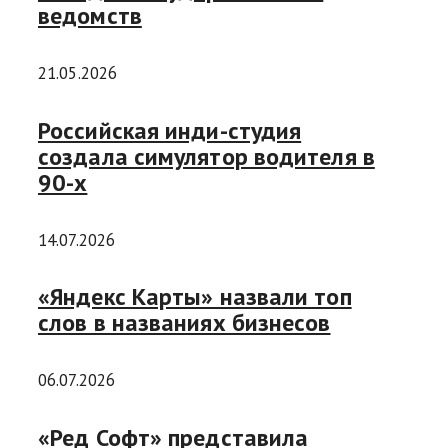
ведомств
21.05.2026
Российская инди-студия
создала симулятор водителя в
90-х
14.07.2026
«Яндекс Карты» назвали топ
слов в названиях бизнесов
06.07.2026
«Ред Софт» представила