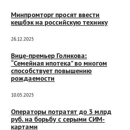
Минпромторг просят ввести
кешбэк на российскую технику
26.12.2025
Вице-премьер Голикова:
“Семейная ипотека” во многом
способствует повышению
рождаемости
10.05.2025
Операторы потратят до 3 млрд
руб. на борьбу с серыми СИМ-
картами