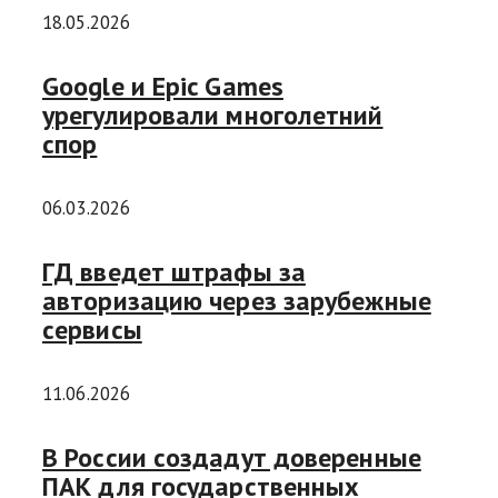
18.05.2026
Google и Epic Games
урегулировали многолетний
спор
06.03.2026
ГД введет штрафы за
авторизацию через зарубежные
сервисы
11.06.2026
В России создадут доверенные
ПАК для государственных