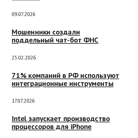
09.07.2026
Мошенники создали
поддельный чат-бот ФНС
25.02.2026
71% компаний в РФ используют
интеграционные инструменты
17.07.2026
Intel запускает производство
процессоров для iPhone