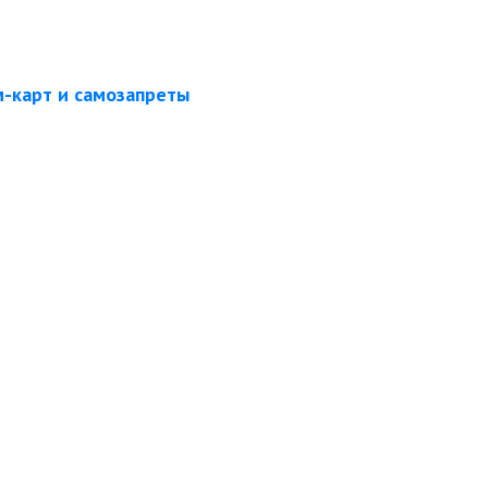
-карт и самозапреты