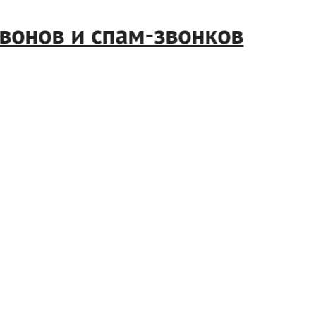
нов и спам-звонков