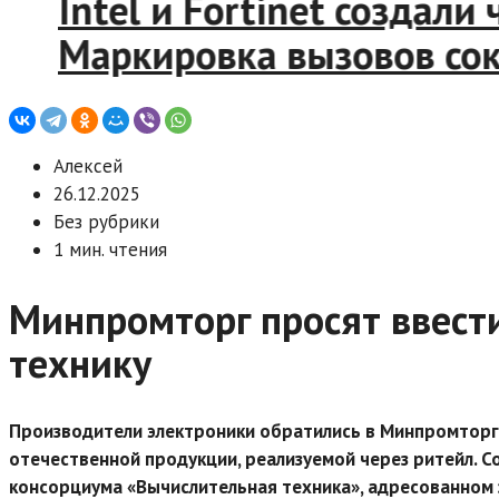
Intel и Fortinet создали 
Маркировка вызовов сокр
Алексей
26.12.2025
Без рубрики
1 мин. чтения
Минпромторг просят ввест
технику
Производители электроники обратились в Минпромторг 
отечественной продукции, реализуемой через ритейл.
консорциума «Вычислительная техника», адресованном