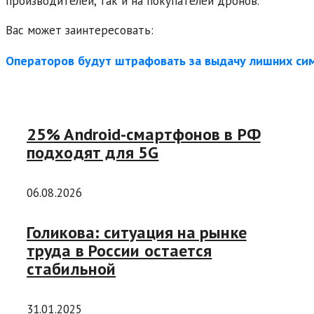
производителей, так и на покупателей дронов.
Вас может заинтересовать:
Операторов будут штрафовать за выдачу лишних сим
25% Android-смартфонов в РФ
подходят для 5G
06.08.2026
Голикова: ситуация на рынке
труда в России остается
стабильной
31.01.2025