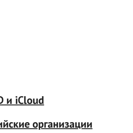
 iCloud
йские организации