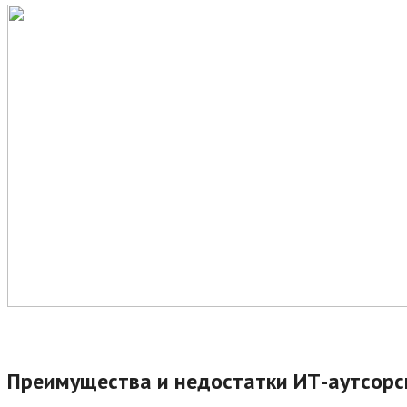
Преимущества и недостатки ИТ-аутсорс