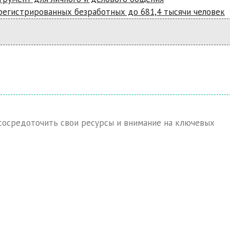
арегистрированных безработных до 681,4 тысячи человек
 сосредоточить свои ресурсы и внимание на ключевых