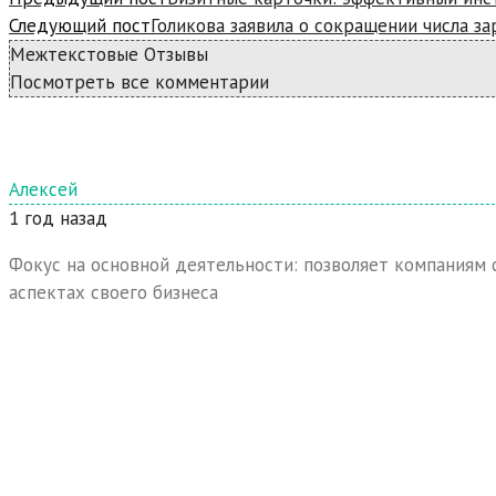
Следующий пост
Голикова заявила о сокращении числа з
Межтекстовые Отзывы
Посмотреть все комментарии
Алексей
1 год назад
Фокус на основной деятельности: позволяет компаниям
аспектах своего бизнеса