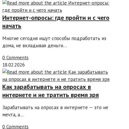
Интернет-опросы: где пройти и с чего
начать
Многие сегодня ищут способы подработать из
дома, не вкладывая деньги…
0 Comments
18.02.2026
Как зарабатывать на опросах в
интернете и не тратить время зря
Зарабатывать на опросах в интернете — это не
мечта, а…
0 Comments