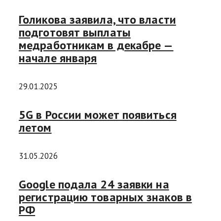
Голикова заявила, что власти
подготовят выплаты
медработникам в декабре —
начале января
29.01.2025
5G в России может появиться
летом
31.05.2026
Google подала 24 заявки на
регистрацию товарных знаков в
РФ