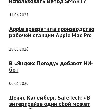
использовать метод SMART?
11.04.2025
Apple прекратила производство
рабочей станции Apple Mac Pro
29.03.2026
В «Яндекс Погоду» добавят ИИ-
бот
06.01.2026
Денис Калемберг, SafeTech: «В
энтерпрайзе один сбой может