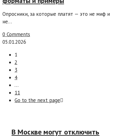
форматы и примеры
Опросники, за которые платят — это не миф и
не…
0 Comments
05.01.2026
1
2
3
4
…
11
Go to the next page
В Москве могут отключить