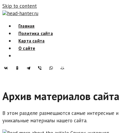
Skip to content
head-hanter.ru
Главная
Политика сайта
Карта сайта
О сайте
Архив материалов сайта
В этом разделе размещаются самые интересные и
уникальные материалы нашего сайта.