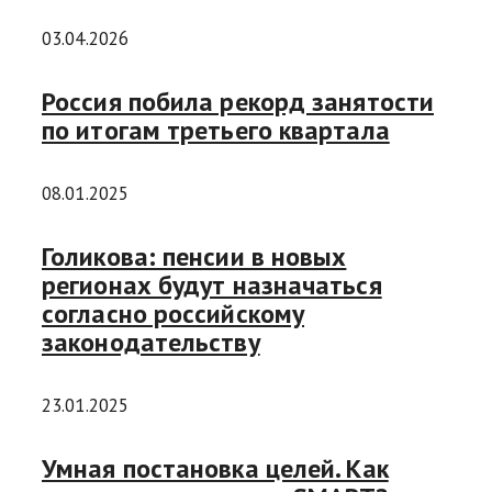
03.04.2026
Россия побила рекорд занятости
по итогам третьего квартала
08.01.2025
Голикова: пенсии в новых
регионах будут назначаться
согласно российскому
законодательству
23.01.2025
Умная постановка целей. Как