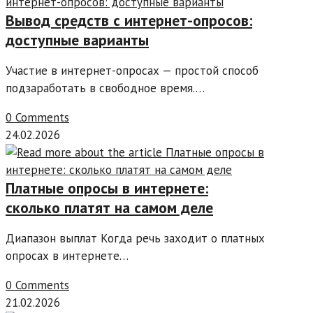
Вывод средств с интернет-опросов:
доступные варианты
Участие в интернет-опросах — простой способ
подзаработать в свободное время.…
0 Comments
24.02.2026
Платные опросы в интернете:
сколько платят на самом деле
Диапазон выплат Когда речь заходит о платных
опросах в интернете…
0 Comments
21.02.2026