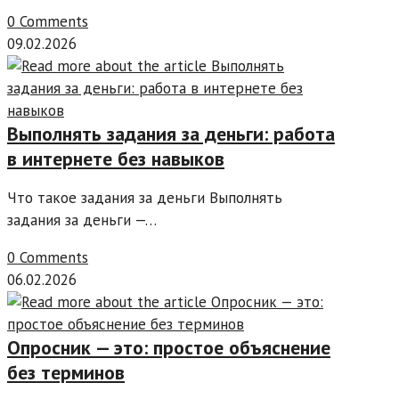
0 Comments
09.02.2026
Выполнять задания за деньги: работа
в интернете без навыков
Что такое задания за деньги Выполнять
задания за деньги —…
0 Comments
06.02.2026
Опросник — это: простое объяснение
без терминов