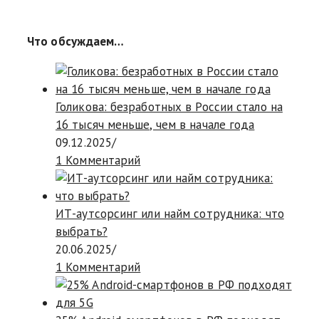
Что обсуждаем…
Голикова: безработных в России стало на
16 тысяч меньше, чем в начале года
09.12.2025
/
1 Комментарий
ИТ-аутсорсинг или найм сотрудника: что
выбрать?
20.06.2025
/
1 Комментарий