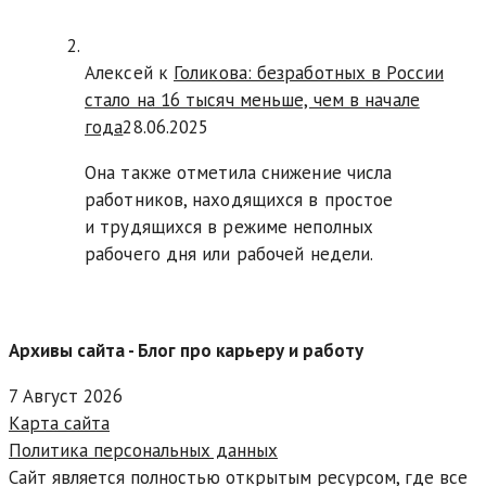
Алексей к
Голикова: безработных в России
стало на 16 тысяч меньше, чем в начале
года
28.06.2025
Она также отметила снижение числа
работников, находящихся в простое
и трудящихся в режиме неполных
рабочего дня или рабочей недели.
Архивы сайта - Блог про карьеру и работу
7 Август 2026
Карта сайта
Политика персональных данных
Сайт является полностью открытым ресурсом, где все