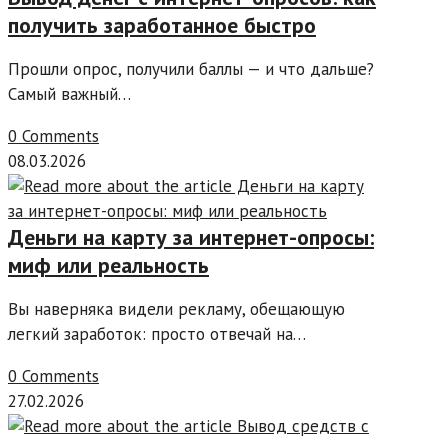
получить заработанное быстро
Прошли опрос, получили баллы — и что дальше?
Самый важный…
0 Comments
08.03.2026
Деньги на карту за интернет-опросы:
миф или реальность
Вы наверняка видели рекламу, обещающую
легкий заработок: просто отвечай на…
0 Comments
27.02.2026