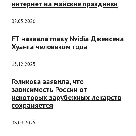
интернет на майские праздники
02.05.2026
FT назвала главу Nvidia Дженсена
Хуанга человеком года
15.12.2025
Голикова заявила, что
зависимость России от
некоторых зарубежных лекарств
сохраняется
08.03.2025