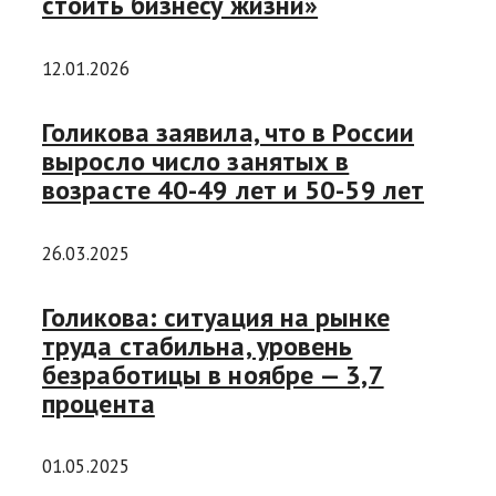
стоить бизнесу жизни»
12.01.2026
Голикова заявила, что в России
выросло число занятых в
возрасте 40-49 лет и 50-59 лет
26.03.2025
Голикова: ситуация на рынке
труда стабильна, уровень
безработицы в ноябре — 3,7
процента
01.05.2025