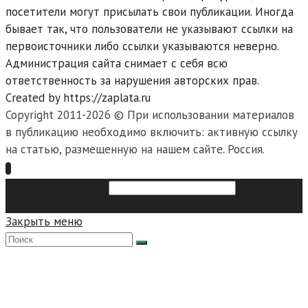
посетители могут присылать свои публикации. Иногда
бывает так, что пользователи не указывают ссылки на
первоисточники либо ссылки указываются неверно.
Администрация сайта снимает с себя всю
ответственность за нарушения авторских прав.
Created by https://zaplata.ru
Copyright 2011-2026 © При использовании материалов
в публикацию необходимо включить: активную ссылку
на статью, размещенную на нашем сайте. Россия.
Search this website
Type then
hit enter to search
Закрыть меню