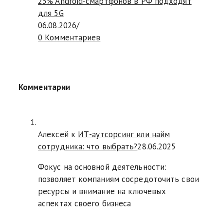
25% Android-смартфонов в РФ подходят
для 5G
06.08.2026
/
0 Комментариев
Комментарии
Алексей к
ИТ-аутсорсинг или найм
сотрудника: что выбрать?
28.06.2025
Фокус на основной деятельности:
позволяет компаниям сосредоточить свои
ресурсы и внимание на ключевых
аспектах своего бизнеса