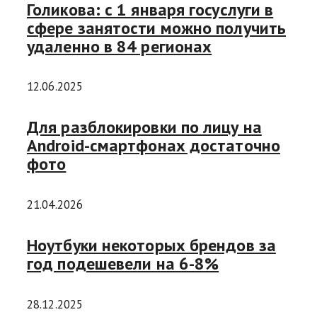
Голикова: с 1 января госуслуги в
сфере занятости можно получить
удаленно в 84 регионах
12.06.2025
Для разблокировки по лицу на
Android-смартфонах достаточно
фото
21.04.2026
Ноутбуки некоторых брендов за
год подешевели на 6-8%
28.12.2025