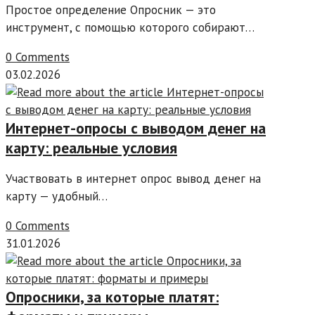
Простое определение Опросник — это
инструмент, с помощью которого собирают…
0 Comments
03.02.2026
Интернет-опросы с выводом денег на
карту: реальные условия
Участвовать в интернет опрос вывод денег на
карту — удобный…
0 Comments
31.01.2026
Опросники, за которые платят: