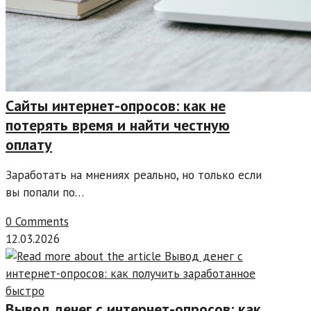
Сайты интернет-опросов: как не
потерять время и найти честную
оплату
Заработать на мнениях реально, но только если
вы попали по…
0 Comments
12.03.2026
Вывод денег с интернет-опросов: как