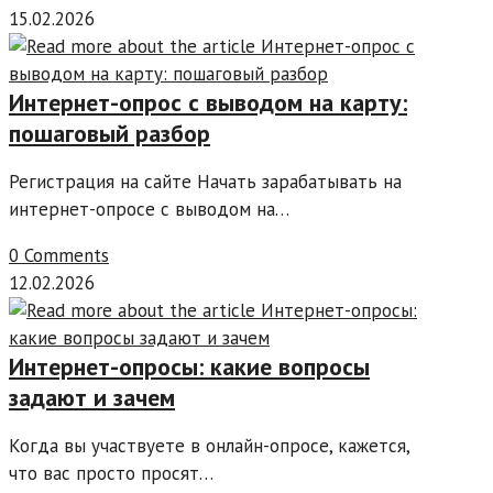
15.02.2026
Интернет-опрос с выводом на карту:
пошаговый разбор
Регистрация на сайте Начать зарабатывать на
интернет-опросе с выводом на…
0 Comments
12.02.2026
Интернет-опросы: какие вопросы
задают и зачем
Когда вы участвуете в онлайн-опросе, кажется,
что вас просто просят…