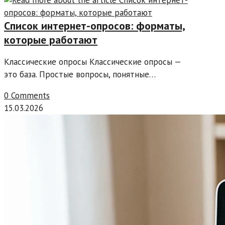
Список интернет-опросов: форматы,
которые работают
Классические опросы Классические опросы —
это база. Простые вопросы, понятные…
0 Comments
15.03.2026