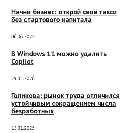
Начни бизнес: открой своё такси
без стартового капитала
06.06.2025
В Windows 11 можно удалить
Copilot
29.05.2026
Голикова: рынок труда отличился
устойчивым сокращением числа
безработных
13.01.2025