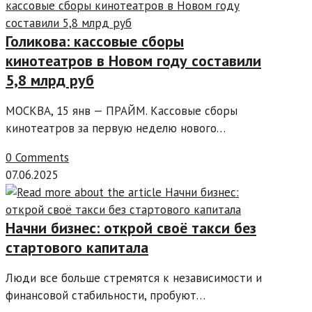
Голикова: кассовые сборы
кинотеатров в Новом году составили
5,8 млрд руб
МОСКВА, 15 янв — ПРАЙМ. Кассовые сборы
кинотеатров за первую неделю нового…
0 Comments
07.06.2025
Начни бизнес: открой своё такси без
стартового капитала
Люди все больше стремятся к независимости и
финансовой стабильности, пробуют…