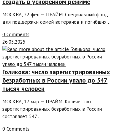
создать в ускоренном режиме
МОСКВА, 22 фев — ПРАЙМ. Специальный фонд
для поддержки семей ветеранов и погибших…
0 Comments
26.05.2025
Голикова: число зарегистрированных
безработных в России упало до 547
тысяч человек
МОСКВА, 17 мар — ПРАЙМ. Количество
зарегистрированных безработных в России
составляет 547…
0 Comments