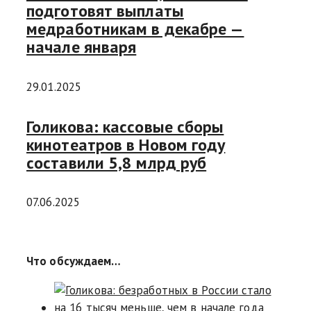
подготовят выплаты
медработникам в декабре —
начале января
29.01.2025
Голикова: кассовые сборы
кинотеатров в Новом году
составили 5,8 млрд руб
07.06.2025
Что обсуждаем…