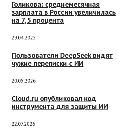
Голикова: среднемесячная
зарплата в России увеличилась
на 7,5 процента
29.04.2025
Пользователи DeepSeek видят
чужие переписки с ИИ
20.05.2026
Cloud.ru опубликовал код
инструмента для защиты ИИ
22.07.2026