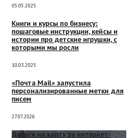
05.05.2025
Книги и курсы по бизнесу:
пошаговые инструкции, кейсы и
истории про детские игрушки, с
которыми мы росли
10.03.2025
«Почта Mail» запустила
персонализированные метки для
писем
27.07.2026
Деньги на карту за интернет-