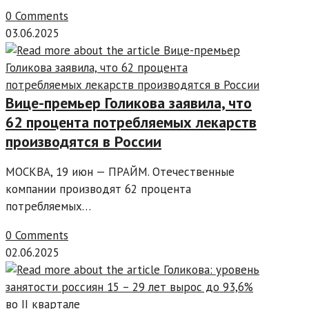
0 Comments
03.06.2025
Вице-премьер Голикова заявила, что
62 процента потребляемых лекарств
производятся в России
МОСКВА, 19 июн — ПРАЙМ. Отечественные
компании производят 62 процента
потребляемых…
0 Comments
02.06.2025