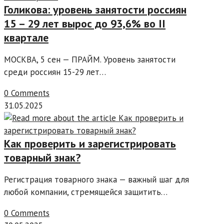
Голикова: уровень занятости россиян
15 – 29 лет вырос до 93,6% во II
квартале
МОСКВА, 5 сен — ПРАЙМ. Уровень занятости
среди россиян 15-29 лет…
0 Comments
31.05.2025
Как проверить и зарегистрировать
товарный знак?
Регистрация товарного знака — важный шаг для
любой компании, стремящейся защитить…
0 Comments