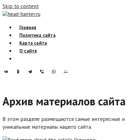
Skip to content
head-hanter.ru
Главная
Политика сайта
Карта сайта
О сайте
Архив материалов сайта
В этом разделе размещаются самые интересные и
уникальные материалы нашего сайта.