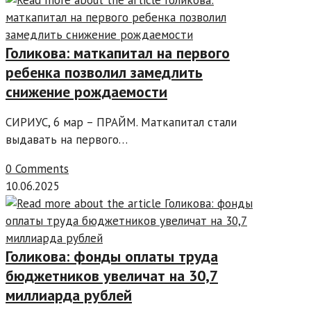
Голикова: маткапитал на первого
ребенка позволил замедлить
снижение рождаемости
СИРИУС, 6 мар – ПРАЙМ. Маткапитал стали
выдавать на первого…
0 Comments
10.06.2025
Голикова: фонды оплаты труда
бюджетников увеличат на 30,7
миллиарда рублей