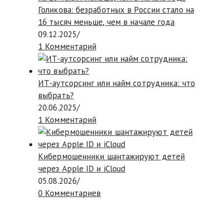
Голикова: безработных в России стало на
16 тысяч меньше, чем в начале года
09.12.2025
/
1 Комментарий
ИТ-аутсорсинг или найм сотрудника: что
выбрать?
20.06.2025
/
1 Комментарий
Кибермошенники шантажируют детей
через Apple ID и iCloud
05.08.2026
/
0 Комментариев