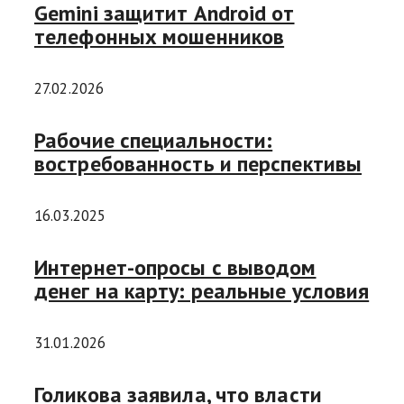
Gemini защитит Android от
телефонных мошенников
27.02.2026
Рабочие специальности:
востребованность и перспективы
16.03.2025
Интернет-опросы с выводом
денег на карту: реальные условия
31.01.2026
Голикова заявила, что власти