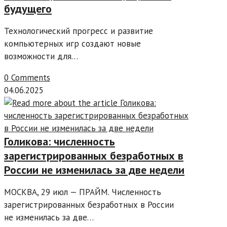
будущего
Технологический прогресс и развитие
компьютерных игр создают новые
возможности для…
0 Comments
04.06.2025
Голикова: численность
зарегистрированных безработных в
России не изменилась за две недели
МОСКВА, 29 июл — ПРАЙМ. Численность
зарегистрированных безработных в России
не изменилась за две…