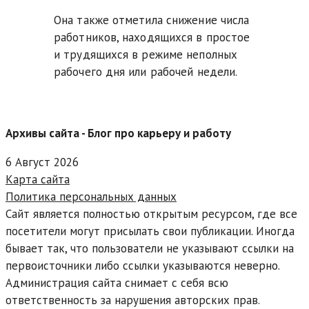
Она также отметила снижение числа
работников, находящихся в простое
и трудящихся в режиме неполных
рабочего дня или рабочей недели.
Архивы сайта - Блог про карьеру и работу
6 Август 2026
Карта сайта
Политика персональных данных
Сайт является полностью открытым ресурсом, где все
посетители могут присылать свои публикации. Иногда
бывает так, что пользователи не указывают ссылки на
первоисточники либо ссылки указываются неверно.
Администрация сайта снимает с себя всю
ответственность за нарушения авторских прав.