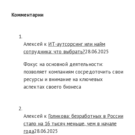
Комментарии
Алексей к
ИТ-аутсорсинг или найм
сотрудника: что выбрать?
28.06.2025
Фокус на основной деятельности:
позволяет компаниям сосредоточить свои
ресурсы и внимание на ключевых
аспектах своего бизнеса
Алексей к
Голикова: безработных в России
стало на 16 тысяч меньше, чем в начале
года
28.06.2025