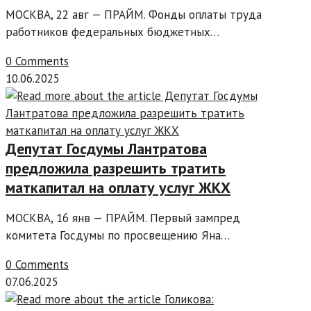
МОСКВА, 22 авг — ПРАЙМ. Фонды оплаты труда
работников федеральных бюджетных…
0 Comments
10.06.2025
Депутат Госдумы Лантратова
предложила разрешить тратить
маткапитал на оплату услуг ЖКХ
МОСКВА, 16 янв — ПРАЙМ. Первый зампред
комитета Госдумы по просвещению Яна…
0 Comments
07.06.2025