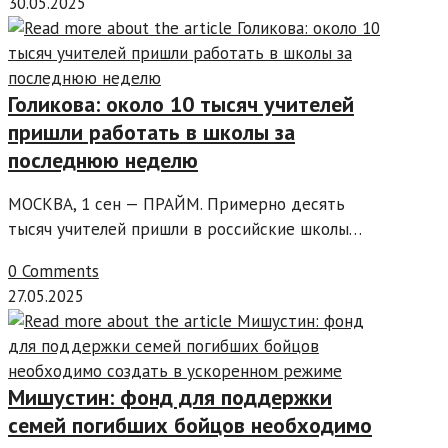
30.05.2025
Голикова: около 10 тысяч учителей
пришли работать в школы за
последнюю неделю
МОСКВА, 1 сен — ПРАЙМ. Примерно десять
тысяч учителей пришли в российские школы…
0 Comments
27.05.2025
Мишустин: фонд для поддержки
семей погибших бойцов необходимо