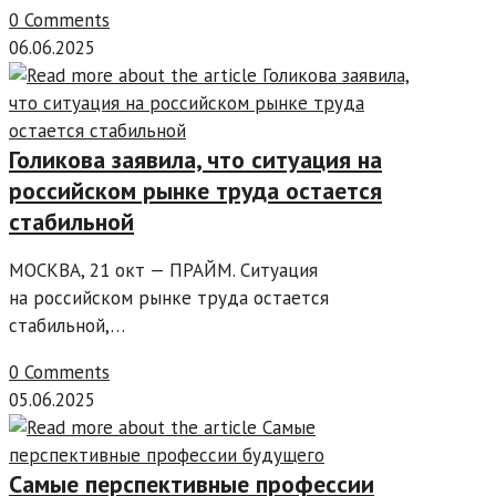
0 Comments
06.06.2025
Голикова заявила, что ситуация на
российском рынке труда остается
стабильной
МОСКВА, 21 окт — ПРАЙМ. Ситуация
на российском рынке труда остается
стабильной,…
0 Comments
05.06.2025
Самые перспективные профессии