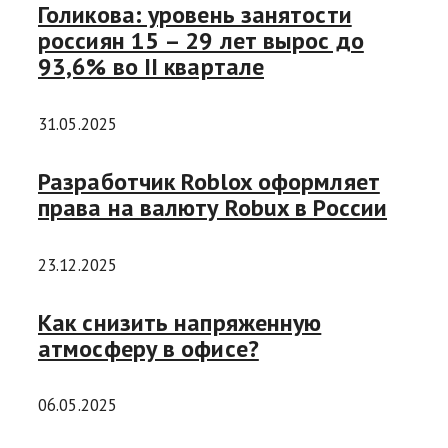
Голикова: уровень занятости
россиян 15 – 29 лет вырос до
93,6% во II квартале
31.05.2025
Разработчик Roblox оформляет
права на валюту Robux в России
23.12.2025
Как снизить напряженную
атмосферу в офисе?
06.05.2025