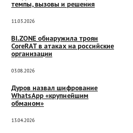
темпы, вызовы и решения
11.03.2026
BI.ZONE обнаружила троян
CoreRAT в атаках на российские
организации
03.08.2026
Дуров назвал шифрование
WhatsApp «крупнейшим
обманом»
13.04.2026