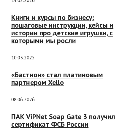
19.02.2026
Книги и курсы по бизнесу:
пошаговые инструкции, кейсы и
истории про детские игрушки, с
которыми мы росли
10.03.2025
«Бастион» стал платиновым
партнером Xello
08.06.2026
ПАК ViPNet Soap Gate 3 получил
сертификат ФСБ России