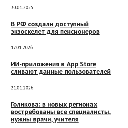
30.01.2025
В РФ создали доступный
экзоскелет для пенсионеров
17.01.2026
ИИ-приложения в App Store
сливают данные пользователей
21.01.2026
Голикова: в новых регионах
востребованы все специалисты,
нужны врачи, учителя