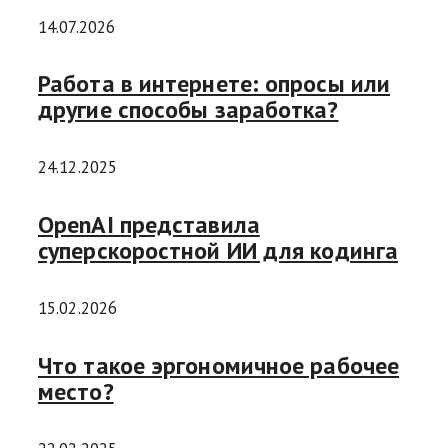
14.07.2026
Работа в интернете: опросы или
другие способы заработка?
24.12.2025
OpenAI представила
суперскоростной ИИ для кодинга
15.02.2026
Что такое эргономичное рабочее
место?