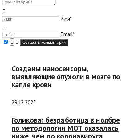
Имя*
Email*
Созданы наносенсоры,
выявляющие опухоли в мозге по
капле крови
29.12.2025
Голикова: безработица в ноябре
по методологии МОТ оказалась
ниже, чем до коронавируса