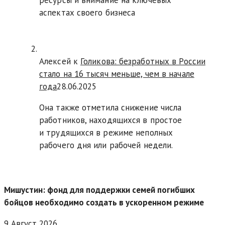
аспектах своего бизнеса
Алексей к
Голикова: безработных в России
стало на 16 тысяч меньше, чем в начале
года
28.06.2025
Она также отметила снижение числа
работников, находящихся в простое
и трудящихся в режиме неполных
рабочего дня или рабочей недели.
Мишустин: фонд для поддержки семей погибших
бойцов необходимо создать в ускоренном режиме
9 Август 2026