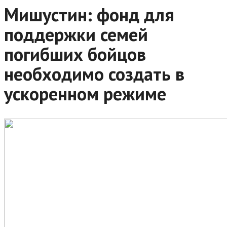
Мишустин: фонд для
поддержки семей
погибших бойцов
необходимо создать в
ускоренном режиме