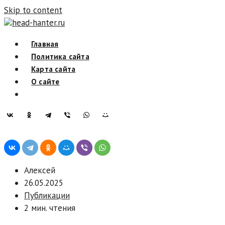
Skip to content
head-hanter.ru
Главная
Политика сайта
Карта сайта
О сайте
Алексей
26.05.2025
Публикации
2 мин. чтения