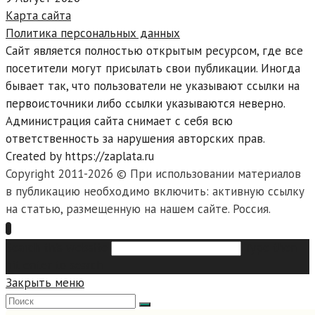
Карта сайта
Политика персональных данных
Сайт является полностью открытым ресурсом, где все
посетители могут присылать свои публикации. Иногда
бывает так, что пользователи не указывают ссылки на
первоисточники либо ссылки указываются неверно.
Администрация сайта снимает с себя всю
ответственность за нарушения авторских прав.
Created by https://zaplata.ru
Copyright 2011-2026 © При использовании материалов
в публикацию необходимо включить: активную ссылку
на статью, размещенную на нашем сайте. Россия.
Search this website
Type then
hit enter to search
Закрыть меню