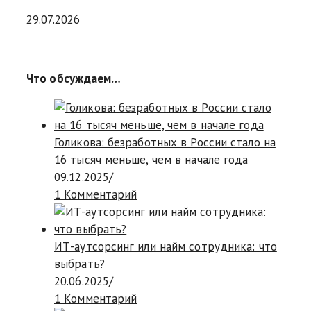
29.07.2026
Что обсуждаем…
Голикова: безработных в России стало на
16 тысяч меньше, чем в начале года
09.12.2025
/
1 Комментарий
ИТ-аутсорсинг или найм сотрудника: что
выбрать?
20.06.2025
/
1 Комментарий