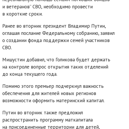
и ветеранов” СВО, необходимо провести
в короткие сроки.
Ранее во вторник президент Владимир Путин,
оглашая послание Федеральному собранию, заявил
о создании фонда поддержки семей участников
СВО.
Мишустин добавил, что Голикова будет держать
на контроле вопрос открытия таких отделений
до конца текущего года.
Помимо этого премьер подчеркнул важность
обеспечения для жителей новых регионов
возможности оформить материнский капитал.
Путин во вторник также предложил
распространить программу маткапитала
на присоединенные территории для детей,