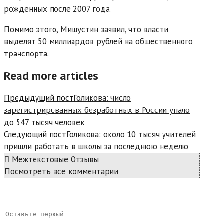
рожденных после 2007 года.
Помимо этого, Мишустин заявил, что власти
выделят 50 миллиардов рублей на общественного
транспорта.
Read more articles
Предыдущий пост
Голикова: число
зарегистрированных безработных в России упало
до 547 тысяч человек
Следующий пост
Голикова: около 10 тысяч учителей
пришли работать в школы за последнюю неделю
Межтекстовые Отзывы
Посмотреть все комментарии