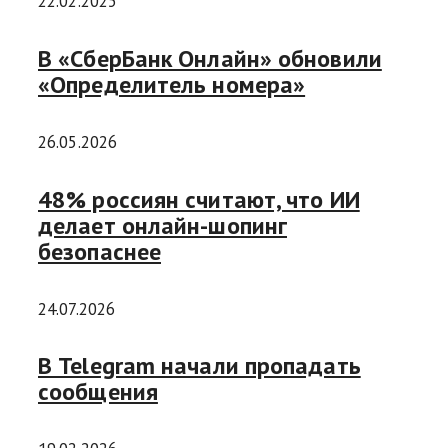
22.02.2025
В «СберБанк Онлайн» обновили
«Определитель номера»
26.05.2026
48% россиян считают, что ИИ
делает онлайн-шопинг
безопаснее
24.07.2026
В Telegram начали пропадать
сообщения