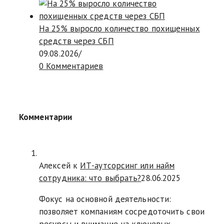
На 25% выросло количество похищенных
средств через СБП
09.08.2026
/
0 Комментариев
Комментарии
Алексей к
ИТ-аутсорсинг или найм
сотрудника: что выбрать?
28.06.2025
Фокус на основной деятельности:
позволяет компаниям сосредоточить свои
ресурсы и внимание на ключевых