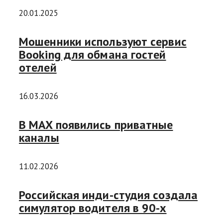
20.01.2025
Мошенники используют сервис
Booking для обмана гостей
отелей
16.03.2026
В MAX появились приватные
каналы
11.02.2026
Российская инди-студия создала
симулятор водителя в 90-х