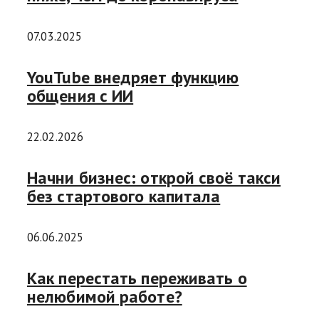
07.03.2025
YouTube внедряет функцию
общения с ИИ
22.02.2026
Начни бизнес: открой своё такси
без стартового капитала
06.06.2025
Как перестать переживать о
нелюбимой работе?