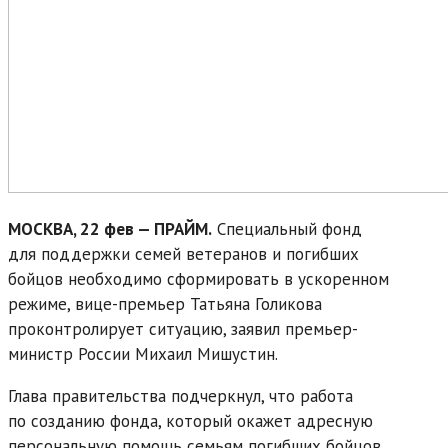
МОСКВА, 22 фев — ПРАЙМ.
Специальный фонд
для поддержки семей ветеранов и погибших
бойцов необходимо сформировать в ускоренном
режиме, вице-премьер Татьяна Голикова
проконтролирует ситуацию, заявил премьер-
министр России Михаил Мишустин.
Глава правительства подчеркнул, что работа
по созданию фонда, который окажет адресную
персональную помощь семьям погибших бойцов