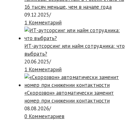
16 тысяч меньше, чем в начале года
09.12.2025
/
1 Комментарий
ИТ-аутсорсинг или найм сотрудника: что
выбрать?
20.06.2025
/
1 Комментарий
«Скорозвон» автоматически заменит
номер при снижении контактности
08.08.2026
/
0 Комментариев