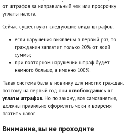
от штрафов за неправильный чек или просрочку
уплаты налога.
Сейчас существуют следующие виды штрафов:
если нарушения выявлены в первый раз, то
гражданин заплатит только 20% от всей
суммы;
при повторном нарушении штраф будет
намного больше, а именно 100%.
Такая система была в новинку для многих граждан,
поэтому на первый год они
освобождались от
уплаты штрафов
. Но по закону, все самозанятые,
должны правильно оформлять чеки и вовремя
платить налог.
Внимание, вы не проходите