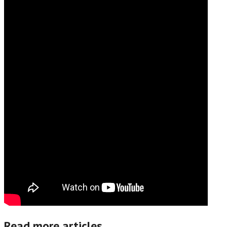
Read more articles