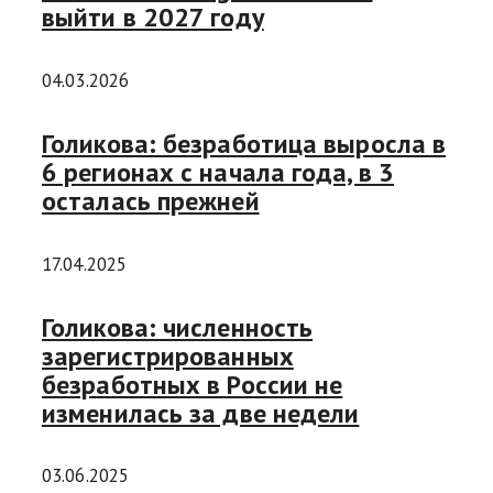
выйти в 2027 году
04.03.2026
Голикова: безработица выросла в
6 регионах с начала года, в 3
осталась прежней
17.04.2025
Голикова: численность
зарегистрированных
безработных в России не
изменилась за две недели
03.06.2025