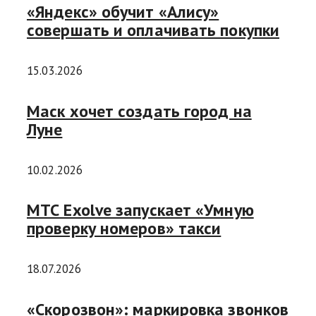
«Яндекс» обучит «Алису»
совершать и оплачивать покупки
15.03.2026
Маск хочет создать город на
Луне
10.02.2026
МТС Exolve запускает «Умную
проверку номеров» такси
18.07.2026
«Скорозвон»: маркировка звонков