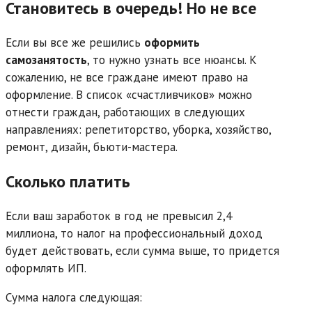
Становитесь в очередь! Но не все
Если вы все же решились
оформить
самозанятость
, то нужно узнать все нюансы. К
сожалению, не все граждане имеют право на
оформление. В список «счастливчиков» можно
отнести граждан, работающих в следующих
направлениях: репетиторство, уборка, хозяйство,
ремонт, дизайн, бьюти-мастера.
Сколько платить
Если ваш заработок в год не превысил 2,4
миллиона, то налог на профессиональный доход
будет действовать, если сумма выше, то придется
оформлять ИП.
Сумма налога следующая: