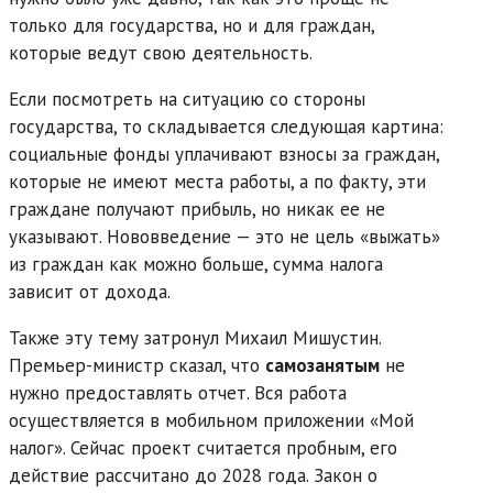
только для государства, но и для граждан,
которые ведут свою деятельность.
Если посмотреть на ситуацию со стороны
государства, то складывается следующая картина:
социальные фонды уплачивают взносы за граждан,
которые не имеют места работы, а по факту, эти
граждане получают прибыль, но никак ее не
указывают. Нововведение — это не цель «выжать»
из граждан как можно больше, сумма налога
зависит от дохода.
Также эту тему затронул Михаил Мишустин.
Премьер-министр сказал, что
самозанятым
не
нужно предоставлять отчет. Вся работа
осуществляется в мобильном приложении «Мой
налог». Сейчас проект считается пробным, его
действие рассчитано до 2028 года. Закон о