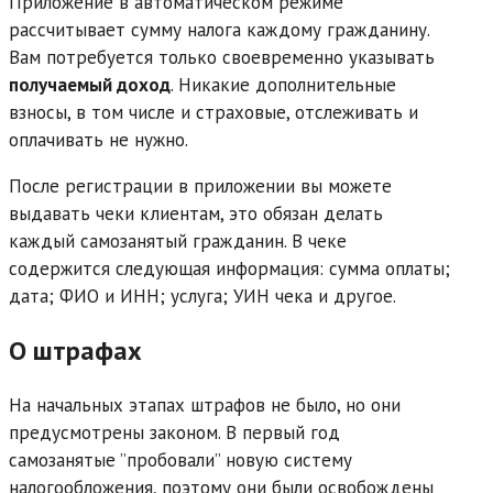
Приложение в автоматическом режиме
рассчитывает сумму налога каждому гражданину.
Вам потребуется только своевременно указывать
получаемый доход
. Никакие дополнительные
взносы, в том числе и страховые, отслеживать и
оплачивать не нужно.
После регистрации в приложении вы можете
выдавать чеки клиентам, это обязан делать
каждый самозанятый гражданин. В чеке
содержится следующая информация: сумма оплаты;
дата; ФИО и ИНН; услуга; УИН чека и другое.
О штрафах
На начальных этапах штрафов не было, но они
предусмотрены законом. В первый год
самозанятые ”пробовали” новую систему
налогообложения, поэтому они были освобождены