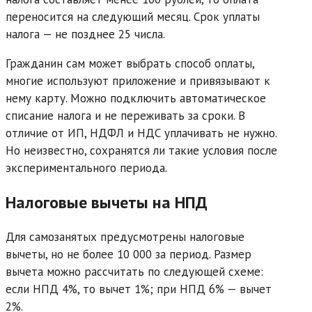
переносится на следующий месяц. Срок уплаты
налога — не позднее 25 числа.
Гражданин сам может выбрать способ оплаты,
многие используют приложение и привязывают к
нему карту. Можно подключить автоматическое
списание налога и не переживать за сроки. В
отличие от ИП, НДФЛ и НДС уплачивать не нужно.
Но неизвестно, сохранятся ли такие условия после
экспериментального периода.
Налоговые вычеты на НПД
Для самозанятых предусмотрены налоговые
вычеты, но не более 10 000 за период. Размер
вычета можно рассчитать по следующей схеме:
если НПД 4%, то вычет 1%; при НПД 6% — вычет
2%.