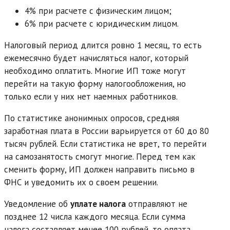
4% при расчете с физическим лицом;
6% при расчете с юридическим лицом.
Налоговый период длится ровно 1 месяц, то есть
ежемесячно будет начисляться налог, который
необходимо оплатить. Многие ИП тоже могут
перейти на такую форму налогообложения, но
только если у них нет наемных работников.
По статистике анонимных опросов, средняя
заработная плата в России варьируется от 60 до 80
тысяч рублей. Если статистика не врет, то перейти
на самозанятость смогут многие. Перед тем как
сменить форму, ИП должен направить письмо в
ФНС и уведомить их о своем решении.
Уведомление об
уплате налога
отправляют не
позднее 12 числа каждого месяца. Если сумма
налога составляет менее 100 рублей, то оплата