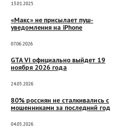
13.01.2025
«Макс» не присылает пуш-
уведомления на iPhone
07.06.2026
GTA VI официально выйдет 19
ноября 2026 года
24.05.2026
80% россиян не сталкивались с
мошенниками за последний год
04.05.2026