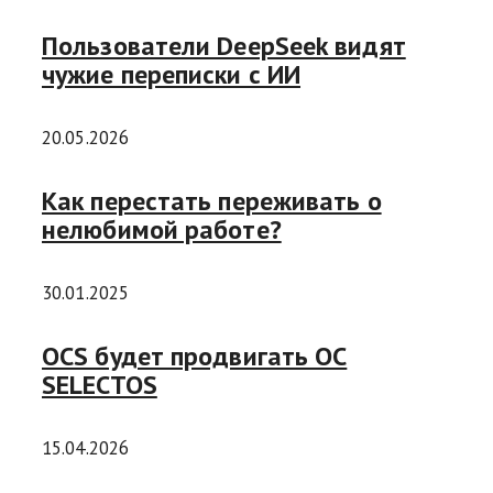
Пользователи DeepSeek видят
чужие переписки с ИИ
20.05.2026
Как перестать переживать о
нелюбимой работе?
30.01.2025
OCS будет продвигать ОС
SELECTOS
15.04.2026