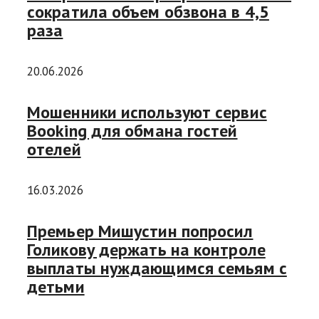
сократила объем обзвона в 4,5
раза
20.06.2026
Мошенники используют сервис
Booking для обмана гостей
отелей
16.03.2026
Премьер Мишустин попросил
Голикову держать на контроле
выплаты нуждающимся семьям с
детьми