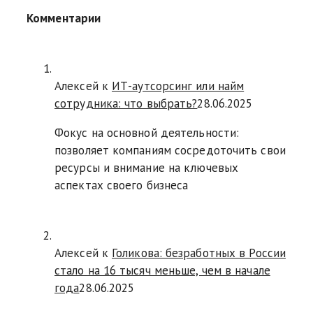
Комментарии
Алексей к
ИТ-аутсорсинг или найм
сотрудника: что выбрать?
28.06.2025
Фокус на основной деятельности:
позволяет компаниям сосредоточить свои
ресурсы и внимание на ключевых
аспектах своего бизнеса
Алексей к
Голикова: безработных в России
стало на 16 тысяч меньше, чем в начале
года
28.06.2025