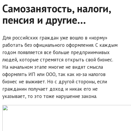
Самозанятость, налоги,
пенсия и другие…
Для российских граждан уже вошло в «норму»
работать без официального оформления. С каждым
годом появляется все больше предприимчивых
людей, которые стремятся открыть свой бизнес.
На начальном этапе многие не видят смысла
оформлять ИП или ООО, так как из-за налогов
бизнес не выживет. Но с другой стороны, если
гражданин получает доход и никак его не
указывает, то это тоже нарушение закона.