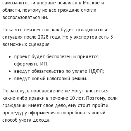
самозанятости впервые появился в Москве и
области, поэтому не все граждане смогли
воспользоваться им.
Пока что неизвестно, как будет складываться
ситуация после 2028 года. Но у экспертов есть 3
возможных сценария:
проект будет бесполезен и придется
оформлять ИП;
введут обязательство по уплате НДФЛ;
введут новый налоговый режим.
По закону, в нововведение не могут вноситься
какие-либо правки в течение 10 лет. Поэтому, если
гражданин имеет свое дело, ему стоит пройти
процедуру оформления и попробовать новый
способ учета дохода.