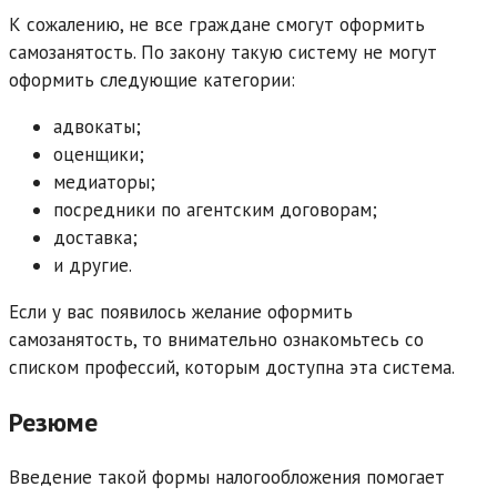
К сожалению, не все граждане смогут оформить
самозанятость. По закону такую систему не могут
оформить следующие категории:
адвокаты;
оценщики;
медиаторы;
посредники по агентским договорам;
доставка;
и другие.
Если у вас появилось желание оформить
самозанятость, то внимательно ознакомьтесь со
списком профессий, которым доступна эта система.
Резюме
Введение такой формы налогообложения помогает