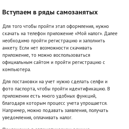
Вступаем в ряды самозанятых
Для того чтобы пройти этап оформления, нужно
скачать на телефон приложение «Мой налог». Далее
необходимо пройти регистрацию и заполнить
анкету. Если нет возможности скачивать
приложение, то можно воспользоваться
официальным сайтом и пройти регистрацию с
компьютера.
Для постановки на учет нужно сделать селфи и
фото паспорта, чтобы пройти идентификацию. В
приложении есть много удобных функций,
благодаря которым процесс учета упрощается.
Например, можно подавать заявления, получать
уведомления, оплачивать налог.