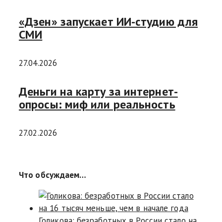
«Дзен» запускает ИИ-студию для
СМИ
27.04.2026
Деньги на карту за интернет-
опросы: миф или реальность
27.02.2026
Что обсуждаем…
Голикова: безработных в России стало на