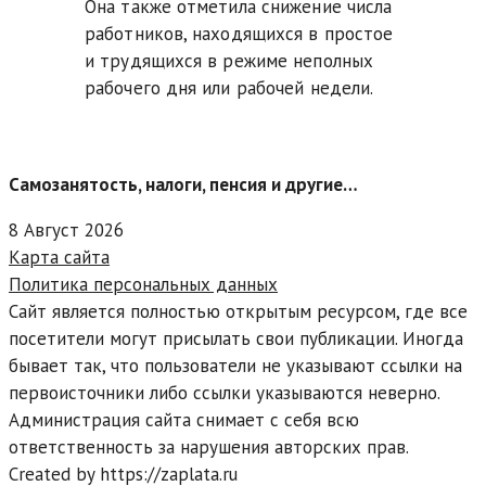
Она также отметила снижение числа
работников, находящихся в простое
и трудящихся в режиме неполных
рабочего дня или рабочей недели.
Самозанятость, налоги, пенсия и другие…
8 Август 2026
Карта сайта
Политика персональных данных
Сайт является полностью открытым ресурсом, где все
посетители могут присылать свои публикации. Иногда
бывает так, что пользователи не указывают ссылки на
первоисточники либо ссылки указываются неверно.
Администрация сайта снимает с себя всю
ответственность за нарушения авторских прав.
Created by https://zaplata.ru