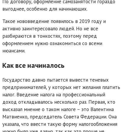
По договору, оформление самозанятости гораздо
выгоднее, особенно для начинающих.
Такое нововведение появилось в 2019 году и
активно заинтересовало людей. Но не все
разбираются в тонкостях, поэтому перед
оформлением нужно ознакомиться со всеми
нюансами.
Как все начиналось
Государство давно пытается вывести теневых
предпринимателей, у которых нет желания платить
налог. Введение налога на профессиональный
доход откладывалось несколько раз. Первая, кто
высказал мнение о таком налоге – это Валентина
Матвиенко, председатель Совета Федерации. Она
указала, что ввести такую форму налогообложения
нужно было уже давно, так как это проще не