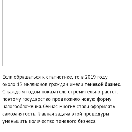
Если обращаться к статистике, то в 2019 году
около 15 миллионов граждан имели
теневой бизнес
.
С каждым годом показатель стремительно растет,
поэтому государство предложило новую форму
налогообложения. Сейчас многие стали оформлять
самозанятость. Главная задача этой процедуры —
уменьшить количество теневого бизнеса.