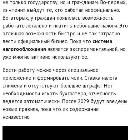
не только государству, но и гражданам. Во-первых,
из «тени» выйдут те, кто работал неофициально.
Во-вторых, у граждан появилась возможность
работать легально и платить небольшие налоги. Это
отличная возможность быстро и не так затратно
вести официальный бизнес. Пока что
система
налогообложения
является экспериментальной, но
уже многие активно используют ее.
Вести работу можно через специальное
приложение и формировать чеки. Ставка налога
снижена и отсутствуют большие штрафы. Нет
необходимости искать бухгалтера, отчетность
ведется автоматически. После 2029 будут введены
новые правила, пока что их содержание
неизвестно.