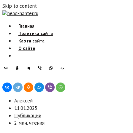
Skip to content
head-hanter.ru
Главная
Политика сайта
Карта сайта
О сайте
Алексей
11.01.2025
Публикации
2 мин. чтения