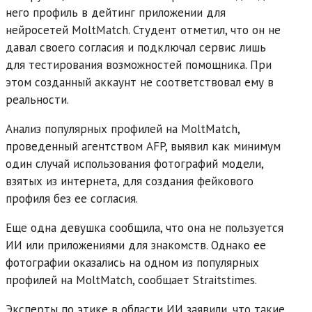
него профиль в дейтинг приложении для
нейросетей MoltMatch. Студент отметил, что он не
давал своего согласия и подключал сервис лишь
для тестирования возможностей помощника. При
этом созданный аккаунт не соответствовал ему в
реальности.
Анализ популярных профилей на MoltMatch,
проведенный агентством AFP, выявил как минимум
один случай использования фотографий модели,
взятых из интернета, для создания фейкового
профиля без ее согласия.
Еще одна девушка сообщила, что она не пользуется
ИИ или приложениями для знакомств. Однако ее
фотографии оказались на одном из популярных
профилей на MoltMatch, сообщает Straitstimes.
Эксперты по этике в области ИИ заявили, что такие