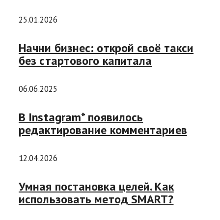
25.01.2026
Начни бизнес: открой своё такси
без стартового капитала
06.06.2025
В Instagram* появилось
редактирование комментариев
12.04.2026
Умная постановка целей. Как
использовать метод SMART?