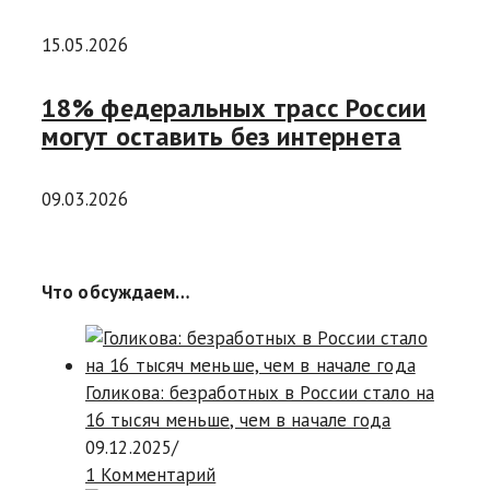
15.05.2026
18% федеральных трасс России
могут оставить без интернета
09.03.2026
Что обсуждаем…
Голикова: безработных в России стало на
16 тысяч меньше, чем в начале года
09.12.2025
/
1 Комментарий