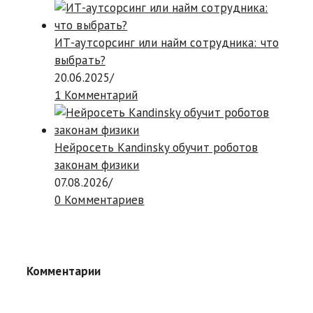
ИТ-аутсорсинг или найм сотрудника: что
выбрать?
20.06.2025
/
1 Комментарий
Нейросеть Kandinsky обучит роботов
законам физики
07.08.2026
/
0 Комментариев
Комментарии