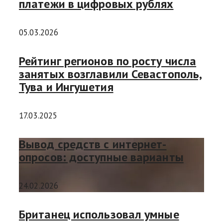
платежи в цифровых рублях
05.03.2026
Рейтинг регионов по росту числа
занятых возглавили Севастополь,
Тува и Ингушетия
17.03.2025
Вывод средств с интернет-
опросов: доступные варианты
24.02.2026
Британец использовал умные