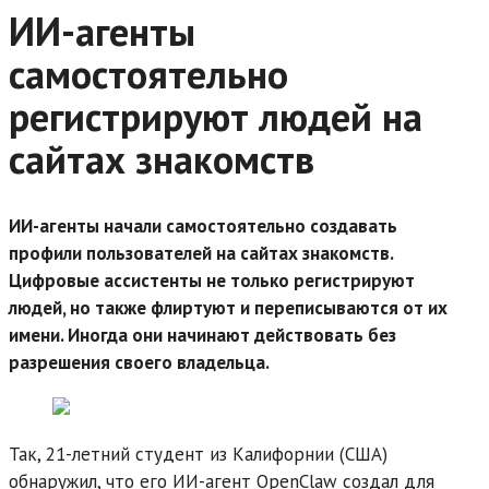
ИИ-агенты
самостоятельно
регистрируют людей на
сайтах знакомств
ИИ-агенты начали самостоятельно создавать
профили пользователей на сайтах знакомств.
Цифровые ассистенты не только регистрируют
людей, но также флиртуют и переписываются от их
имени. Иногда они начинают действовать без
разрешения своего владельца.
Так, 21-летний студент из Калифорнии (США)
обнаружил, что его ИИ-агент OpenClaw создал для