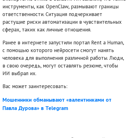
инструменты, как OpenClaw, размывают границы
ответственности. Ситуация подчеркивает
растущие риски автоматизации в чувствительных
сферах, таких как личные отношения.
Ранее в интернете запустили портал Rent a Human,
с помощью которого нейросети смогут нанять
человека для выполнения различной работы. Люди,
в свою очередь, могут оставлять резюме, чтобы
ИИ выбрал их.
Вас может заинтересовать:
Мошенники обманывают «валентинками от
Павла Дурова» в Telegram