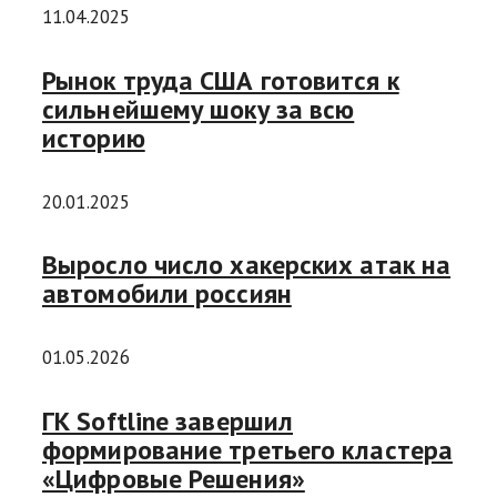
11.04.2025
Рынок труда США готовится к
сильнейшему шоку за всю
историю
20.01.2025
Выросло число хакерских атак на
автомобили россиян
01.05.2026
ГК Softline завершил
формирование третьего кластера
«Цифровые Решения»