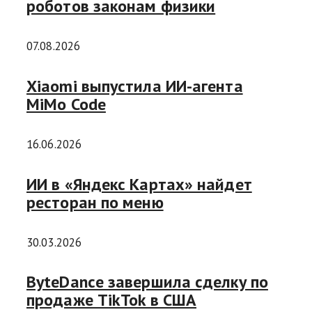
роботов законам физики
07.08.2026
Xiaomi выпустила ИИ-агента
MiMo Code
16.06.2026
ИИ в «Яндекс Картах» найдет
ресторан по меню
30.03.2026
ByteDance завершила сделку по
продаже TikTok в США