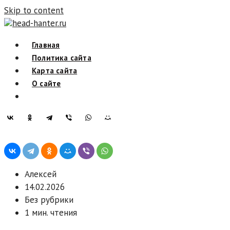
Skip to content
head-hanter.ru
Главная
Политика сайта
Карта сайта
О сайте
Алексей
14.02.2026
Без рубрики
1 мин. чтения