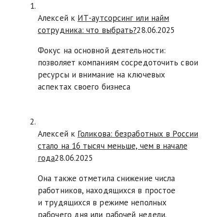
Алексей к
ИТ-аутсорсинг или найм
сотрудника: что выбрать?
28.06.2025
Фокус на основной деятельности:
позволяет компаниям сосредоточить свои
ресурсы и внимание на ключевых
аспектах своего бизнеса
Алексей к
Голикова: безработных в России
стало на 16 тысяч меньше, чем в начале
года
28.06.2025
Она также отметила снижение числа
работников, находящихся в простое
и трудящихся в режиме неполных
рабочего дня или рабочей недели.