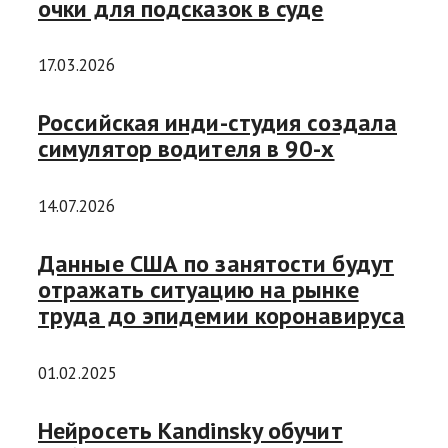
очки для подсказок в суде
17.03.2026
Российская инди-студия создала
симулятор водителя в 90-х
14.07.2026
Данные США по занятости будут
отражать ситуацию на рынке
труда до эпидемии коронавируса
01.02.2025
Нейросеть Kandinsky обучит