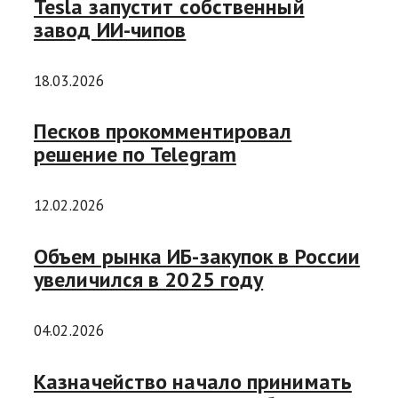
Tesla запустит собственный
завод ИИ-чипов
18.03.2026
Песков прокомментировал
решение по Telegram
12.02.2026
Объем рынка ИБ-закупок в России
увеличился в 2025 году
04.02.2026
Казначейство начало принимать