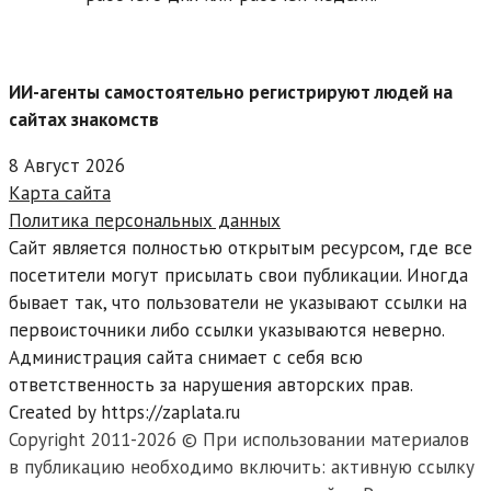
ИИ-агенты самостоятельно регистрируют людей на
сайтах знакомств
8 Август 2026
Карта сайта
Политика персональных данных
Сайт является полностью открытым ресурсом, где все
посетители могут присылать свои публикации. Иногда
бывает так, что пользователи не указывают ссылки на
первоисточники либо ссылки указываются неверно.
Администрация сайта снимает с себя всю
ответственность за нарушения авторских прав.
Created by https://zaplata.ru
Copyright 2011-2026 © При использовании материалов
в публикацию необходимо включить: активную ссылку