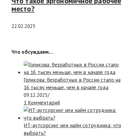
Что такое эргономичное рабочее
место?
22.02.2025
Что обсуждаем…
Голикова: безработных в России стало на
16 тысяч меньше, чем в начале года
09.12.2025
/
1 Комментарий
ИТ-аутсорсинг или найм сотрудника: что
выбрать?