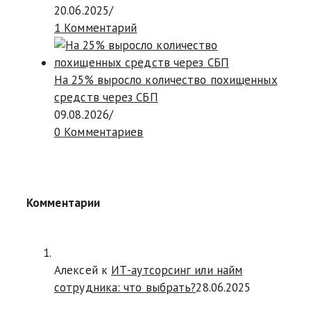
20.06.2025
/
1 Комментарий
На 25% выросло количество похищенных
средств через СБП
09.08.2026
/
0 Комментариев
Комментарии
Алексей к
ИТ-аутсорсинг или найм
сотрудника: что выбрать?
28.06.2025