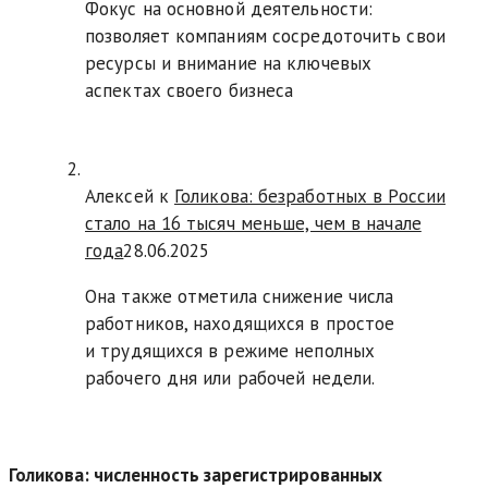
Фокус на основной деятельности:
позволяет компаниям сосредоточить свои
ресурсы и внимание на ключевых
аспектах своего бизнеса
Алексей к
Голикова: безработных в России
стало на 16 тысяч меньше, чем в начале
года
28.06.2025
Она также отметила снижение числа
работников, находящихся в простое
и трудящихся в режиме неполных
рабочего дня или рабочей недели.
Голикова: численность зарегистрированных