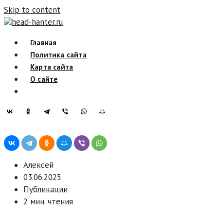
Skip to content
head-hanter.ru
Главная
Политика сайта
Карта сайта
О сайте
Алексей
03.06.2025
Публикации
2 мин. чтения