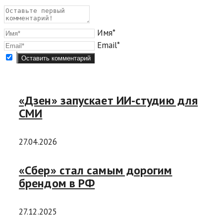
Имя*
Email*
«Дзен» запускает ИИ-студию для
СМИ
27.04.2026
«Сбер» стал самым дорогим
брендом в РФ
27.12.2025