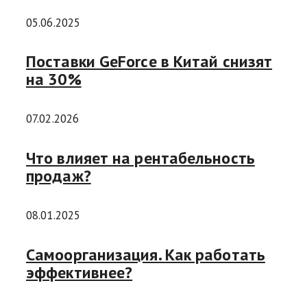
05.06.2025
Поставки GeForce в Китай снизят
на 30%
07.02.2026
Что влияет на рентабельность
продаж?
08.01.2025
Самоорганизация. Как работать
эффективнее?