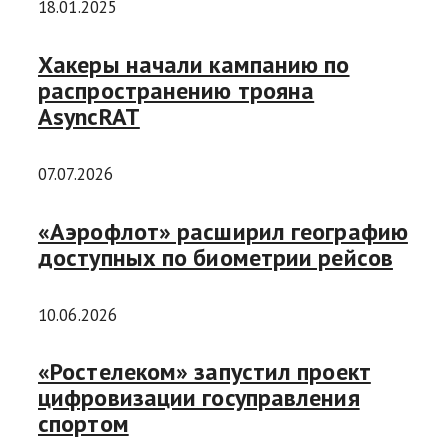
18.01.2025
Хакеры начали кампанию по
распространению трояна
AsyncRAT
07.07.2026
«Аэрофлот» расширил географию
доступных по биометрии рейсов
10.06.2026
«Ростелеком» запустил проект
цифровизации госуправления
спортом