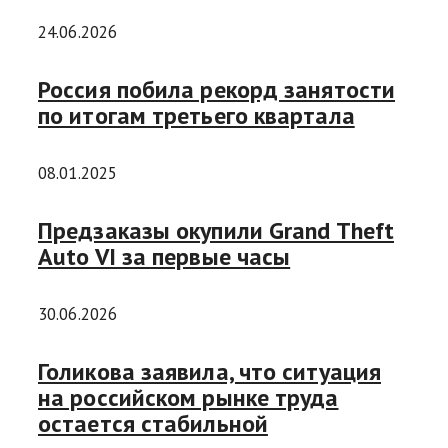
24.06.2026
Россия побила рекорд занятости
по итогам третьего квартала
08.01.2025
Предзаказы окупили Grand Theft
Auto VI за первые часы
30.06.2026
Голикова заявила, что ситуация
на российском рынке труда
остается стабильной