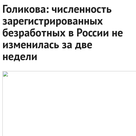
Голикова: численность
зарегистрированных
безработных в России не
изменилась за две
недели