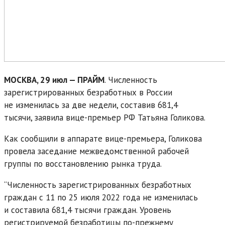
МОСКВА, 29 июл — ПРАЙМ
. Численность
зарегистрированных безработных в России
не изменилась за две недели, составив 681,4
тысячи, заявила вице-премьер РФ Татьяна Голикова.
Как сообщили в аппарате вице-премьера, Голикова
провела заседание межведомственной рабочей
группы по восстановлению рынка труда.
“Численность зарегистрированных безработных
граждан с 11 по 25 июля 2022 года не изменилась
и составила 681,4 тысячи граждан. Уровень
регистрируемой безработицы по-прежнему