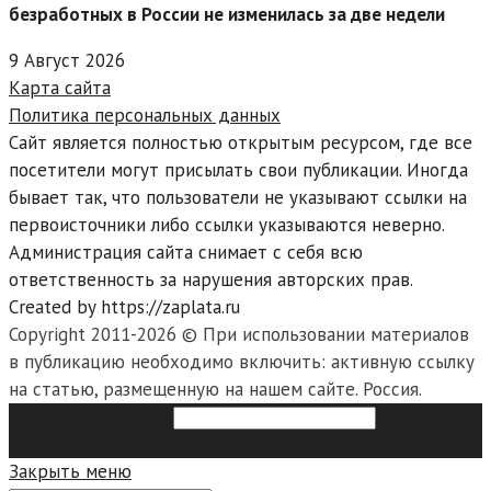
безработных в России не изменилась за две недели
9 Август 2026
Карта сайта
Политика персональных данных
Сайт является полностью открытым ресурсом, где все
посетители могут присылать свои публикации. Иногда
бывает так, что пользователи не указывают ссылки на
первоисточники либо ссылки указываются неверно.
Администрация сайта снимает с себя всю
ответственность за нарушения авторских прав.
Created by https://zaplata.ru
Copyright 2011-2026 © При использовании материалов
в публикацию необходимо включить: активную ссылку
на статью, размещенную на нашем сайте. Россия.
Search this website
Type then
hit enter to search
Закрыть меню