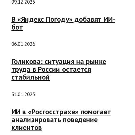
09.12.2025
В «Яндекс Погоду» добавят ИИ-
бот
06.01.2026
Голикова: ситуация на рынке
труда в России остается
стабильной
31.01.2025
ИИ в «Росгосстрахе» помогает
анализировать поведение
клиентов