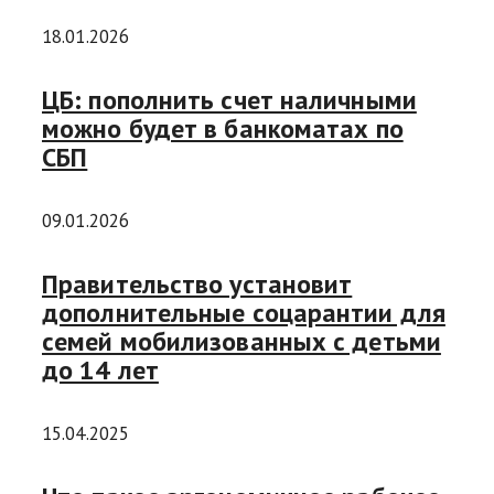
18.01.2026
ЦБ: пополнить счет наличными
можно будет в банкоматах по
СБП
09.01.2026
Правительство установит
дополнительные соцарантии для
семей мобилизованных с детьми
до 14 лет
15.04.2025