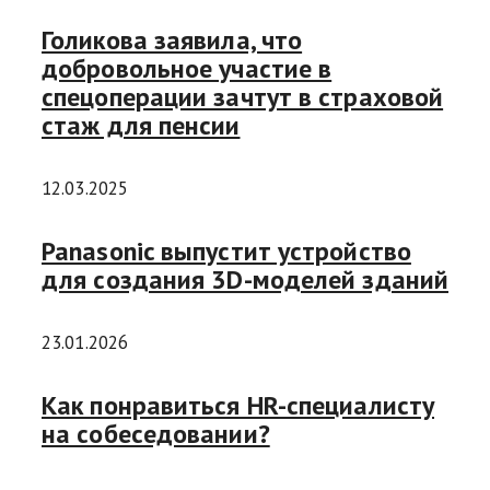
Голикова заявила, что
добровольное участие в
спецоперации зачтут в страховой
стаж для пенсии
12.03.2025
Panasonic выпустит устройство
для создания 3D-моделей зданий
23.01.2026
Как понравиться HR-специалисту
на собеседовании?