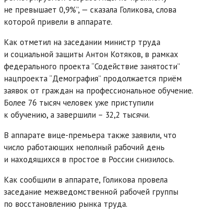
не превышает 0,9%”, — сказала Голикова, слова
которой привели в аппарате.
Как отметил на заседании министр труда
и социальной защиты Антон Котяков, в рамках
федерального проекта “Содействие занятости”
нацпроекта “Демография” продолжается приём
заявок от граждан на профессиональное обучение.
Более 76 тысяч человек уже приступили
к обучению, а завершили – 32,2 тысячи.
В аппарате вице-премьера также заявили, что
число работающих неполный рабочий день
и находящихся в простое в России снизилось.
Как сообщили в аппарате, Голикова провела
заседание межведомственной рабочей группы
по восстановлению рынка труда.