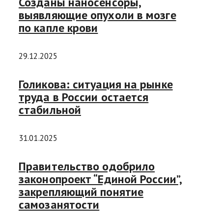
Созданы наносенсоры,
выявляющие опухоли в мозге
по капле крови
29.12.2025
Голикова: ситуация на рынке
труда в России остается
стабильной
31.01.2025
Правительство одобрило
законопроект “Единой России”,
закрепляющий понятие
самозанятости