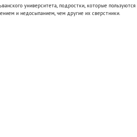
ьванского университета, подростки, которые пользуются
ением и недосыпанием, чем другие их сверстники.