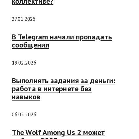
коллективе?
27.01.2025
В Telegram начали пропадать
сообщения
19.02.2026
Выполнять задания за деньги:
работа в интернете без
навыков
06.02.2026
The Wolf Among Us 2 может