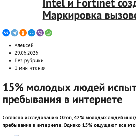
Intel и Fortinet соз
Маркировка вызовов 
Алексей
29.06.2026
Без рубрики
1 мин. чтения
15% молодых людей испыты
пребывания в интернете
Согласно исследованию Ozon, 42% молодых людей
иног
пребывания в интернете. Однако 15% ощущают все это 