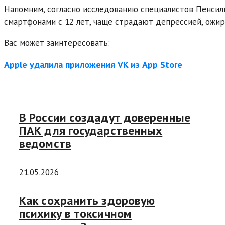
Напомним, согласно исследованию специалистов Пенсил
смартфонами с 12 лет, чаще страдают депрессией, ожир
Вас может заинтересовать:
Apple удалила приложения VK из App Store
В России создадут доверенные
ПАК для государственных
ведомств
21.05.2026
Как сохранить здоровую
психику в токсичном