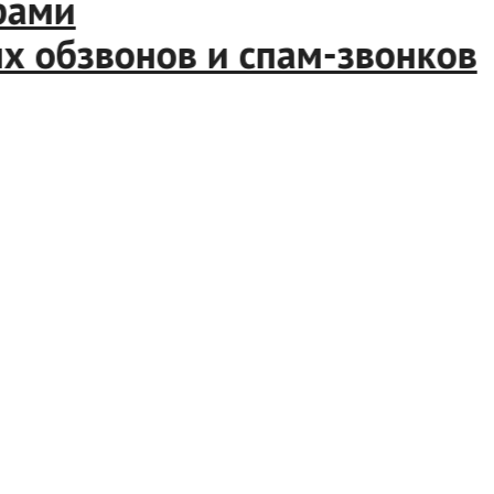
ами
обзвонов и спам-звонков