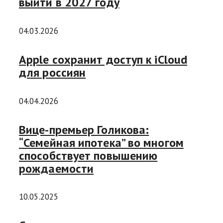
выйти в 2027 году
04.03.2026
Apple сохранит доступ к iCloud
для россиян
04.04.2026
Вице-премьер Голикова:
“Семейная ипотека” во многом
способствует повышению
рождаемости
10.05.2025