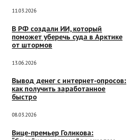
11.03.2026
В РФ создали ИИ, который
поможет уберечь суда в Арктике
от штормов
13.06.2026
Вывод денег с интернет-опросов:
как получить заработанное
быстро
08.03.2026
Вице-премьер Голикова: