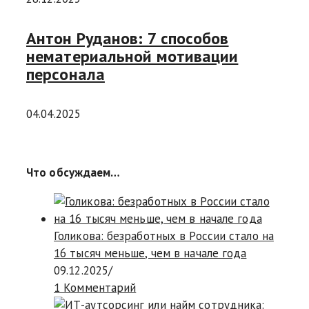
Антон Руданов: 7 способов
нематериальной мотивации
персонала
04.04.2025
Что обсуждаем…
Голикова: безработных в России стало на
16 тысяч меньше, чем в начале года
09.12.2025
/
1 Комментарий