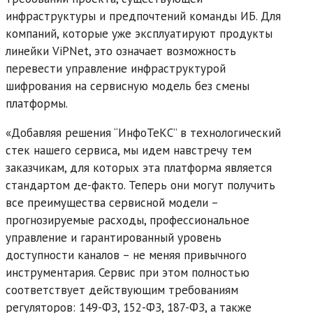
инфраструктуры и предпочтений команды ИБ. Для
компаний, которые уже эксплуатируют продукты
линейки ViPNet, это означает возможность
перевести управление инфраструктурой
шифрования на сервисную модель без смены
платформы.
«Добавляя решения “ИнфоТеКС” в технологический
стек нашего сервиса, мы идем навстречу тем
заказчикам, для которых эта платформа является
стандартом де-факто. Теперь они могут получить
все преимущества сервисной модели –
прогнозируемые расходы, профессиональное
управление и гарантированный уровень
доступности каналов – не меняя привычного
инструментария. Сервис при этом полностью
соответствует действующим требованиям
регуляторов: 149-ФЗ, 152-ФЗ, 187-ФЗ, а также