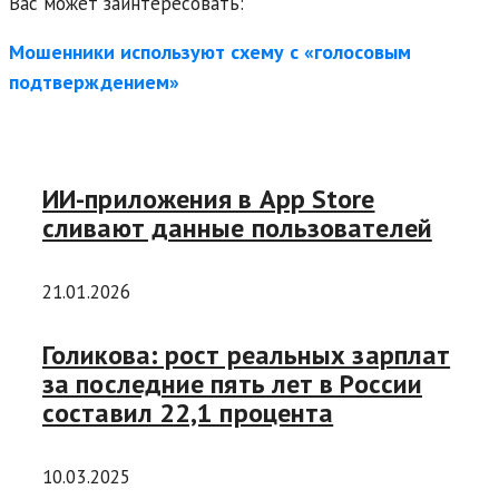
Вас может заинтересовать:
Мошенники используют схему с «голосовым
подтверждением»
ИИ-приложения в App Store
сливают данные пользователей
21.01.2026
Голикова: рост реальных зарплат
за последние пять лет в России
составил 22,1 процента
10.03.2025