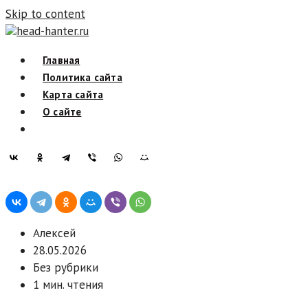
Skip to content
head-hanter.ru
Главная
Политика сайта
Карта сайта
О сайте
Алексей
28.05.2026
Без рубрики
1 мин. чтения