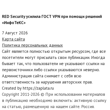
RED Security усилила ГОСТ VPN при помощи решений
«ИнфоТеКС»
7 Август 2026
Карта сайта
Политика персональных данных
Сайт является полностью открытым ресурсом, где все
посетители могут присылать свои публикации. Иногда
бывает так, что пользователи не указывают ссылки на
первоисточники либо ссылки указываются неверно.
Администрация сайта снимает с себя всю
ответственность за нарушения авторских прав.
Created by https://zaplata.ru
Copyright 2011-2026 © При использовании материалов
в публикацию необходимо включить: активную ссылку
на статью, размещенную на нашем сайте. Россия.