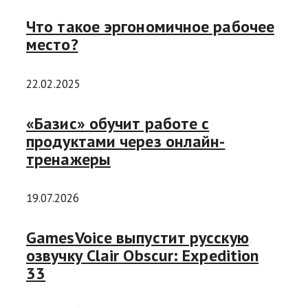
Что такое эргономичное рабочее
место?
22.02.2025
«Базис» обучит работе с
продуктами через онлайн-
тренажеры
19.07.2026
GamesVoice выпустит русскую
озвучку Clair Obscur: Expedition
33