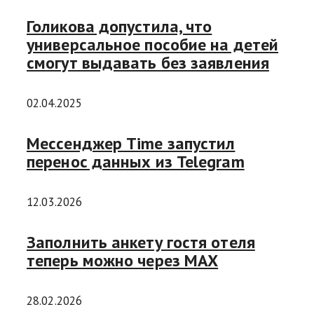
Голикова допустила, что
универсальное пособие на детей
смогут выдавать без заявления
02.04.2025
Мессенджер Time запустил
перенос данных из Telegram
12.03.2026
Заполнить анкету гостя отеля
теперь можно через МAX
28.02.2026