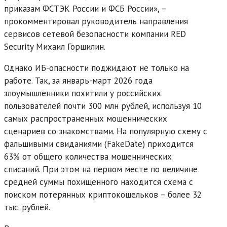
приказам ФСТЭК России и ФСБ России», –
прокомментировал руководитель направления
сервисов сетевой безопасности компании RED
Security Михаил Горшилин.
Однако ИБ-опасности поджидают не только на
работе. Так, за январь-март 2026 года
злоумышленники похитили у российских
пользователей почти 300 млн рублей, используя 10
самых распространенных мошеннических
сценариев со знакомствами. На популярную схему с
фальшивыми свиданиями (FakeDate) приходится
63% от общего количества мошеннических
списаний. При этом на первом месте по величине
средней суммы похищенного находится схема с
поиском потерянных криптокошельков – более 32
тыс. рублей.