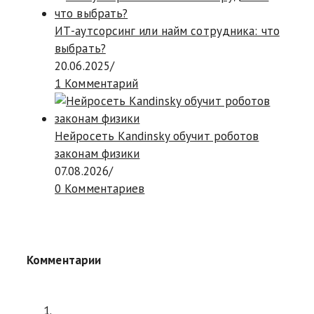
ИТ-аутсорсинг или найм сотрудника: что
выбрать?
20.06.2025
/
1 Комментарий
Нейросеть Kandinsky обучит роботов
законам физики
07.08.2026
/
0 Комментариев
Комментарии