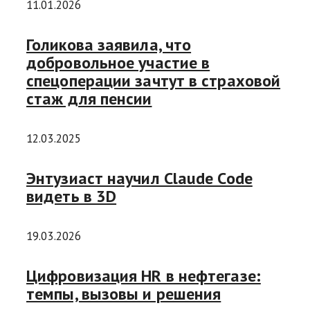
11.01.2026
Голикова заявила, что
добровольное участие в
спецоперации зачтут в страховой
стаж для пенсии
12.03.2025
Энтузиаст научил Claude Code
видеть в 3D
19.03.2026
Цифровизация HR в нефтегазе:
темпы, вызовы и решения