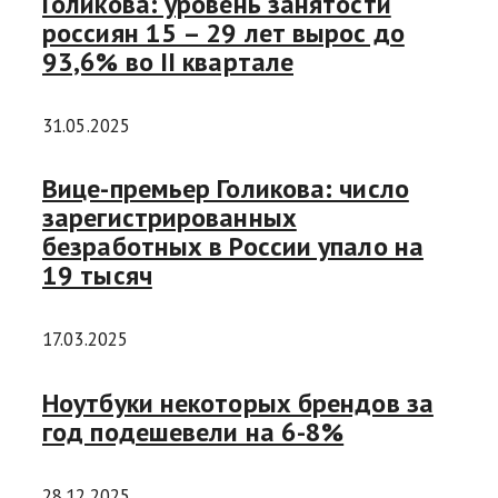
Голикова: уровень занятости
россиян 15 – 29 лет вырос до
93,6% во II квартале
31.05.2025
Вице-премьер Голикова: число
зарегистрированных
безработных в России упало на
19 тысяч
17.03.2025
Ноутбуки некоторых брендов за
год подешевели на 6-8%
28.12.2025