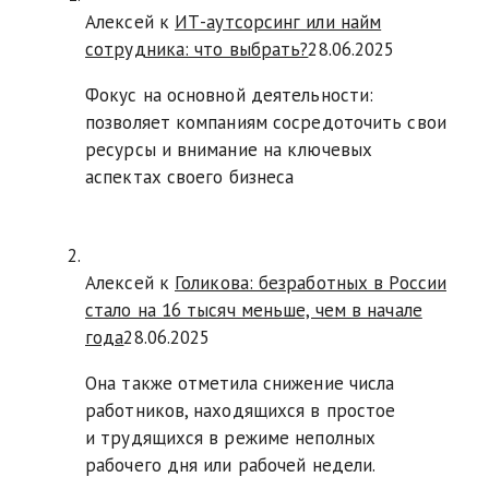
Алексей к
ИТ-аутсорсинг или найм
сотрудника: что выбрать?
28.06.2025
Фокус на основной деятельности:
позволяет компаниям сосредоточить свои
ресурсы и внимание на ключевых
аспектах своего бизнеса
Алексей к
Голикова: безработных в России
стало на 16 тысяч меньше, чем в начале
года
28.06.2025
Она также отметила снижение числа
работников, находящихся в простое
и трудящихся в режиме неполных
рабочего дня или рабочей недели.