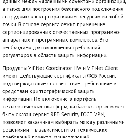
данных между удаленными объектами организации,
а также для построения безопасного подключения
сотрудников к корпоративным ресурсам из любой
точки. В основе сервиса лежит применение
сертифицированных отечественных программно-
аппаратных и программных комплексов. Это
необходимо для выполнения требований
регуляторов в области защиты информации.
Продукты ViPNet Coordinator HW и ViPNet Client
имеют действующие сертификаты ФСБ России,
подтверждающие соответствие требованиям к
средствам криптографической защиты
информации. Их включение в портфель
технологических платформ, на базе которых может
быть оказан сервис RED Security ГОСТ VPN,
позволяет заказчикам выбирать между различными
решениями – в зависимости от технических
требований проекта, существующей