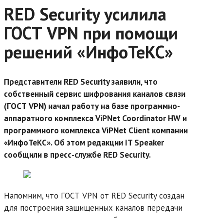
RED Security усилила
ГОСТ VPN при помощи
решений «ИнфоТеКС»
Представители RED Security заявили, что
собственный сервис шифрования каналов связи
(ГОСТ VPN) начал работу на базе программно-
аппаратного комплекса ViPNet Coordinator HW и
программного комплекса ViPNet Client компании
«ИнфоТеКС». Об этом редакции IT Speaker
сообщили в пресс-службе RED Security.
Напомним, что ГОСТ VPN от RED Security создан
для построения защищенных каналов передачи