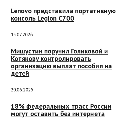
Lenovo представила портативную
консоль Legion C700
15.07.2026
Мишустин поручил Голиковой и
Котякову контролировать
организацию выплат пособия на
детей
20.06.2025
18% федеральных трасс России
могут оставить без интернета