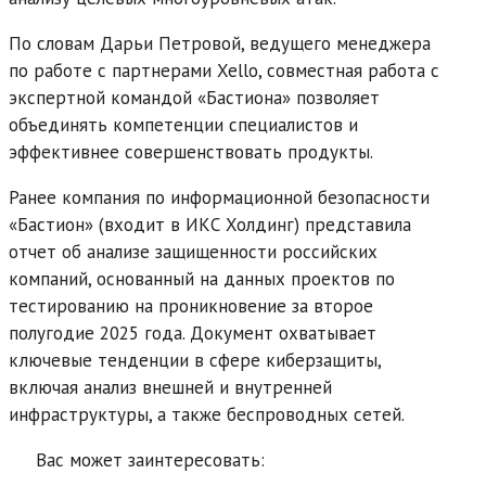
По словам Дарьи Петровой, ведущего менеджера
по работе с партнерами Xello, совместная работа с
экспертной командой «Бастиона» позволяет
объединять компетенции специалистов и
эффективнее совершенствовать продукты.
Ранее компания по информационной безопасности
«Бастион» (входит в ИКС Холдинг) представила
отчет об анализе защищенности российских
компаний, основанный на данных проектов по
тестированию на проникновение за второе
полугодие 2025 года. Документ охватывает
ключевые тенденции в сфере киберзащиты,
включая анализ внешней и внутренней
инфраструктуры, а также беспроводных сетей.
Вас может заинтересовать: