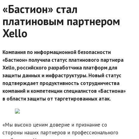
«Бастион» стал
платиновым партнером
Xello
Компания по информационной безопасности
«Бастион» получила статус платинового партнера
Xello, российского разработчика платформ для
защиты данных и инфраструктуры. Новый статус
подтверждает продуктивность сотрудничества
компаний и компетенции специалистов «Бастиона»
в области защиты от таргетированных атак.
«Мы высоко ценим доверие и признание со
стороны наших партнеров и профессионального