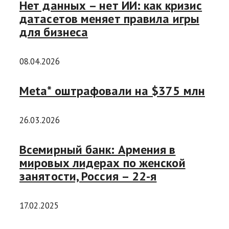
Нет данных – нет ИИ: как кризис
датасетов меняет правила игры
для бизнеса
08.04.2026
Meta* оштрафовали на $375 млн
26.03.2026
Всемирный банк: Армения в
мировых лидерах по женской
занятости, Россия – 22-я
17.02.2025