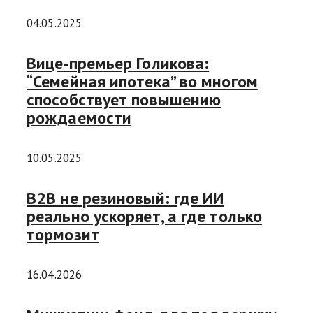
04.05.2025
Вице-премьер Голикова:
“Семейная ипотека” во многом
способствует повышению
рождаемости
10.05.2025
B2B не резиновый: где ИИ
реально ускоряет, а где только
тормозит
16.04.2026