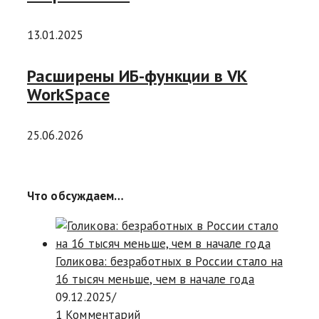
13.01.2025
Расширены ИБ-функции в VK
WorkSpace
25.06.2026
Что обсуждаем…
Голикова: безработных в России стало на
16 тысяч меньше, чем в начале года
09.12.2025
/
1 Комментарий