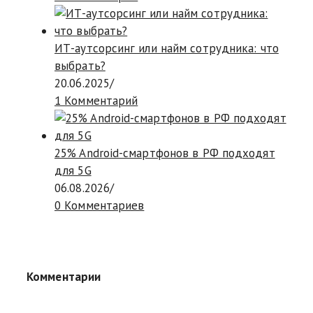
ИТ-аутсорсинг или найм сотрудника: что
выбрать?
20.06.2025
/
1 Комментарий
25% Android-смартфонов в РФ подходят
для 5G
06.08.2026
/
0 Комментариев
Комментарии