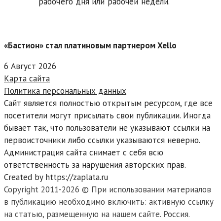
рабочего дня или рабочей недели.
«Бастион» стал платиновым партнером Xello
6 Август 2026
Карта сайта
Политика персональных данных
Сайт является полностью открытым ресурсом, где все
посетители могут присылать свои публикации. Иногда
бывает так, что пользователи не указывают ссылки на
первоисточники либо ссылки указываются неверно.
Администрация сайта снимает с себя всю
ответственность за нарушения авторских прав.
Created by https://zaplata.ru
Copyright 2011-2026 © При использовании материалов
в публикацию необходимо включить: активную ссылку
на статью, размещенную на нашем сайте. Россия.