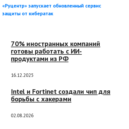
«Руцентр» запускает обновленный сервис
защиты от кибератак
70% иностранных компаний
готовы работать с ИИ-
продуктами из РФ
16.12.2025
Intel и Fortinet создали чип для
борьбы с хакерами
02.08.2026