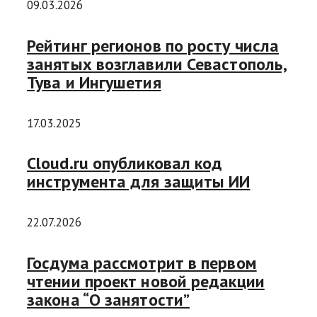
09.03.2026
Рейтинг регионов по росту числа
занятых возглавили Севастополь,
Тува и Ингушетия
17.03.2025
Cloud.ru опубликовал код
инструмента для защиты ИИ
22.07.2026
Госдума рассмотрит в первом
чтении проект новой редакции
закона “О занятости”