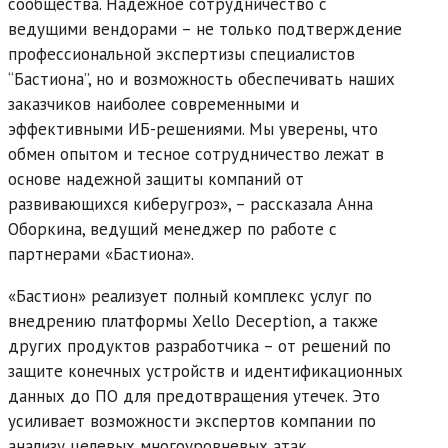
сообщества. Надежное сотрудничество с
ведущими вендорами – не только подтверждение
профессиональной экспертизы специалистов
“Бастиона”, но и возможность обеспечивать наших
заказчиков наиболее современными и
эффективными ИБ-решениями. Мы уверены, что
обмен опытом и тесное сотрудничество лежат в
основе надежной защиты компаний от
развивающихся киберугроз», – рассказала Анна
Оборкина, ведущий менеджер по работе с
партнерами «Бастиона».
«Бастион» реализует полный комплекс услуг по
внедрению платформы Xello Deception, а также
других продуктов разработчика – от решений по
защите конечных устройств и идентификационных
данных до ПО для предотвращения утечек. Это
усиливает возможности экспертов компании по
анализу целевых многоуровневых атак.