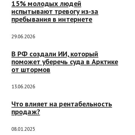
15% молодых людей
испытывают тревогу из-за
пребывания в интернете
29.06.2026
В РФ создали ИИ, который
поможет уберечь суда в Арктике
от штормов
13.06.2026
Что влияет на рентабельность
продаж?
08.01.2025