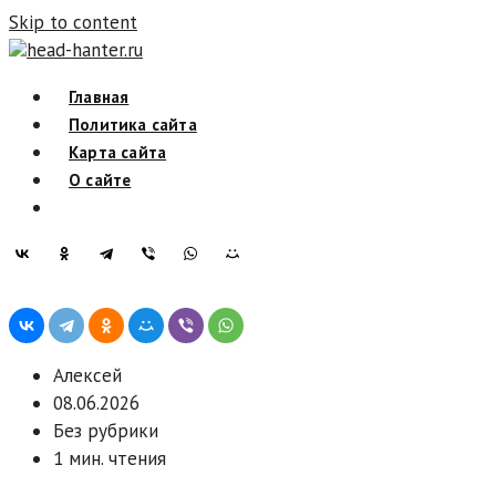
Skip to content
head-hanter.ru
Главная
Политика сайта
Карта сайта
О сайте
Алексей
08.06.2026
Без рубрики
1 мин. чтения