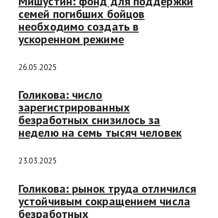
Мишустин: фонд для поддержки
семей погибших бойцов
необходимо создать в
ускоренном режиме
26.05.2025
Голикова: число
зарегистрированных
безработных снизилось за
неделю на семь тысяч человек
23.03.2025
Голикова: рынок труда отличился
устойчивым сокращением числа
безработных