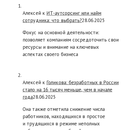
Алексей к
ИТ-аутсорсинг или найм
сотрудника: что выбрать?
28.06.2025
Фокус на основной деятельности:
позволяет компаниям сосредоточить свои
ресурсы и внимание на ключевых
аспектах своего бизнеса
Алексей к
Голикова: безработных в России
стало на 16 тысяч меньше, чем в начале
года
28.06.2025
Она также отметила снижение числа
работников, находящихся в простое
и трудящихся в режиме неполных