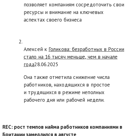
позволяет компаниям сосредоточить свои
ресурсы и внимание на ключевых
аспектах своего бизнеса
Алексей к
Голикова: безработных в России
стало на 16 тысяч меньше, чем в начале
года
28.06.2025
Она также отметила снижение числа
работников, находящихся в простое
и трудящихся в режиме неполных
рабочего дня или рабочей недели.
REC: рост темпов найма работников компаниями в
Британии замедлился в августе