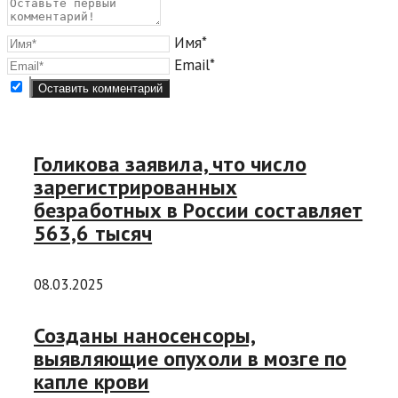
Имя*
Email*
Голикова заявила, что число
зарегистрированных
безработных в России составляет
563,6 тысяч
08.03.2025
Созданы наносенсоры,
выявляющие опухоли в мозге по
капле крови