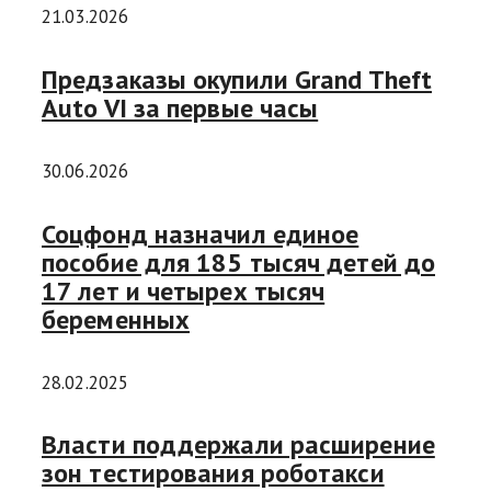
21.03.2026
Предзаказы окупили Grand Theft
Auto VI за первые часы
30.06.2026
Соцфонд назначил единое
пособие для 185 тысяч детей до
17 лет и четырех тысяч
беременных
28.02.2025
Власти поддержали расширение
зон тестирования роботакси