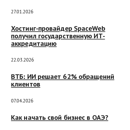
27.01.2026
Хостинг-провайдер SpaceWeb
получил государственную ИТ-
аккредитацию
22.03.2026
ВТБ: ИИ решает 62% обращений
клиентов
07.04.2026
Как начать свой бизнес в ОАЭ?