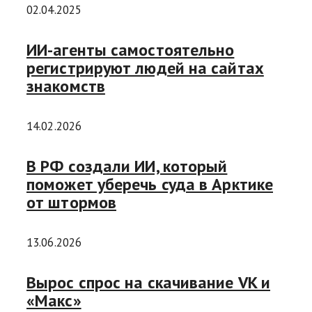
02.04.2025
ИИ-агенты самостоятельно
регистрируют людей на сайтах
знакомств
14.02.2026
В РФ создали ИИ, который
поможет уберечь суда в Арктике
от штормов
13.06.2026
Вырос спрос на скачивание VK и
«Макс»