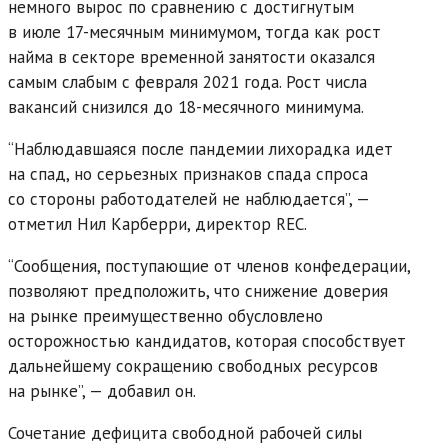
немного вырос по сравнению с достигнутым
в июле 17-месячным минимумом, тогда как рост
найма в секторе временной занятости оказался
самым слабым с февраля 2021 года. Рост числа
вакансий снизился до 18-месячного минимума.
“Наблюдавшаяся после пандемии лихорадка идет
на спад, но серьезных признаков спада спроса
со стороны работодателей не наблюдается”, —
отметил Нил Карберри, директор REC.
“Сообщения, поступающие от членов конфедерации,
позволяют предположить, что снижение доверия
на рынке преимущественно обусловлено
осторожностью кандидатов, которая способствует
дальнейшему сокращению свободных ресурсов
на рынке”, — добавил он.
Сочетание дефицита свободной рабочей силы