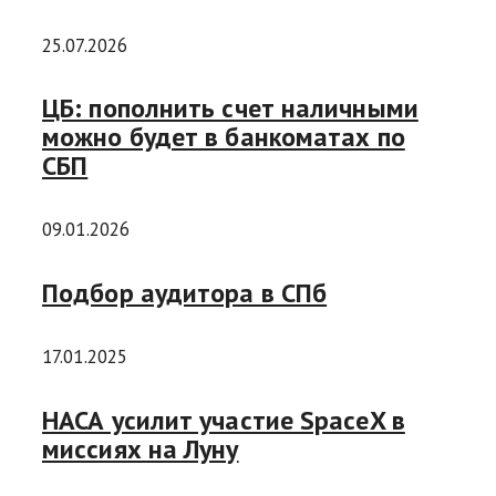
25.07.2026
ЦБ: пополнить счет наличными
можно будет в банкоматах по
СБП
09.01.2026
Подбор аудитора в СПб
17.01.2025
НАСА усилит участие SpaceX в
миссиях на Луну