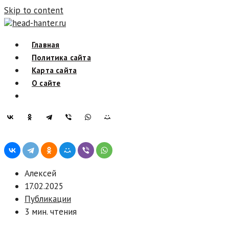
Skip to content
head-hanter.ru
Главная
Политика сайта
Карта сайта
О сайте
Алексей
17.02.2025
Публикации
3 мин. чтения