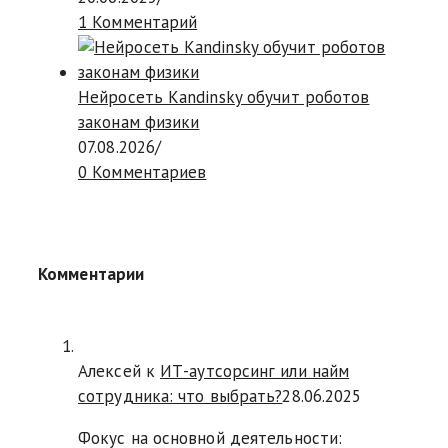
1 Комментарий
Нейросеть Kandinsky обучит роботов
законам физики
07.08.2026
/
0 Комментариев
Комментарии
Алексей к
ИТ-аутсорсинг или найм
сотрудника: что выбрать?
28.06.2025
Фокус на основной деятельности: