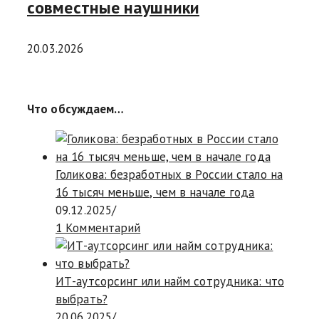
совместные наушники
20.03.2026
Что обсуждаем…
Голикова: безработных в России стало на
16 тысяч меньше, чем в начале года
09.12.2025
/
1 Комментарий
ИТ-аутсорсинг или найм сотрудника: что
выбрать?
20.06.2025
/