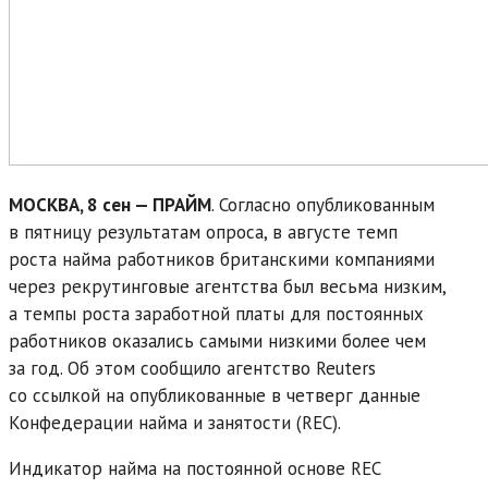
МОСКВА, 8 сен — ПРАЙМ
. Согласно опубликованным
в пятницу результатам опроса, в августе темп
роста найма работников британскими компаниями
через рекрутинговые агентства был весьма низким,
а темпы роста заработной платы для постоянных
работников оказались самыми низкими более чем
за год. Об этом сообщило агентство Reuters
со ссылкой на опубликованные в четверг данные
Конфедерации найма и занятости (REC).
Индикатор найма на постоянной основе REC