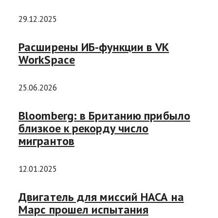
29.12.2025
Расширены ИБ-функции в VK
WorkSpace
25.06.2026
Bloomberg: в Британию прибыло
близкое к рекорду число
мигрантов
12.01.2025
Двигатель для миссий НАСА на
Марс прошел испытания