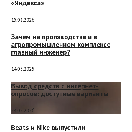
«Яндекса»
15.01.2026
Зачем на производстве и в
агропромышленном комплексе
главный инженер?
14.03.2025
Вывод средств с интернет-
опросов: доступные варианты
24.02.2026
Beats и Nike выпустили