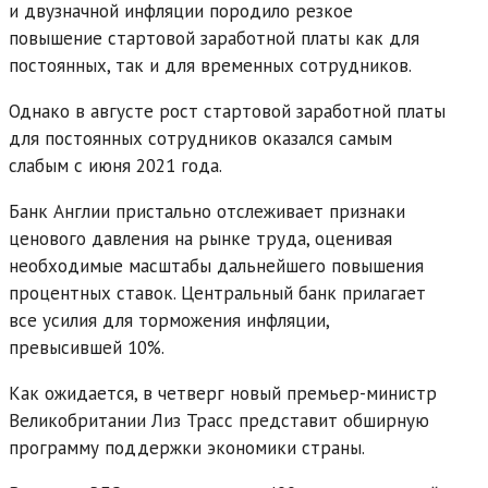
и двузначной инфляции породило резкое
повышение стартовой заработной платы как для
постоянных, так и для временных сотрудников.
Однако в августе рост стартовой заработной платы
для постоянных сотрудников оказался самым
слабым с июня 2021 года.
Банк Англии пристально отслеживает признаки
ценового давления на рынке труда, оценивая
необходимые масштабы дальнейшего повышения
процентных ставок. Центральный банк прилагает
все усилия для торможения инфляции,
превысившей 10%.
Как ожидается, в четверг новый премьер-министр
Великобритании Лиз Трасс представит обширную
программу поддержки экономики страны.