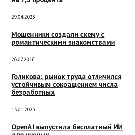
29.04.2025
Мошенники создали схему с
романтическими знакомствами
26.07.2026
Голикова: рынок труда отличился
устойчивым сокращением числа
безработных
13.01.2025
OpenAI выпустила бесплатный ИИ
для ученых