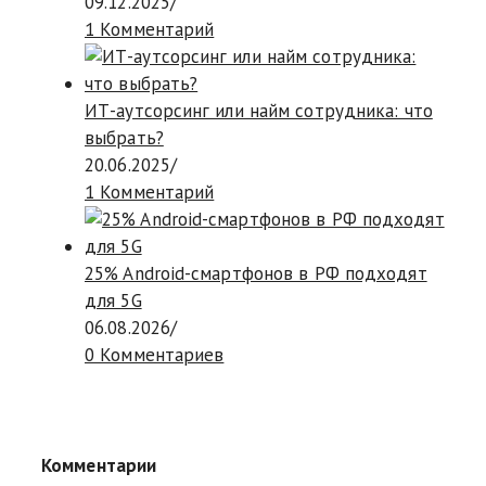
09.12.2025
/
1 Комментарий
ИТ-аутсорсинг или найм сотрудника: что
выбрать?
20.06.2025
/
1 Комментарий
25% Android-смартфонов в РФ подходят
для 5G
06.08.2026
/
0 Комментариев
Комментарии