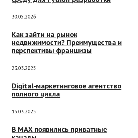
30.05.2026
Как зайти на рынок
недвижимости? Преимущества и
перспективы франшизы
23.03.2025
Digital-маркетинговое агентство
полного цикла
15.03.2025
В MAX появились приватные
каналы