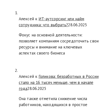
Алексей к
ИТ-аутсорсинг или найм
сотрудника: что выбрать?
28.06.2025
Фокус на основной деятельности:
позволяет компаниям сосредоточить свои
ресурсы и внимание на ключевых
аспектах своего бизнеса
Алексей к
Голикова: безработных в России
стало на 16 тысяч меньше, чем в начале
года
28.06.2025
Она также отметила снижение числа
работников, находящихся в простое