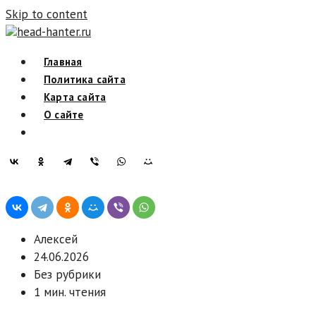
Skip to content
head-hanter.ru
Главная
Политика сайта
Карта сайта
О сайте
Алексей
24.06.2026
Без рубрики
1 мин. чтения