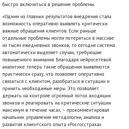
быстро включиться в решение проблемы.
«Одним из главных результатов внедрения стала
возможность оперативно выявлять критически
важные обращения клиентов. Если раньше
отдельные проблемы могли потеряться в массиве
из тысяч ежедневных звонков, то сегодня система
автоматически выделяет случаи, требующие
повышенного внимания. Благодаря нейросетевой
аналитике теперь такие обращения выявляются
практически сразу, что позволяет оперативно
связаться с клиентом, разобраться в ситуации и
принять необходимые меры. Это позволяет
держать на контроле огромный поток входящих
звонков и реагировать на критические ситуации
максимум в течение часа», – прокомментировал
начальник управления методологии, анализа и
развития клиентского опыта «Росгосстраха»