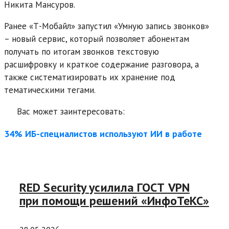
Никита Мансуров.
Ранее «Т-Мобайл» запустил «Умную запись звонков»
– новый сервис, который позволяет абонентам
получать по итогам звонков текстовую
расшифровку и краткое содержание разговора, а
также систематизировать их хранение под
тематическими тегами.
Вас может заинтересовать:
34% ИБ-специалистов используют ИИ в работе
RED Security усилила ГОСТ VPN
при помощи решений «ИнфоТеКС»