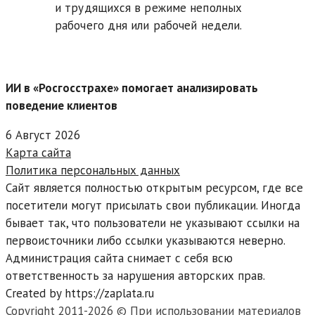
и трудящихся в режиме неполных
рабочего дня или рабочей недели.
ИИ в «Росгосстрахе» помогает анализировать
поведение клиентов
6 Август 2026
Карта сайта
Политика персональных данных
Сайт является полностью открытым ресурсом, где все
посетители могут присылать свои публикации. Иногда
бывает так, что пользователи не указывают ссылки на
первоисточники либо ссылки указываются неверно.
Администрация сайта снимает с себя всю
ответственность за нарушения авторских прав.
Created by https://zaplata.ru
Copyright 2011-2026 © При использовании материалов