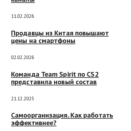
11.02.2026
Продавцы из Китая повышают
цены на смартфоны
02.02.2026
Команда Team Spirit по CS2
представила новый состав
21.12.2025
Самоорганизация. Как работать
эффективнее?