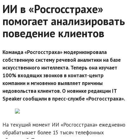
ИИ в «Росгосстрахе»
помогает анализировать
поведение клиентов
Команда «Росгосстраха» модернизировала
собственную систему речевой аналитики на базе
искусственного интеллекта. Теперь она изучает
100% входящих звонков в контакт-центр
компании и мгновенно выявляет причины
недовольства клиентов. О новинке редакции IT
Speaker сообщили в пресс-службе «Росгосстраха».
На текущий момент ИИ «Росгосстраха» ежедневно
обрабатывает более 15 тысяч телефонных