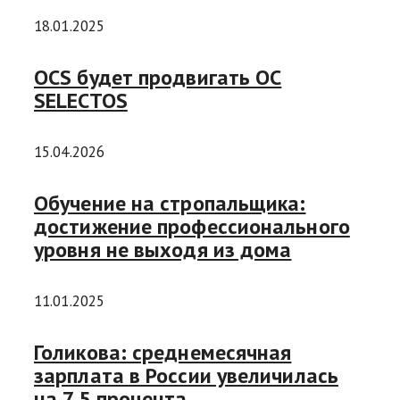
18.01.2025
OCS будет продвигать ОС
SELECTOS
15.04.2026
Обучение на стропальщика:
достижение профессионального
уровня не выходя из дома
11.01.2025
Голикова: среднемесячная
зарплата в России увеличилась
на 7,5 процента