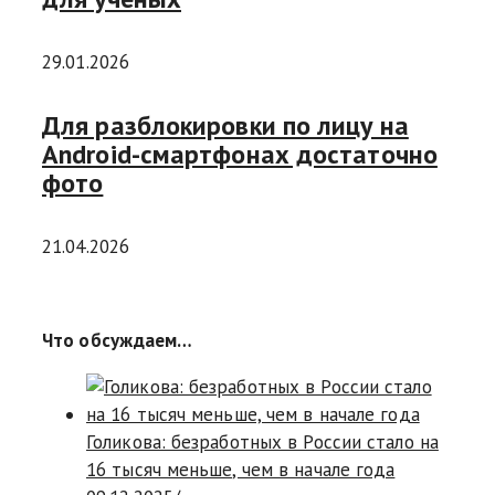
29.01.2026
Для разблокировки по лицу на
Android-смартфонах достаточно
фото
21.04.2026
Что обсуждаем…
Голикова: безработных в России стало на
16 тысяч меньше, чем в начале года