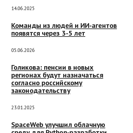
14.06.2025
Команды из людей и ИИ-агентов
появятся через 3-5 лет
05.06.2026
Голикова: пенсии в новых
регионах будут назначаться
согласно российскому
законодательству
23.01.2025
SpaceWeb улучшил облачную
среду для Python-разработки