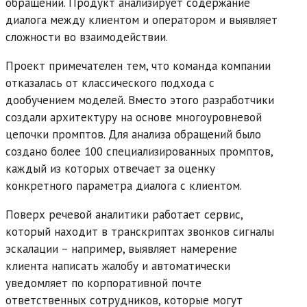
обращений. Продукт анализирует содержание
диалога между клиентом и оператором и выявляет
сложности во взаимодействии.
Проект примечателен тем, что команда компании
отказалась от классического подхода с
дообучением моделей. Вместо этого разработчики
создали архитектуру на основе многоуровневой
цепочки промптов. Для анализа обращений было
создано более 100 специализированных промптов,
каждый из которых отвечает за оценку
конкретного параметра диалога с клиентом.
Поверх речевой аналитики работает сервис,
который находит в транскриптах звонков сигналы
эскалации – например, выявляет намерение
клиента написать жалобу и автоматически
уведомляет по корпоративной почте
ответственных сотрудников, которые могут