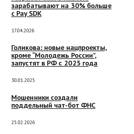
зарабатывают на 30% больше
с Pay SDK
17.04.2026
Голикова: новые нацпроекты,
кроме “Молодежь России”,
запустят в РФ с 2025 года
30.01.2025
Мошенники создали
поддельный чат-бот ФНС
25.02.2026