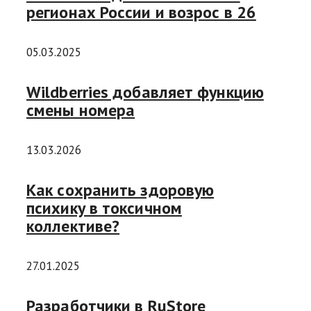
регионах России и возрос в 26
05.03.2025
Wildberries добавляет функцию
смены номера
13.03.2026
Как сохранить здоровую
психику в токсичном
коллективе?
27.01.2025
Разработчики в RuStore