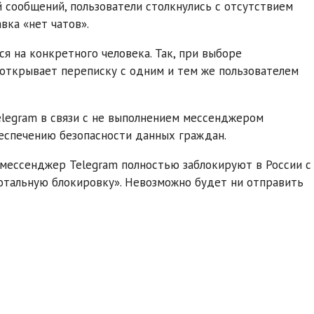
 сообщений, пользователи столкнулись с отсутствием
авка «нет чатов».
 на конкретного человека. Так, при выборе
 открывает переписку с одним и тем же пользователем
legram в связи с не выполнением мессенджером
беспечению безопасности данных граждан.
 мессенджер Telegram полностью заблокируют в России с
«тотальную блокировку». Невозможно будет ни отправить