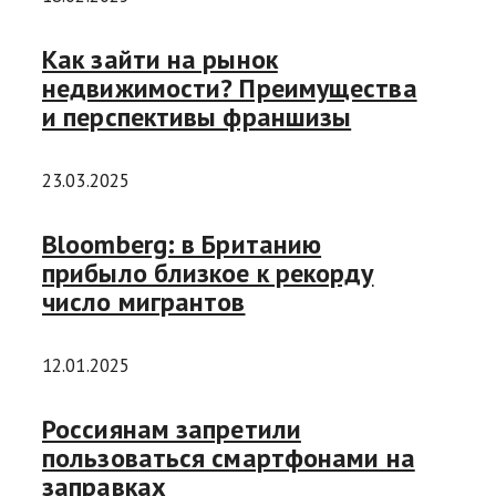
Как зайти на рынок
недвижимости? Преимущества
и перспективы франшизы
23.03.2025
Bloomberg: в Британию
прибыло близкое к рекорду
число мигрантов
12.01.2025
Россиянам запретили
пользоваться смартфонами на
заправках