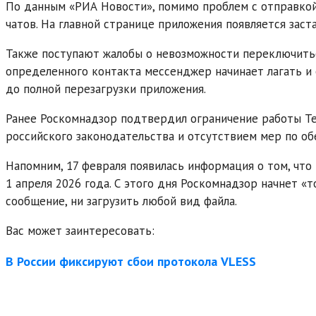
По данным «РИА Новости», помимо проблем с отправкой
чатов. На главной странице приложения появляется заст
Также поступают жалобы о невозможности переключиться
определенного контакта мессенджер начинает лагать и
до полной перезагрузки приложения.
Ранее Роскомнадзор подтвердил ограничение работы Te
российского законодательства и отсутствием мер по о
Напомним, 17 февраля появилась информация о том, что
1 апреля 2026 года. С этого дня Роскомнадзор начнет 
сообщение, ни загрузить любой вид файла.
Вас может заинтересовать:
В России фиксируют сбои протокола VLESS