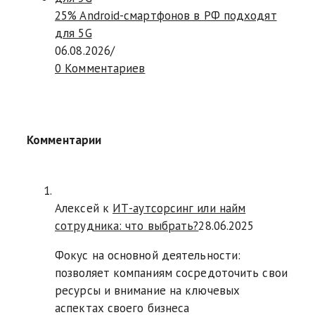
25% Android-смартфонов в РФ подходят
для 5G
06.08.2026
/
0 Комментариев
Комментарии
Алексей к
ИТ-аутсорсинг или найм
сотрудника: что выбрать?
28.06.2025
Фокус на основной деятельности:
позволяет компаниям сосредоточить свои
ресурсы и внимание на ключевых
аспектах своего бизнеса