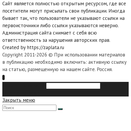
Сайт является полностью открытым ресурсом, где все
посетители могут присылать свои публикации. Иногда
бывает так, что пользователи не указывают ссылки на
первоисточники либо ссылки указываются неверно.
Администрация сайта снимает с себя всю
ответственность за нарушения авторских прав.
Created by https://zaplata.ru
Copyright 2011-2026 © При использовании материалов
в публикацию необходимо включить: активную ссылку
на статью, размещенную на нашем сайте. Россия.
Search this website
Type then
hit enter to search
Закрыть меню