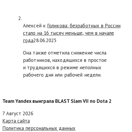
Алексей к
Голикова: безработных в России
стало на 16 тысяч меньше, чем в начале
года
28.06.2025
Она также отметила снижение числа
работников, находящихся в простое
и трудящихся в режиме неполных
рабочего дня или рабочей недели.
Team Yandex выиграла BLAST Slam VII по Dota 2
7 Август 2026
Карта сайта
Политика персональных данных