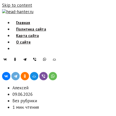
Skip to content
head-hanter.ru
Главная
Политика сайта
Карта сайта
О сайте
Алексей
09.06.2026
Без рубрики
1 мин. чтения