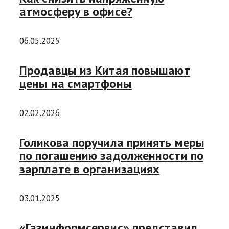
атмосферу в офисе?
06.05.2025
Продавцы из Китая повышают
цены на смартфоны
02.02.2026
Голикова поручила принять меры
по погашению задолженности по
зарплате в организациях
03.01.2025
«Газинформсервис» представил