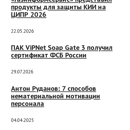
продукты для защиты КИИ на
ЦИПР 2026
22.05.2026
ПАК ViPNet Soap Gate 3 получил
сертификат ФСБ России
29.07.2026
Антон Руданов: 7 способов
нематериальной мотивации
персонала
04.04.2025