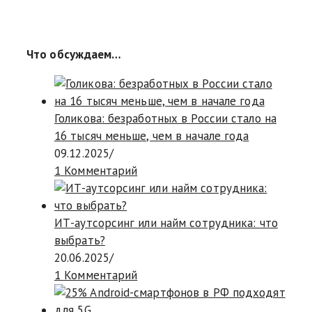
Что обсуждаем…
Голикова: безработных в России стало на
16 тысяч меньше, чем в начале года
09.12.2025
/
1 Комментарий
ИТ-аутсорсинг или найм сотрудника: что
выбрать?
20.06.2025
/
1 Комментарий