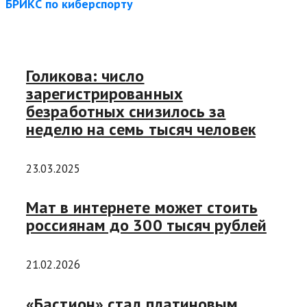
БРИКС по киберспорту
Голикова: число
зарегистрированных
безработных снизилось за
неделю на семь тысяч человек
23.03.2025
Мат в интернете может стоить
россиянам до 300 тысяч рублей
21.02.2026
«Бастион» стал платиновым