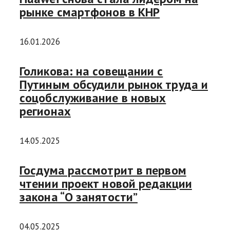
рынке смартфонов в КНР
16.01.2026
Голикова: на совещании с
Путиным обсудили рынок труда и
соцобслуживание в новых
регионах
14.05.2025
Госдума рассмотрит в первом
чтении проект новой редакции
закона “О занятости”
04.05.2025