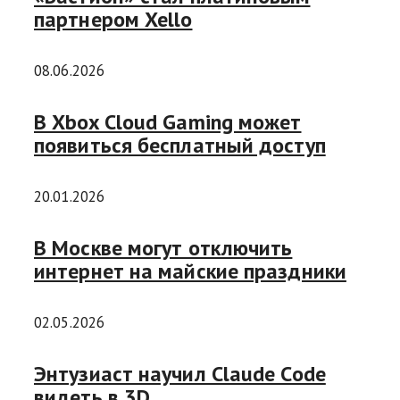
партнером Xello
08.06.2026
В Xbox Cloud Gaming может
появиться бесплатный доступ
20.01.2026
В Москве могут отключить
интернет на майские праздники
02.05.2026
Энтузиаст научил Claude Code
видеть в 3D