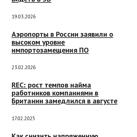
19.03.2026
Аэропорты в России заявили о
высоком уровне
импортозамещения ПО
23.02.2026
REC: рост темпов найма
работников компаниями в
Британии замедлился в августе
17.02.2025
Как снизить напряженную