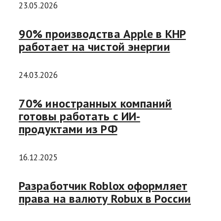
23.05.2026
90% производства Apple в КНР
работает на чистой энергии
24.03.2026
70% иностранных компаний
готовы работать с ИИ-
продуктами из РФ
16.12.2025
Разработчик Roblox оформляет
права на валюту Robux в России