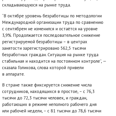
складывающуюся на рынке труда.
“В октябре уровень безработицы по методологии
Международной организации труда по сравнению
с сентябрем не изменился и остаётся на уровне
3,9%. Продолжается последовательное снижение
регистрируемой безработицы – в центрах
занятости зарегистрировано 562,5 тысячи
безработных граждан. Ситуация на рынке труда
стабильная и находится на постоянном контроле”, —
сказала Голикова, слова которой привели
в аппарате.
В стране также фиксируется снижение числа
сотрудников, находящихся в простое, – с 76,3
тысячи до 72,3 тысячи человек, и граждан,
работающих в режиме неполного рабочего дня
или рабочей недели, – с 81 тысячи до 78,6 тысячи