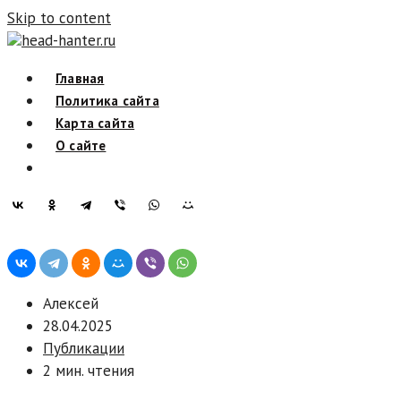
Skip to content
head-hanter.ru
Главная
Политика сайта
Карта сайта
О сайте
Алексей
28.04.2025
Публикации
2 мин. чтения