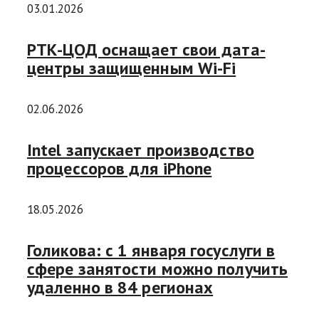
03.01.2026
РТК-ЦОД оснащает свои дата-
центры защищенным Wi-Fi
02.06.2026
Intel запускает производство
процессоров для iPhone
18.05.2026
Голикова: с 1 января госуслуги в
сфере занятости можно получить
удаленно в 84 регионах