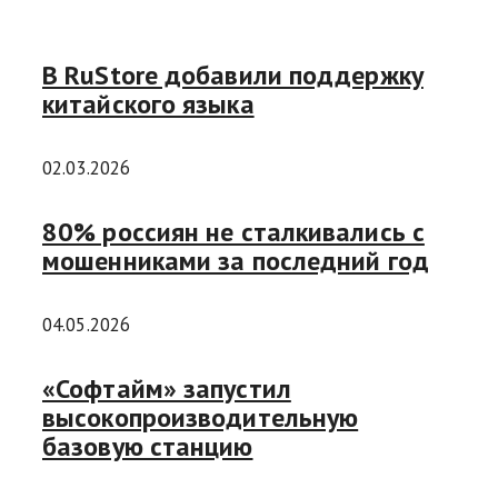
В RuStore добавили поддержку
китайского языка
02.03.2026
80% россиян не сталкивались с
мошенниками за последний год
04.05.2026
«Софтайм» запустил
высокопроизводительную
базовую станцию