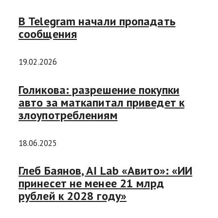
В Telegram начали пропадать
сообщения
19.02.2026
Голикова: разрешение покупки
авто за маткапитал приведет к
злоупотреблениям
18.06.2025
Глеб Баянов, AI Lab «Авито»: «ИИ
принесет не менее 21 млрд
рублей к 2028 году»