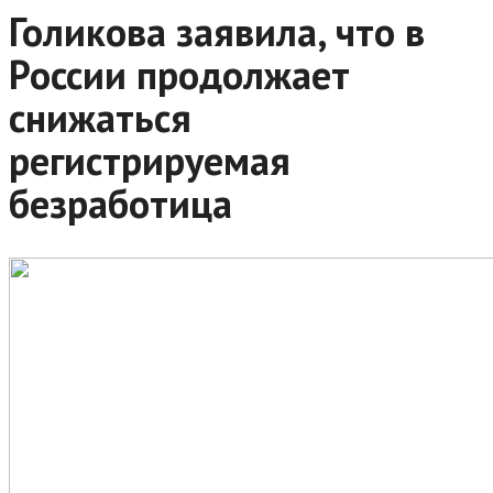
Голикова заявила, что в
России продолжает
снижаться
регистрируемая
безработица