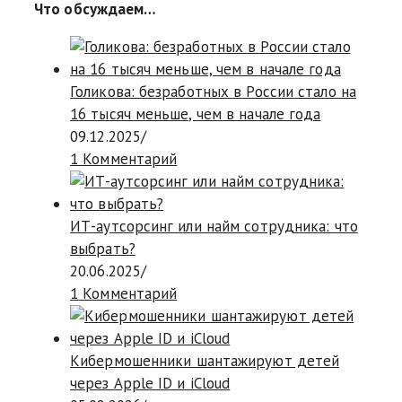
Что обсуждаем…
Голикова: безработных в России стало на
16 тысяч меньше, чем в начале года
09.12.2025
/
1 Комментарий
ИТ-аутсорсинг или найм сотрудника: что
выбрать?
20.06.2025
/
1 Комментарий
Кибермошенники шантажируют детей
через Apple ID и iCloud