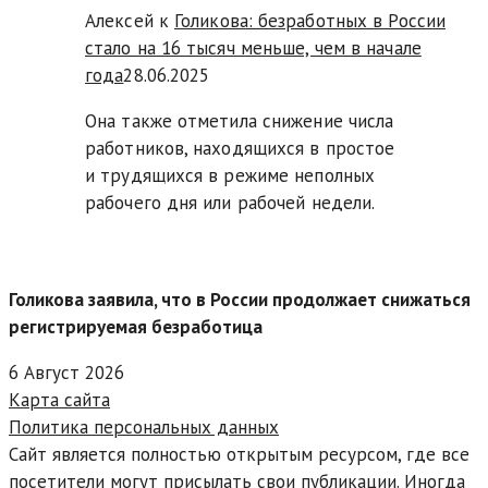
Алексей к
Голикова: безработных в России
стало на 16 тысяч меньше, чем в начале
года
28.06.2025
Она также отметила снижение числа
работников, находящихся в простое
и трудящихся в режиме неполных
рабочего дня или рабочей недели.
Голикова заявила, что в России продолжает снижаться
регистрируемая безработица
6 Август 2026
Карта сайта
Политика персональных данных
Сайт является полностью открытым ресурсом, где все
посетители могут присылать свои публикации. Иногда