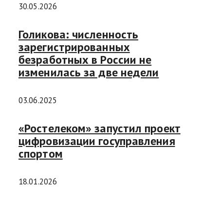
30.05.2026
Голикова: численность
зарегистрированных
безработных в России не
изменилась за две недели
03.06.2025
«Ростелеком» запустил проект
цифровизации госуправления
спортом
18.01.2026