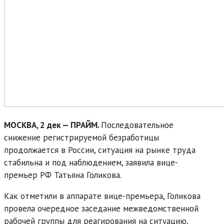
МОСКВА, 2 дек — ПРАЙМ.
Последовательное
снижение регистрируемой безработицы
продолжается в России, ситуация на рынке труда
стабильна и под наблюдением, заявила вице-
премьер РФ Татьяна Голикова.
Как отметили в аппарате вице-премьера, Голикова
провела очередное заседание межведомственной
рабочей группы для реагирования на ситуацию,