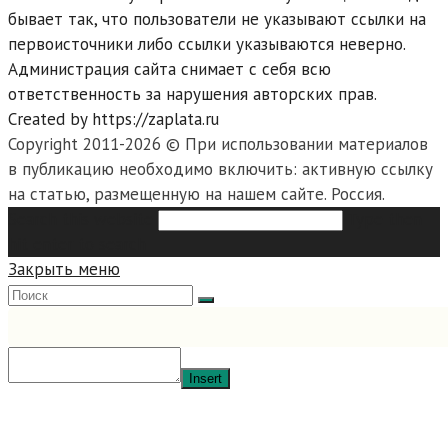
бывает так, что пользователи не указывают ссылки на
первоисточники либо ссылки указываются неверно.
Администрация сайта снимает с себя всю
ответственность за нарушения авторских прав.
Created by https://zaplata.ru
Copyright 2011-2026 © При использовании материалов
в публикацию необходимо включить: активную ссылку
на статью, размещенную на нашем сайте. Россия.
Search this website
Type then
hit enter to search
Закрыть меню
Insert