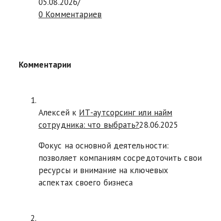
05.08.2026
/
0 Комментариев
Комментарии
Алексей к
ИТ-аутсорсинг или найм
сотрудника: что выбрать?
28.06.2025
Фокус на основной деятельности:
позволяет компаниям сосредоточить свои
ресурсы и внимание на ключевых
аспектах своего бизнеса