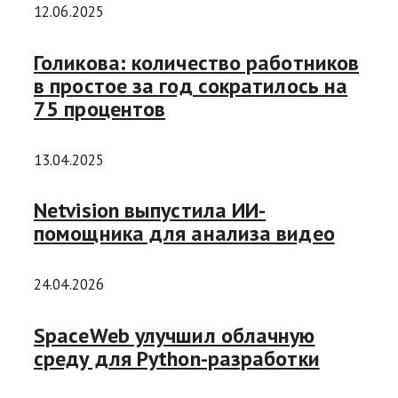
12.06.2025
Голикова: количество работников
в простое за год сократилось на
75 процентов
13.04.2025
Netvision выпустила ИИ-
помощника для анализа видео
24.04.2026
SpaceWeb улучшил облачную
среду для Python-разработки