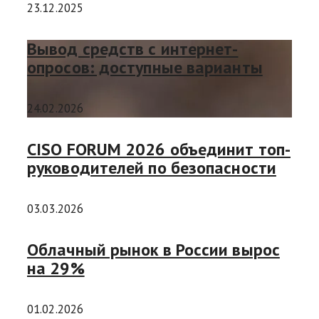
23.12.2025
Вывод средств с интернет-
опросов: доступные варианты
24.02.2026
CISO FORUM 2026 объединит топ-
руководителей по безопасности
03.03.2026
Облачный рынок в России вырос
на 29%
01.02.2026