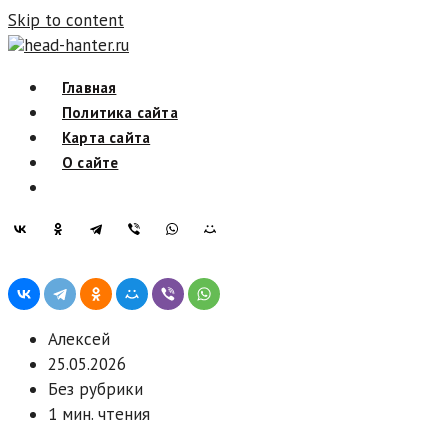
Skip to content
head-hanter.ru
Главная
Политика сайта
Карта сайта
О сайте
Алексей
25.05.2026
Без рубрики
1 мин. чтения