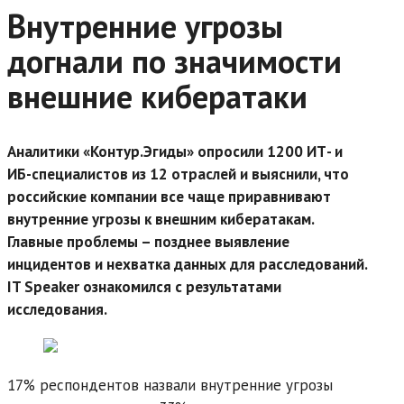
Внутренние угрозы
догнали по значимости
внешние кибератаки
Аналитики «Контур.Эгиды» опросили 1200 ИТ- и
ИБ-специалистов из 12 отраслей и выяснили, что
российские компании все чаще приравнивают
внутренние угрозы к внешним кибератакам.
Главные проблемы – позднее выявление
инцидентов и нехватка данных для расследований.
IT Speaker ознакомился с результатами
исследования.
17% респондентов назвали внутренние угрозы