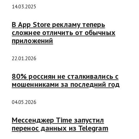
14.03.2025
В App Store рекламу теперь
сложнее отличить от обычных
приложений
22.01.2026
80% россиян не сталкивались с
мошенниками за последний год
04.05.2026
Мессенджер Time запустил
перенос данных из Telegram