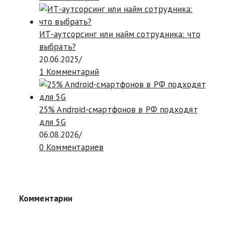
ИТ-аутсорсинг или найм сотрудника: что
выбрать?
20.06.2025
/
1 Комментарий
25% Android-смартфонов в РФ подходят
для 5G
06.08.2026
/
0 Комментариев
Комментарии