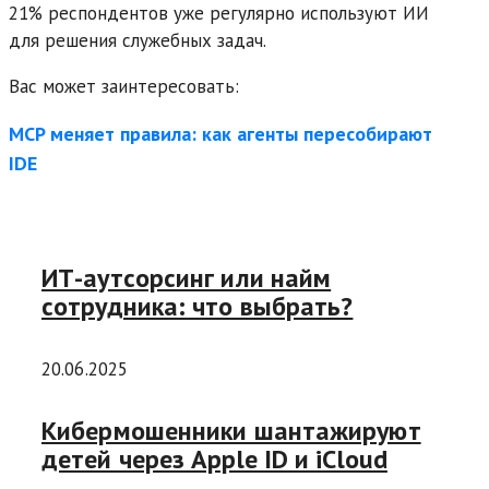
21% респондентов уже регулярно используют ИИ
для решения служебных задач.
Вас может заинтересовать:
MCP меняет правила: как агенты пересобирают
IDE
ИТ-аутсорсинг или найм
сотрудника: что выбрать?
20.06.2025
Кибермошенники шантажируют
детей через Apple ID и iCloud