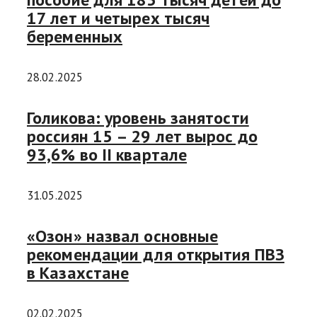
17 лет и четырех тысяч
беременных
28.02.2025
Голикова: уровень занятости
россиян 15 – 29 лет вырос до
93,6% во II квартале
31.05.2025
«Озон» назвал основные
рекомендации для открытия ПВЗ
в Казахстане
02.02.2025