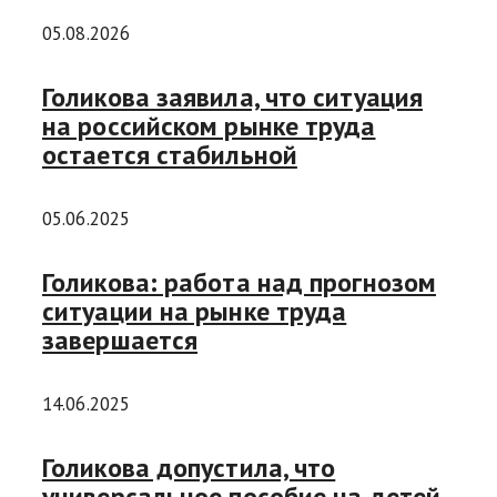
05.08.2026
Голикова заявила, что ситуация
на российском рынке труда
остается стабильной
05.06.2025
Голикова: работа над прогнозом
ситуации на рынке труда
завершается
14.06.2025
Голикова допустила, что
универсальное пособие на детей