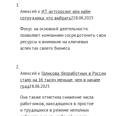
Алексей к
ИТ-аутсорсинг или найм
сотрудника: что выбрать?
28.06.2025
Фокус на основной деятельности:
позволяет компаниям сосредоточить свои
ресурсы и внимание на ключевых
аспектах своего бизнеса
Алексей к
Голикова: безработных в России
стало на 16 тысяч меньше, чем в начале
года
28.06.2025
Она также отметила снижение числа
работников, находящихся в простое
и трудящихся в режиме неполных