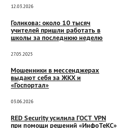
12.03.2026
Голикова: около 10 тысяч
учителей пришли работать в
школы за последнюю неделю
27.05.2025
Мошенники в мессенджерах
выдают себя за ЖКХ и
«Госпортал»
03.06.2026
RED Security усилила ГОСТ VPN
при помощи решений «ИнфоТеКС»