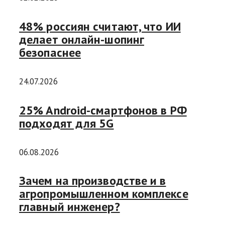
48% россиян считают, что ИИ
делает онлайн-шопинг
безопаснее
24.07.2026
25% Android-смартфонов в РФ
подходят для 5G
06.08.2026
Зачем на производстве и в
агропромышленном комплексе
главный инженер?