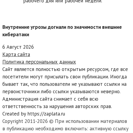
рабочего дня или рабочей недели.
Внутренние угрозы догнали по значимости внешние
кибератаки
6 Август 2026
Карта сайта
Политика персональных данных
Сайт является полностью открытым ресурсом, где все
посетители могут присылать свои публикации. Иногда
бывает так, что пользователи не указывают ссылки на
первоисточники либо ссылки указываются неверно.
Администрация сайта снимает с себя всю
ответственность за нарушения авторских прав.
Created by https://zaplata.ru
Copyright 2011-2026 © При использовании материалов
в публикацию необходимо включить: активную ссылку