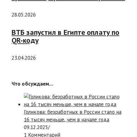
28.05.2026
ВТБ запустил в Египте оплату по
QR-коду
23.04.2026
Что обсуждаем…
Голикова: безработных в России стало на
16 тысяч меньше, чем в начале года
09.12.2025
/
1 Комментарий