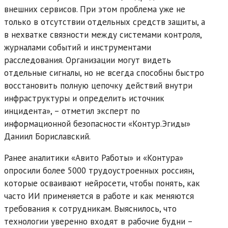
внешних сервисов. При этом проблема уже не
только в отсутствии отдельных средств защиты, а
в нехватке связности между системами контроля,
журналами событий и инструментами
расследования. Организации могут видеть
отдельные сигналы, но не всегда способны быстро
восстановить полную цепочку действий внутри
инфраструктуры и определить источник
инцидента», – отметил эксперт по
информационной безопасности «Контур.Эгиды»
Даниил Бориславский.
Ранее аналитики «Авито Работы» и «Контура»
опросили более 5000 трудоустроенных россиян,
которые осваивают нейросети, чтобы понять, как
часто ИИ применяется в работе и как меняются
требования к сотрудникам. Выяснилось, что
технологии уверенно входят в рабочие будни –