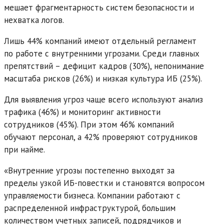
мешает фрагментарность систем безопасности и
нехватка логов.
Лишь 44% компаний имеют отдельный регламент
по работе с внутренними угрозами. Среди главных
препятствий – дефицит кадров (30%), непонимание
масштаба рисков (26%) и низкая культура ИБ (25%).
Для выявления угроз чаще всего используют анализ
трафика (46%) и мониторинг активности
сотрудников (45%). При этом 46% компаний
обучают персонал, а 42% проверяют сотрудников
при найме.
«Внутренние угрозы постепенно выходят за
пределы узкой ИБ-повестки и становятся вопросом
управляемости бизнеса. Компании работают с
распределенной инфраструктурой, большим
количеством учетных записей, подрядчиков и