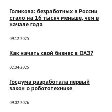
Голикова: безработных в России
стало на 16 тысяч меньше, чем в
начале года
09.12.2025
Как начать свой бизнес в ОАЭ?
02.04.2025
Госдума разработала первый
закон о робототехнике
09.02.2026