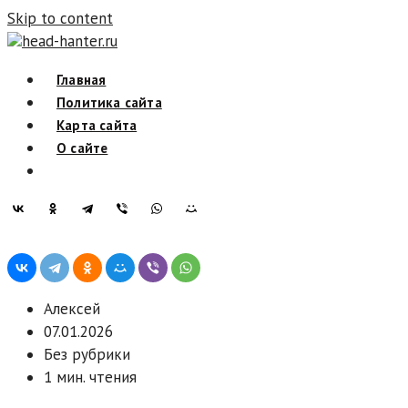
Skip to content
head-hanter.ru
Главная
Политика сайта
Карта сайта
О сайте
Алексей
07.01.2026
Без рубрики
1 мин. чтения