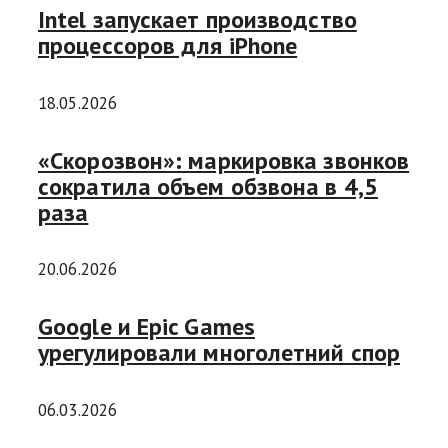
Intel запускает производство
процессоров для iPhone
18.05.2026
«Скорозвон»: маркировка звонков
сократила объем обзвона в 4,5
раза
20.06.2026
Google и Epic Games
урегулировали многолетний спор
06.03.2026