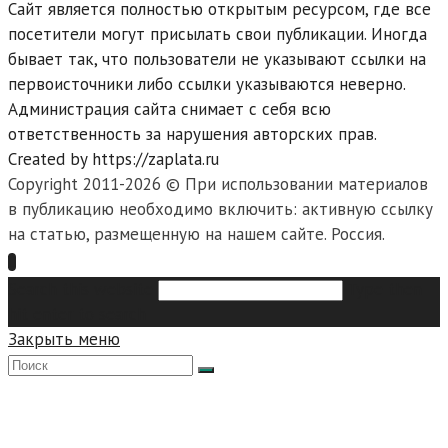
Сайт является полностью открытым ресурсом, где все
посетители могут присылать свои публикации. Иногда
бывает так, что пользователи не указывают ссылки на
первоисточники либо ссылки указываются неверно.
Администрация сайта снимает с себя всю
ответственность за нарушения авторских прав.
Created by https://zaplata.ru
Copyright 2011-2026 © При использовании материалов
в публикацию необходимо включить: активную ссылку
на статью, размещенную на нашем сайте. Россия.
Search this website
Type then
hit enter to search
Закрыть меню