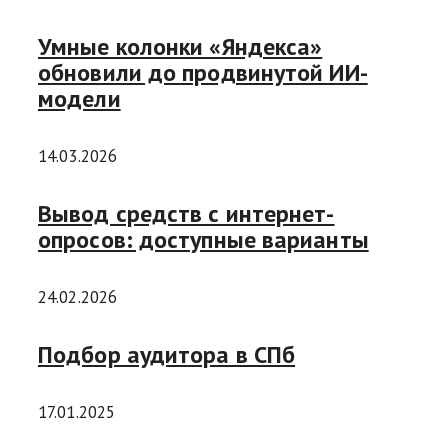
Умные колонки «Яндекса»
обновили до продвинутой ИИ-
модели
14.03.2026
Вывод средств с интернет-
опросов: доступные варианты
24.02.2026
Подбор аудитора в СПб
17.01.2025