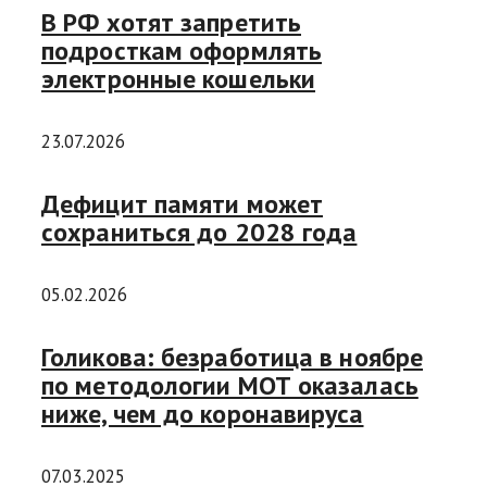
В РФ хотят запретить
подросткам оформлять
электронные кошельки
23.07.2026
Дефицит памяти может
сохраниться до 2028 года
05.02.2026
Голикова: безработица в ноябре
по методологии МОТ оказалась
ниже, чем до коронавируса
07.03.2025