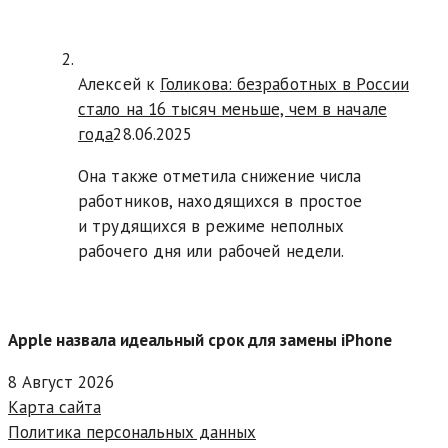
Алексей к
Голикова: безработных в России
стало на 16 тысяч меньше, чем в начале
года
28.06.2025
Она также отметила снижение числа
работников, находящихся в простое
и трудящихся в режиме неполных
рабочего дня или рабочей недели.
Apple назвала идеальный срок для замены iPhone
8 Август 2026
Карта сайта
Политика персональных данных