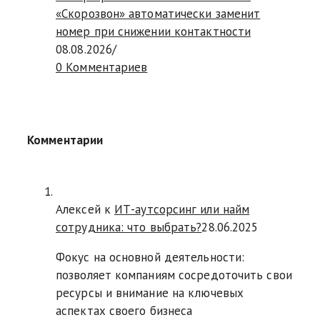
«Скорозвон» автоматически заменит
номер при снижении контактности
08.08.2026
/
0 Комментариев
Комментарии
Алексей к
ИТ-аутсорсинг или найм
сотрудника: что выбрать?
28.06.2025
Фокус на основной деятельности:
позволяет компаниям сосредоточить свои
ресурсы и внимание на ключевых
аспектах своего бизнеса