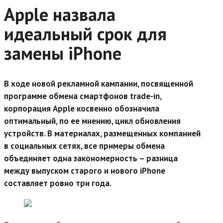
Apple назвала
идеальный срок для
замены iPhone
В ходе новой рекламной кампании, посвященной
программе обмена смартфонов trade-in,
корпорация Apple косвенно обозначила
оптимальный, по ее мнению, цикл обновления
устройств. В материалах, размещенных компанией
в социальных сетях, все примеры обмена
объединяет одна закономерность – разница
между выпуском старого и нового iPhone
составляет ровно три года.