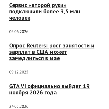
Сервис «второй руки»
подключили более 3,5 млн
человек
06.06.2026
Опрос Reuters: рост занятости и
зарплат в США может
замедлиться в мае
09.12.2025
GTA VI официально выйдет 19
ноября 2026 года
24.05.2026