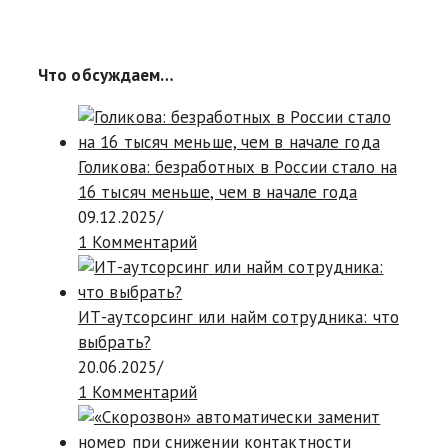
Что обсуждаем…
Голикова: безработных в России стало на
16 тысяч меньше, чем в начале года
09.12.2025
/
1 Комментарий
ИТ-аутсорсинг или найм сотрудника: что
выбрать?
20.06.2025
/
1 Комментарий