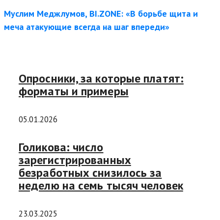
Муслим Меджлумов, BI.ZONE: «В борьбе щита и
меча атакующие всегда на шаг впереди»
Опросники, за которые платят:
форматы и примеры
05.01.2026
Голикова: число
зарегистрированных
безработных снизилось за
неделю на семь тысяч человек
23.03.2025