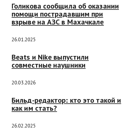
Голикова сообщила об оказании
помощи пострадавшим при
взрыве на АЗС в Махачкале
26.01.2025
Beats и Nike выпустили
совместные наушники
20.03.2026
Бильд-редактор: кто это такой и
как им стать?
26.02.2025