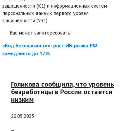
защищенности (К1) и информационных систем
персональных данных первого уровня
защищенности (УЗ1).
Вас может заинтересовать:
«Код Безопасности»: рост ИБ-рынка РФ
замедлился до 17%
Голикова сообщила, что уровень
безработицы в России остается
низким
20.05.2025