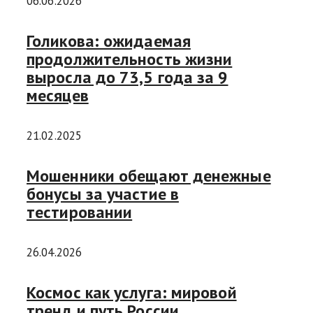
06.06.2026
Голикова: ожидаемая
продолжительность жизни
выросла до 73,5 года за 9
месяцев
21.02.2025
Мошенники обещают денежные
бонусы за участие в
тестировании
26.04.2026
Космос как услуга: мировой
тренд и путь России