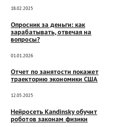
18.02.2025
Опросник за деньги: как
зарабатывать, отвечая на
вопросы?
01.01.2026
Отчет по занятости покажет
траекторию экономики США
12.05.2025
Нейросеть Kandinsky обучит
роботов законам физики