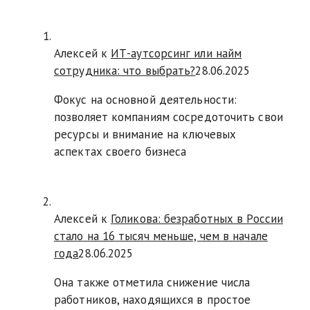
Алексей к
ИТ-аутсорсинг или найм
сотрудника: что выбрать?
28.06.2025
Фокус на основной деятельности:
позволяет компаниям сосредоточить свои
ресурсы и внимание на ключевых
аспектах своего бизнеса
Алексей к
Голикова: безработных в России
стало на 16 тысяч меньше, чем в начале
года
28.06.2025
Она также отметила снижение числа
работников, находящихся в простое