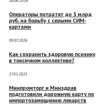
26.06.2026
Операторы потратят до 3 млрд
руб. на борьбу с серыми СИМ-
картами
09.07.2026
Как сохранить здоровую психику
в токсичном коллективе?
27.01.2025
Минпромторг и Минздрав
подготовили дорожную карту по
импортозамещению лекарств