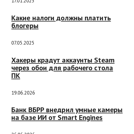
17.01.2025
Какие налоги должны платить
блогеры
07.05.2025
Хакеры крадут аккаунты Steam
через обои для рабочего стола
ПК
19.06.2026
Банк ВБРР внедрил умные камеры
на базе ИИ от Smart Engines