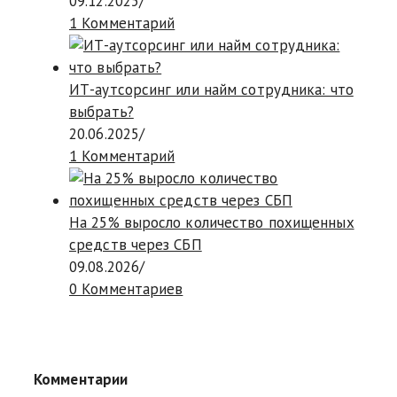
09.12.2025
/
1 Комментарий
ИТ-аутсорсинг или найм сотрудника: что
выбрать?
20.06.2025
/
1 Комментарий
На 25% выросло количество похищенных
средств через СБП
09.08.2026
/
0 Комментариев
Комментарии