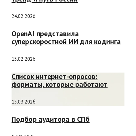
24.02.2026
OpenAI представила
суперскоростной ИИ для кодинга
15.02.2026
Список интернет-опросов:
форматы, которые работают
15.03.2026
Подбор аудитора в СПб