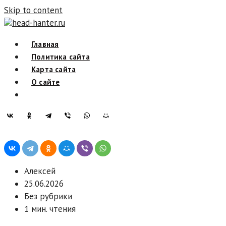
Skip to content
head-hanter.ru
Главная
Политика сайта
Карта сайта
О сайте
Алексей
25.06.2026
Без рубрики
1 мин. чтения