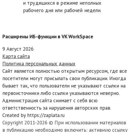
и трудящихся в режиме неполных
рабочего дня или рабочей недели.
Расширены ИБ-функции в VK WorkSpace
9 Август 2026
Карта сайта
Политика персональных данных
Сайт является полностью открытым ресурсом, где все
посетители могут присылать свои публикации. Иногда
бывает так, что пользователи не указывают ссылки на
первоисточники либо ссылки указываются неверно.
Администрация сайта снимает с себя всю
ответственность за нарушения авторских прав.
Created by https://zaplata.ru
Copyright 2011-2026 © При использовании материалов
в публикацию необходимо включить: активную ссылку