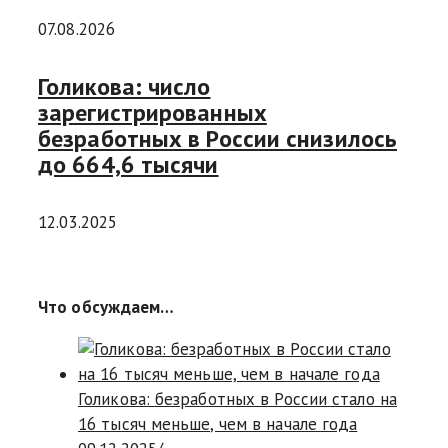
07.08.2026
Голикова: число
зарегистрированных
безработных в России снизилось
до 664,6 тысячи
12.03.2025
Что обсуждаем…
Голикова: безработных в России стало на
16 тысяч меньше, чем в начале года