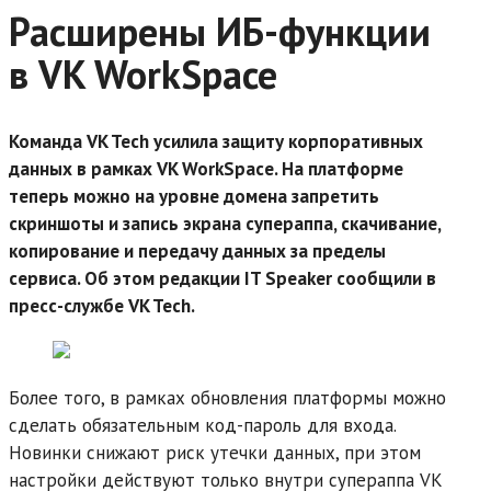
Расширены ИБ-функции
в VK WorkSpace
Команда VK Tech усилила защиту корпоративных
данных в рамках VK WorkSpace. На платформе
теперь можно на уровне домена запретить
скриншоты и запись экрана супераппа, скачивание,
копирование и передачу данных за пределы
сервиса. Об этом редакции IT Speaker сообщили в
пресс-службе VK Tech.
Более того, в рамках обновления платформы можно
сделать обязательным код-пароль для входа.
Новинки снижают риск утечки данных, при этом
настройки действуют только внутри супераппа VK