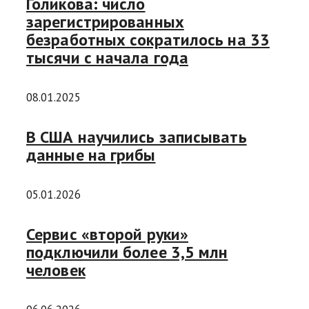
Голикова: число
зарегистрированных
безработных сократилось на 33
тысячи с начала года
08.01.2025
В США научились записывать
данные на грибы
05.01.2026
Сервис «второй руки»
подключили более 3,5 млн
человек