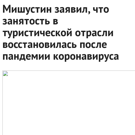
Мишустин заявил, что
занятость в
туристической отрасли
восстановилась после
пандемии коронавируса