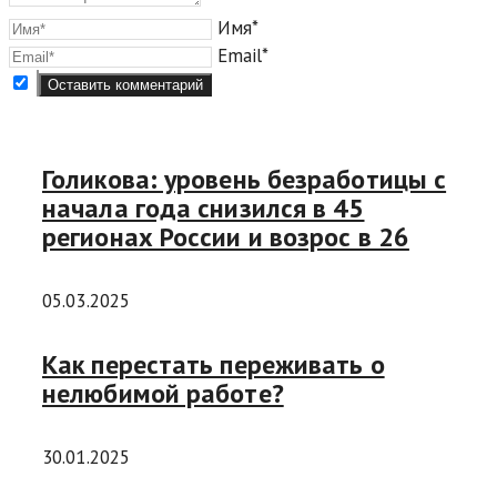
Имя*
Email*
Голикова: уровень безработицы с
начала года снизился в 45
регионах России и возрос в 26
05.03.2025
Как перестать переживать о
нелюбимой работе?
30.01.2025