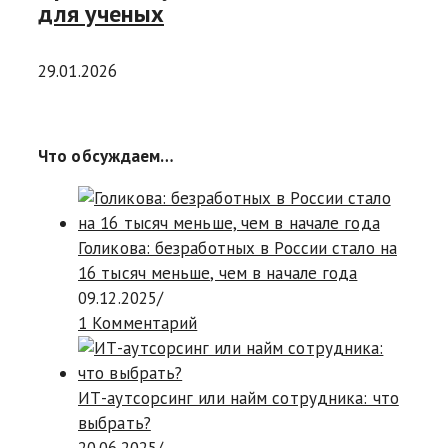
для ученых
29.01.2026
Что обсуждаем…
Голикова: безработных в России стало на
16 тысяч меньше, чем в начале года
09.12.2025
/
1 Комментарий
ИТ-аутсорсинг или найм сотрудника: что
выбрать?
20.06.2025
/