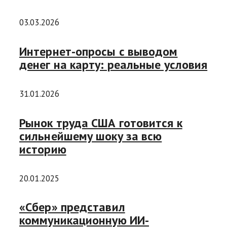
03.03.2026
Интернет-опросы с выводом
денег на карту: реальные условия
31.01.2026
Рынок труда США готовится к
сильнейшему шоку за всю
историю
20.01.2025
«Сбер» представил
коммуникационную ИИ-