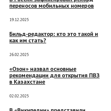
переносов мобильных номеров
19.12.2025
Бильд-редактор: кто это такой и
как им стать?
26.02.2025
«Озон» назвал основные
рекомендации для открытия ПВЗ
в Казахстане
02.02.2025
В «Википедии» представили