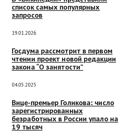
список самых популярных
запросов
19.01.2026
Госдума рассмотрит в первом
чтении проект новой редакции
закона “О занятости”
04.05.2025
Вице-премьер Голикова: число
зарегистрированных
безработных в России упало на
19 тысяч