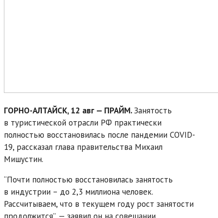
ГОРНО-АЛТАЙСК, 12 авг — ПРАЙМ.
Занятость
в туристической отрасли РФ практически
полностью восстановилась после пандемии COVID-
19, рассказал глава правительства Михаил
Мишустин.
“Почти полностью восстановилась занятость
в индустрии – до 2,3 миллиона человек.
Рассчитываем, что в текущем году рост занятости
продолжится”, — заявил он на совещании