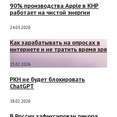
90% производства Apple в КНР
работает на чистой энергии
24.03.2026
Как зарабатывать на опросах в
интернете и не тратить время зря
15.02.2026
РКН не будет блокировать
ChatGPT
18.02.2026
В России зафиксирован рекорд