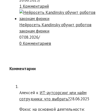
1 Комментарий
Нейросеть Kandinsky обучит роботов
законам физики
07.08.2026
/
0 Комментариев
Комментарии
Алексей к
ИТ-аутсорсинг или найм
сотрудника: что выбрать?
28.06.2025
Фокус на основной деятельности: