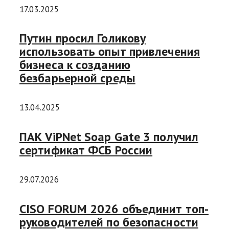
17.03.2025
Путин просил Голикову
использовать опыт привлечения
бизнеса к созданию
безбарьерной среды
13.04.2025
ПАК ViPNet Soap Gate 3 получил
сертификат ФСБ России
29.07.2026
CISO FORUM 2026 объединит топ-
руководителей по безопасности