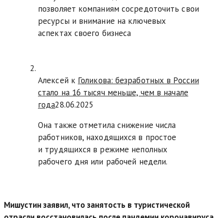
позволяет компаниям сосредоточить свои
ресурсы и внимание на ключевых
аспектах своего бизнеса
Алексей к
Голикова: безработных в России
стало на 16 тысяч меньше, чем в начале
года
28.06.2025
Она также отметила снижение числа
работников, находящихся в простое
и трудящихся в режиме неполных
рабочего дня или рабочей недели.
Мишустин заявил, что занятость в туристической
отрасли восстановилась после пандемии коронавируса