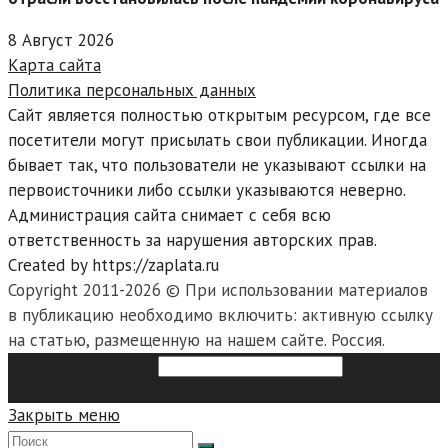
8 Август 2026
Карта сайта
Политика персональных данных
Сайт является полностью открытым ресурсом, где все
посетители могут присылать свои публикации. Иногда
бывает так, что пользователи не указывают ссылки на
первоисточники либо ссылки указываются неверно.
Администрация сайта снимает с себя всю
ответственность за нарушения авторских прав.
Created by https://zaplata.ru
Copyright 2011-2026 © При использовании материалов
в публикацию необходимо включить: активную ссылку
на статью, размещенную на нашем сайте. Россия.
Search this website
Type then
hit enter to search
Закрыть меню