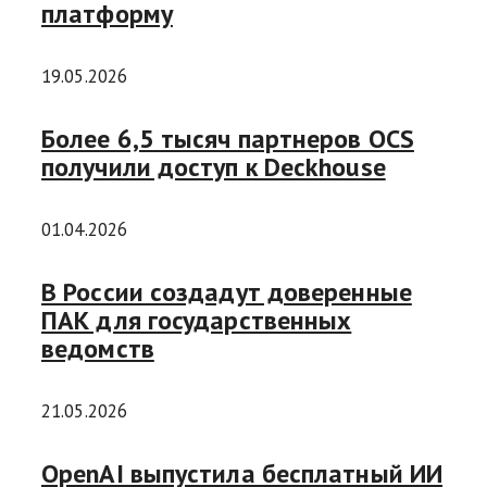
платформу
19.05.2026
Более 6,5 тысяч партнеров OCS
получили доступ к Deckhouse
01.04.2026
В России создадут доверенные
ПАК для государственных
ведомств
21.05.2026
OpenAI выпустила бесплатный ИИ