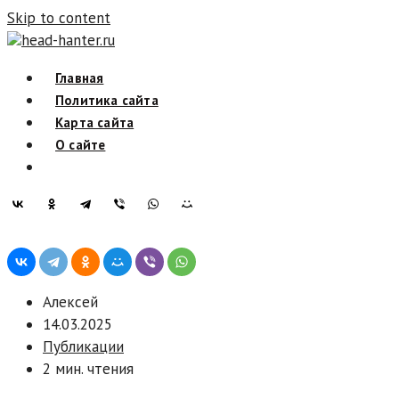
Skip to content
head-hanter.ru
Главная
Политика сайта
Карта сайта
О сайте
Алексей
14.03.2025
Публикации
2 мин. чтения