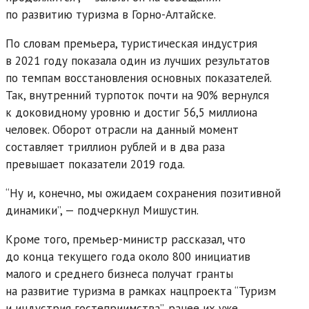
по развитию туризма в Горно-Алтайске.
По словам премьера, туристическая индустрия
в 2021 году показала один из лучших результатов
по темпам восстановления основных показателей.
Так, внутренний турпоток почти на 90% вернулся
к доковидному уровню и достиг 56,5 миллиона
человек. Оборот отрасли на данный момент
составляет триллион рублей и в два раза
превышает показатели 2019 года.
“Ну и, конечно, мы ожидаем сохранения позитивной
динамики”, — подчеркнул Мишустин.
Кроме того, премьер-министр рассказал, что
до конца текущего года около 800 инициатив
малого и среднего бизнеса получат гранты
на развитие туризма в рамках нацпроекта “Туризм
и индустрия гостеприимства”, ранее их уже