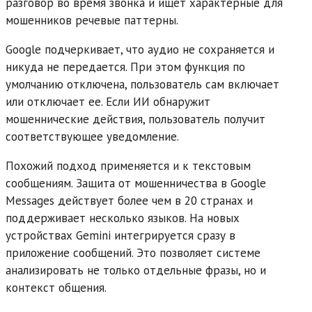
разговор во время звонка и ищет характерные для
мошенников речевые паттерны.
Google подчеркивает, что аудио не сохраняется и
никуда не передается. При этом функция по
умолчанию отключена, пользователь сам включает
или отключает ее. Если ИИ обнаружит
мошеннические действия, пользователь получит
соответствующее уведомление.
Похожий подход применяется и к текстовым
сообщениям. Защита от мошенничества в Google
Messages действует более чем в 20 странах и
поддерживает несколько языков. На новых
устройствах Gemini интегрируется сразу в
приложение сообщений. Это позволяет системе
анализировать не только отдельные фразы, но и
контекст общения.