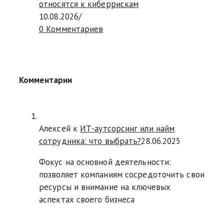
относятся к киберрискам
10.08.2026
/
0 Комментариев
Комментарии
Алексей к
ИТ-аутсорсинг или найм
сотрудника: что выбрать?
28.06.2025
Фокус на основной деятельности:
позволяет компаниям сосредоточить свои
ресурсы и внимание на ключевых
аспектах своего бизнеса