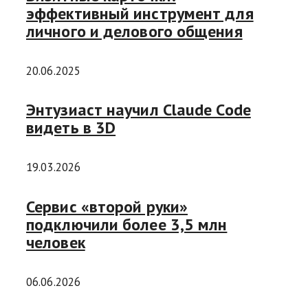
эффективный инструмент для
личного и делового общения
20.06.2025
Энтузиаст научил Claude Code
видеть в 3D
19.03.2026
Сервис «второй руки»
подключили более 3,5 млн
человек
06.06.2026