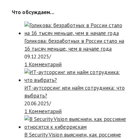
Что обсуждаем…
Голикова: безработных в России стало на
16 тысяч меньше, чем в начале года
09.12.2025
/
1 Комментарий
ИТ-аутсорсинг или найм сотрудника: что
выбрать?
20.06.2025
/
1 Комментарий
В Security Vision выяснили, как россияне