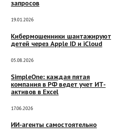
запросов
19.01.2026
Кибермошенники шантажируют
детей через Apple ID и iCloud
05.08.2026
SimpleOne: каждая пятая
компания в РФ ведет учет ИТ-
активов в Excel
17.06.2026
ИИ-агенты самостоятельно