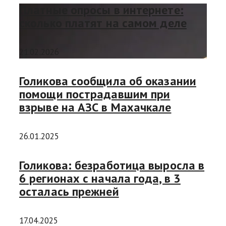
Платные опросы в интернете:
сколько платят на самом деле
21.02.2026
Голикова сообщила об оказании
помощи пострадавшим при
взрыве на АЗС в Махачкале
26.01.2025
Голикова: безработица выросла в
6 регионах с начала года, в 3
осталась прежней
17.04.2025