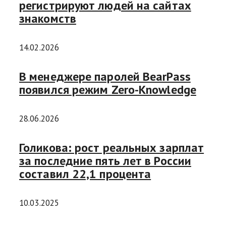
регистрируют людей на сайтах
знакомств
14.02.2026
В менеджере паролей BearPass
появился режим Zero-Knowledge
28.06.2026
Голикова: рост реальных зарплат
за последние пять лет в России
составил 22,1 процента
10.03.2025