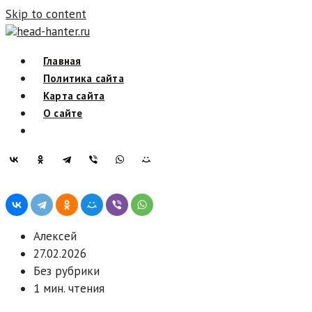
Skip to content
head-hanter.ru
Главная
Политика сайта
Карта сайта
О сайте
Алексей
27.02.2026
Без рубрики
1 мин. чтения