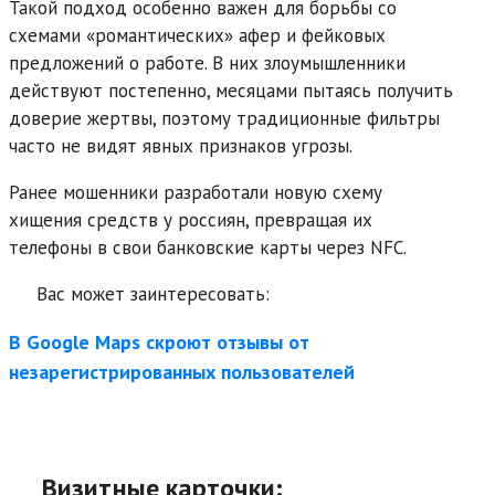
Такой подход особенно важен для борьбы со
схемами «романтических» афер и фейковых
предложений о работе. В них злоумышленники
действуют постепенно, месяцами пытаясь получить
доверие жертвы, поэтому традиционные фильтры
часто не видят явных признаков угрозы.
Ранее мошенники разработали новую схему
хищения средств у россиян, превращая их
телефоны в свои банковские карты через NFC.
Вас может заинтересовать:
В Google Maps скроют отзывы от
незарегистрированных пользователей
Визитные карточки: