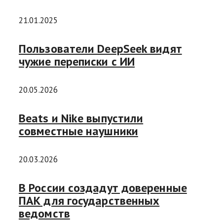
21.01.2025
Пользователи DeepSeek видят
чужие переписки с ИИ
20.05.2026
Beats и Nike выпустили
совместные наушники
20.03.2026
В России создадут доверенные
ПАК для государственных
ведомств