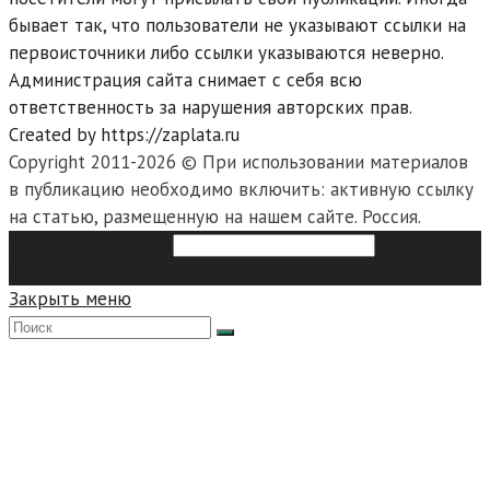
бывает так, что пользователи не указывают ссылки на
первоисточники либо ссылки указываются неверно.
Администрация сайта снимает с себя всю
ответственность за нарушения авторских прав.
Created by https://zaplata.ru
Copyright 2011-2026 © При использовании материалов
в публикацию необходимо включить: активную ссылку
на статью, размещенную на нашем сайте. Россия.
Search this website
Type then
hit enter to search
Закрыть меню