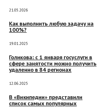
21.05.2026
Как выполнить любую задачу на
100%?
19.01.2025
Голикова: с 1 января госуслуги в
сфере занятости можно получить
удаленно в 84 регионах
12.06.2025
В «Википедии» представили
список самых популярных