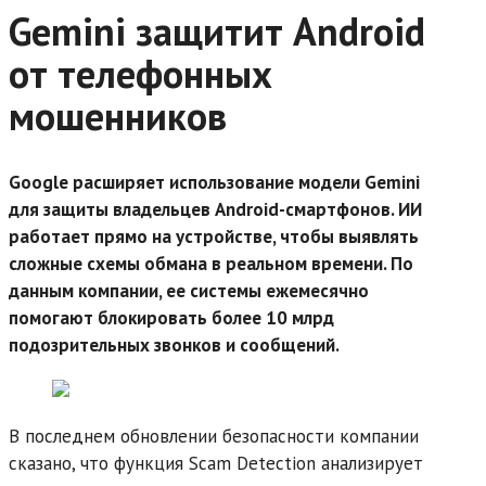
Gemini защитит Android
от телефонных
мошенников
Google расширяет использование модели Gemini
для защиты владельцев Android-смартфонов. ИИ
работает прямо на устройстве, чтобы выявлять
сложные схемы обмана в реальном времени. По
данным компании, ее системы ежемесячно
помогают блокировать более 10 млрд
подозрительных звонков и сообщений.
В последнем обновлении безопасности компании
сказано, что функция Scam Detection анализирует