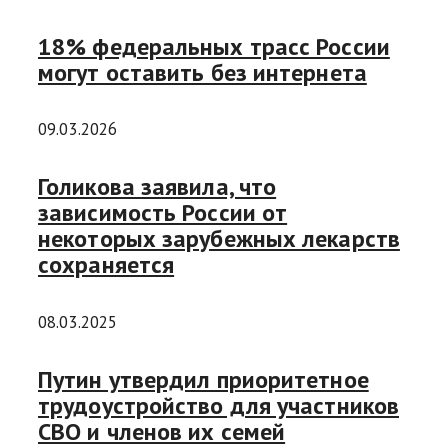
18% федеральных трасс России
могут оставить без интернета
09.03.2026
Голикова заявила, что
зависимость России от
некоторых зарубежных лекарств
сохраняется
08.03.2025
Путин утвердил приоритетное
трудоустройство для участников
СВО и членов их семей