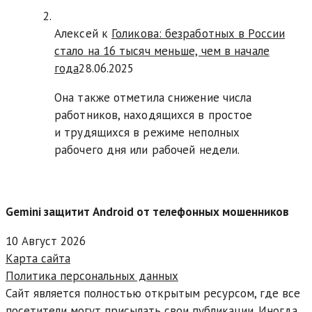
Алексей к
Голикова: безработных в России
стало на 16 тысяч меньше, чем в начале
года
28.06.2025
Она также отметила снижение числа
работников, находящихся в простое
и трудящихся в режиме неполных
рабочего дня или рабочей недели.
Gemini защитит Android от телефонных мошенников
10 Август 2026
Карта сайта
Политика персональных данных
Сайт является полностью открытым ресурсом, где все
посетители могут присылать свои публикации. Иногда