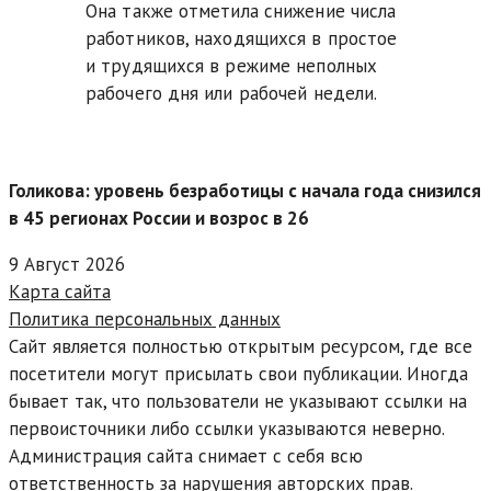
Она также отметила снижение числа
работников, находящихся в простое
и трудящихся в режиме неполных
рабочего дня или рабочей недели.
Голикова: уровень безработицы с начала года снизился
в 45 регионах России и возрос в 26
9 Август 2026
Карта сайта
Политика персональных данных
Сайт является полностью открытым ресурсом, где все
посетители могут присылать свои публикации. Иногда
бывает так, что пользователи не указывают ссылки на
первоисточники либо ссылки указываются неверно.
Администрация сайта снимает с себя всю
ответственность за нарушения авторских прав.