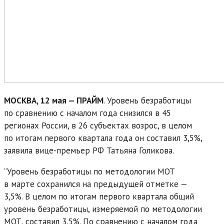
МОСКВА, 12 мая — ПРАЙМ
. Уровень безработицы
по сравнению с началом года снизился в 45
регионах России, в 26 субъектах возрос, в целом
по итогам первого квартала года он составил 3,5%,
заявила вице-премьер РФ Татьяна Голикова.
“Уровень безработицы по методологии МОТ
в марте сохранился на предыдущей отметке —
3,5%. В целом по итогам первого квартала общий
уровень безработицы, измеряемой по методологии
МОТ, составил 3,5%. По сравнению с началом года