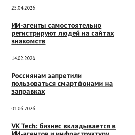
25.04.2026
ИИ-агенты самостоятельно
регистрируют людей на сайтах
знакомств
14.02.2026
Россиянам запретили
пользоваться смартфонами на
заправках
01.06.2026
VK Tech: бизнес вкладывается в
ИИ-агентов и инфраструктуру