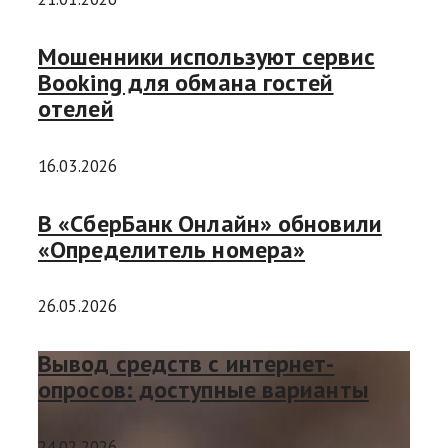
Мошенники используют сервис
Booking для обмана гостей
отелей
16.03.2026
В «СберБанк Онлайн» обновили
«Определитель номера»
26.05.2026
Вывод средств с интернет-
опросов: доступные варианты
24.02.2026