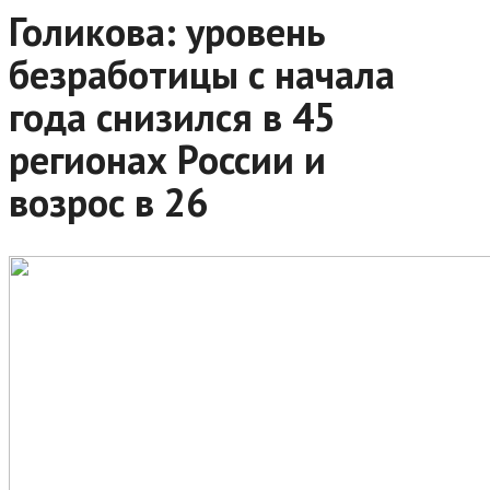
Голикова: уровень
безработицы с начала
года снизился в 45
регионах России и
возрос в 26