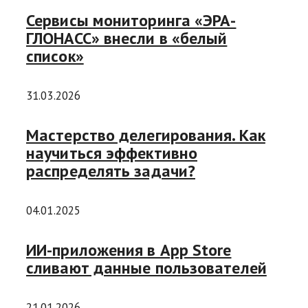
Сервисы мониторинга «ЭРА-
ГЛОНАСС» внесли в «белый
список»
31.03.2026
Мастерство делегирования. Как
научиться эффективно
распределять задачи?
04.01.2025
ИИ-приложения в App Store
сливают данные пользователей
21.01.2026