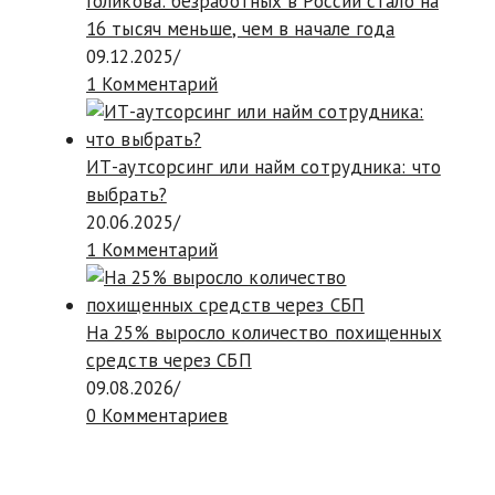
Голикова: безработных в России стало на
16 тысяч меньше, чем в начале года
09.12.2025
/
1 Комментарий
ИТ-аутсорсинг или найм сотрудника: что
выбрать?
20.06.2025
/
1 Комментарий
На 25% выросло количество похищенных
средств через СБП
09.08.2026
/
0 Комментариев