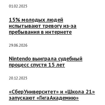
01.02.2025
15% молодых людей
испытывают тревогу из-за
пребывания в интернете
29.06.2026
Nintendo выиграла судебный
процесс спустя 15 лет
20.12.2025
«СберУниверситет» и «Школа 21»
запускают «ГигаАкадемию»