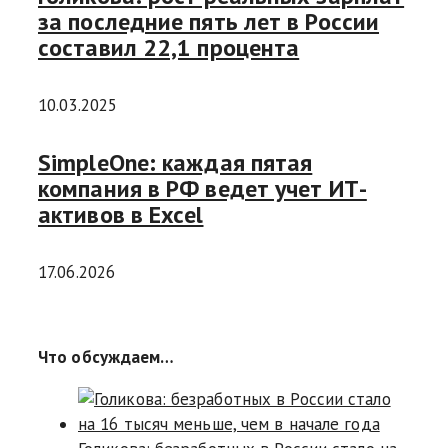
за последние пять лет в России
составил 22,1 процента
10.03.2025
SimpleOne: каждая пятая
компания в РФ ведет учет ИТ-
активов в Excel
17.06.2026
Что обсуждаем…