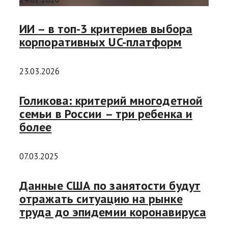
ИИ – в топ-3 критериев выбора
корпоративных UC-платформ
23.03.2026
Голикова: критерий многодетной
семьи в России – три ребенка и
более
07.03.2025
Данные США по занятости будут
отражать ситуацию на рынке
труда до эпидемии коронавируса