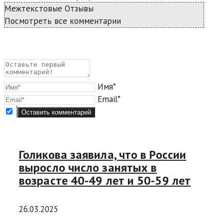
Межтекстовые Отзывы
Посмотреть все комментарии
Имя*
Email*
Голикова заявила, что в России
выросло число занятых в
возрасте 40-49 лет и 50-59 лет
26.03.2025