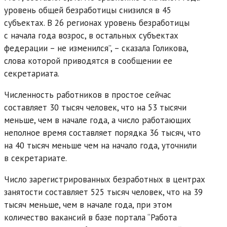
уровень общей безработицы снизился в 45
субъектах. В 26 регионах уровень безработицы
с начала года возрос, в остальных субъектах
федерации – не изменился”, – сказала Голикова,
слова которой приводятся в сообщении ее
секретариата.
Численность работников в простое сейчас
составляет 30 тысяч человек, что на 53 тысячи
меньше, чем в начале года, а число работающих
неполное время составляет порядка 36 тысяч, что
на 40 тысяч меньше чем на начало года, уточнили
в секретариате.
Число зарегистрированных безработных в центрах
занятости составляет 525 тысяч человек, что на 39
тысяч меньше, чем в начале года, при этом
количество вакансий в базе портала “Работа