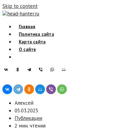
Skip to content
head-hanter.ru
Главная
Политика сайта
Карта сайта
О сайте
Алексей
05.03.2025
Публикации
2 мин. чтения