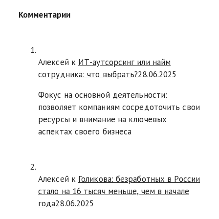
Комментарии
Алексей к
ИТ-аутсорсинг или найм
сотрудника: что выбрать?
28.06.2025
Фокус на основной деятельности:
позволяет компаниям сосредоточить свои
ресурсы и внимание на ключевых
аспектах своего бизнеса
Алексей к
Голикова: безработных в России
стало на 16 тысяч меньше, чем в начале
года
28.06.2025