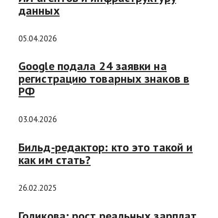
данных
05.04.2026
Google подала 24 заявки на
регистрацию товарных знаков в
РФ
03.04.2026
Бильд-редактор: кто это такой и
как им стать?
26.02.2025
Голикова: рост реальных зарплат