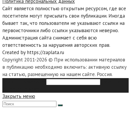
Политика персональных данных
Сайт является полностью открытым ресурсом, где все
посетители могут присылать свои публикации. Иногда
бывает так, что пользователи не указывают ссылки на
первоисточники либо ссылки указываются неверно.
Администрация сайта снимает с себя всю
ответственность за нарушения авторских прав.
Created by https://zaplata.ru
Copyright 2011-2026 © При использовании материалов
в публикацию необходимо включить: активную ссылку
на статью, размещенную на нашем сайте. Россия.
Search this website
Type then
hit enter to search
Закрыть меню