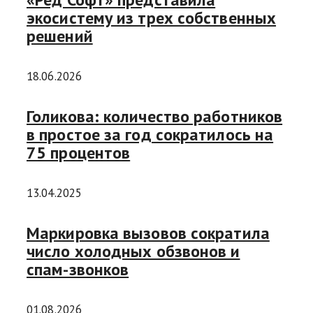
экосистему из трех собственных
решений
18.06.2026
Голикова: количество работников
в простое за год сократилось на
75 процентов
13.04.2025
Маркировка вызовов сократила
число холодных обзвонов и
спам-звонков
01.08.2026