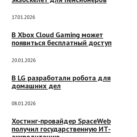
17.01.2026
В Xbox Cloud Gaming может
появиться бесплатный доступ
20.01.2026
В LG разработали робота для
домашних дел
08.01.2026
Хостинг-провайдер SpaceWeb
получил государственную ИТ-
аккредитацию