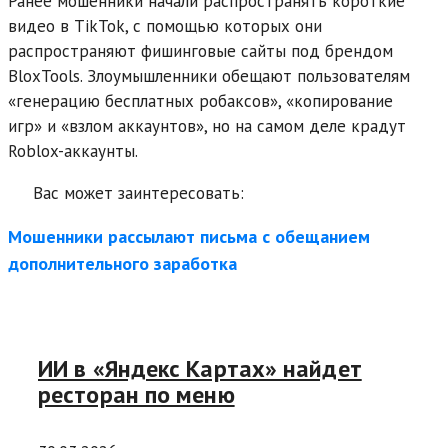
Ранее мошенники начали распространять короткие
видео в TikTok, с помощью которых они
распространяют фишинговые сайты под брендом
BloxTools. Злоумышленники обещают пользователям
«генерацию бесплатных робаксов», «копирование
игр» и «взлом аккаунтов», но на самом деле крадут
Roblox-аккаунты.
Вас может заинтересовать:
Мошенники рассылают письма с обещанием
дополнительного заработка
ИИ в «Яндекс Картах» найдет
ресторан по меню