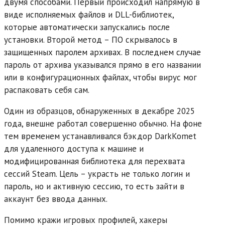
двумя способами. Первый происходил напрямую в
виде исполняемых файлов и DLL-библиотек,
которые автоматически запускались после
установки. Второй метод – ПО скрывалось в
защищенных паролем архивах. В последнем случае
пароль от архива указывался прямо в его названии
или в конфигурационных файлах, чтобы вирус мог
распаковать себя сам.
Один из образцов, обнаруженных в декабре 2025
года, внешне работал совершенно обычно. На фоне
тем временем устанавливался бэкдор DarkKomet
для удаленного доступа к машине и
модифицированная библиотека для перехвата
сессий Steam. Цель – украсть не только логин и
пароль, но и активную сессию, то есть зайти в
аккаунт без ввода данных.
Помимо кражи игровых профилей, хакеры