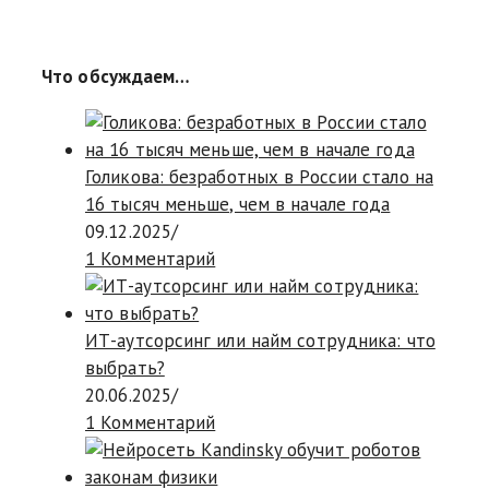
Что обсуждаем…
Голикова: безработных в России стало на
16 тысяч меньше, чем в начале года
09.12.2025
/
1 Комментарий
ИТ-аутсорсинг или найм сотрудника: что
выбрать?
20.06.2025
/
1 Комментарий