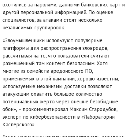
охотились за паролями, данными банковских карт и
другой персональной информацией. По оценке
специалистов, за атаками стоят несколько
независимых группировок.
«Злоумышленники используют популярные
платформы для распространения зловредов,
рассчитывая на то, что пользователи считают
размещённый там контент безопасным. Хотя
многие из семейств вредоносного ПО,
применяемых в этой кампании, хорошо известны,
используемые механизмы доставки позволяют
атакующим охватить большое количество
потенциальных жертв через внешне безобидные
обои», – прокомментировал Максим Стародубов,
эксперт по кибербезопасности в «Лаборатории
Касперского».