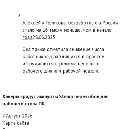
Алексей к
Голикова: безработных в России
стало на 16 тысяч меньше, чем в начале
года
28.06.2025
Она также отметила снижение числа
работников, находящихся в простое
и трудящихся в режиме неполных
рабочего дня или рабочей недели.
Хакеры крадут аккаунты Steam через обои для
рабочего стола ПК
7 Август 2026
Карта сайта