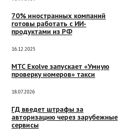
70% иностранных компаний
готовы работать с ИИ-
продуктами из РФ
16.12.2025
МТС Exolve запускает «Умную
проверку номеров» такси
18.07.2026
ГД введет штрафы за
авторизацию через зарубежные
сервисы