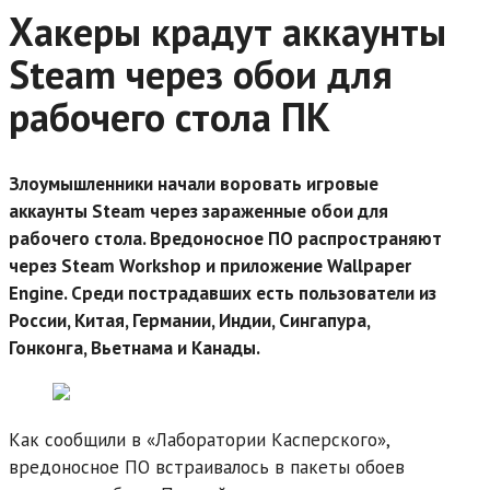
Хакеры крадут аккаунты
Steam через обои для
рабочего стола ПК
Злоумышленники начали воровать игровые
аккаунты Steam через зараженные обои для
рабочего стола. Вредоносное ПО распространяют
через Steam Workshop и приложение Wallpaper
Engine. Среди пострадавших есть пользователи из
России, Китая, Германии, Индии, Сингапура,
Гонконга, Вьетнама и Канады.
Как сообщили в «Лаборатории Касперского»,
вредоносное ПО встраивалось в пакеты обоев