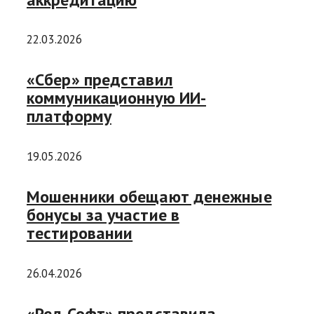
22.03.2026
«Сбер» представил
коммуникационную ИИ-
платформу
19.05.2026
Мошенники обещают денежные
бонусы за участие в
тестировании
26.04.2026
«Ред Софт» представила