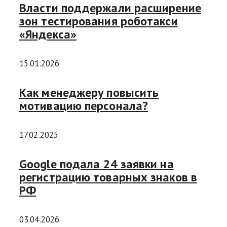
Власти поддержали расширение
зон тестирования роботакси
«Яндекса»
15.01.2026
Как менеджеру повысить
мотивацию персонала?
17.02.2025
Google подала 24 заявки на
регистрацию товарных знаков в
РФ
03.04.2026