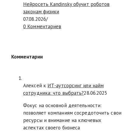
Нейросеть Kandinsky обучит роботов
законам физики
07.08.2026
/
0 Комментариев
Комментарии
Алексей к
ИТ-аутсорсинг или найм
сотрудника: что выбрать?
28.06.2025
Фокус на основной деятельности:
позволяет компаниям сосредоточить свои
ресурсы и внимание на ключевых
аспектах своего бизнеса