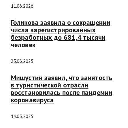
11.06.2026
Голикова заявила о сокращении
числа зарегистрированных
безработных до 681,4 тысячи
человек
23.06.2025
Мишустин заявил, что занятость
в туристической отрасли
восстановилась после пандемии
коронавируса
14.03.2025