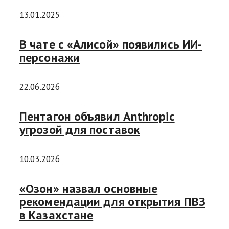
13.01.2025
В чате с «Алисой» появились ИИ-
персонажи
22.06.2026
Пентагон объявил Anthropic
угрозой для поставок
10.03.2026
«Озон» назвал основные
рекомендации для открытия ПВЗ
в Казахстане