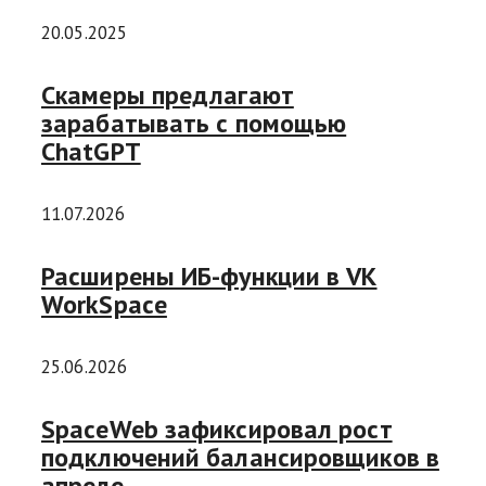
20.05.2025
Скамеры предлагают
зарабатывать с помощью
ChatGPT
11.07.2026
Расширены ИБ-функции в VK
WorkSpace
25.06.2026
SpaceWeb зафиксировал рост
подключений балансировщиков в
апреле