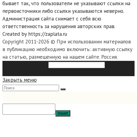
бывает так, что пользователи не указывают ссылки на
первоисточники либо ссылки указываются неверно.
Администрация сайта снимает с себя всю
ответственность за нарушения авторских прав.
Created by https://zaplata.ru
Copyright 2011-2026 © При использовании материалов
в публикацию необходимо включить: активную ссылку
на статью, размещенную на нашем сайте. Россия.
Search this website
Type then
hit enter to search
Закрыть меню
Insert