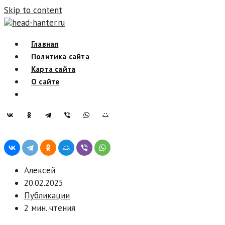
Skip to content
head-hanter.ru
Главная
Политика сайта
Карта сайта
О сайте
Алексей
20.02.2025
Публикации
2 мин. чтения