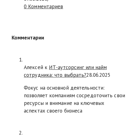
0 Комментариев
Комментарии
Алексей к
ИТ-аутсорсинг или найм
сотрудника: что выбрать?
28.06.2025
Фокус на основной деятельности:
позволяет компаниям сосредоточить свои
ресурсы и внимание на ключевых
аспектах своего бизнеса