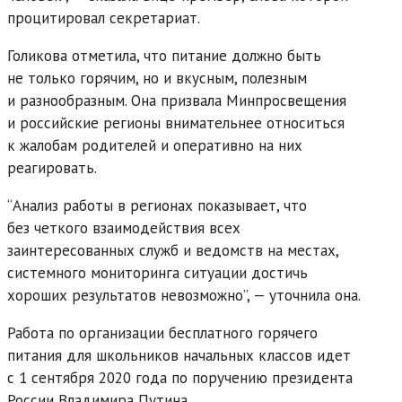
процитировал секретариат.
Голикова отметила, что питание должно быть
не только горячим, но и вкусным, полезным
и разнообразным. Она призвала Минпросвещения
и российские регионы внимательнее относиться
к жалобам родителей и оперативно на них
реагировать.
“Анализ работы в регионах показывает, что
без четкого взаимодействия всех
заинтересованных служб и ведомств на местах,
системного мониторинга ситуации достичь
хороших результатов невозможно”, — уточнила она.
Работа по организации бесплатного горячего
питания для школьников начальных классов идет
с 1 сентября 2020 года по поручению президента
России Владимира Путина.