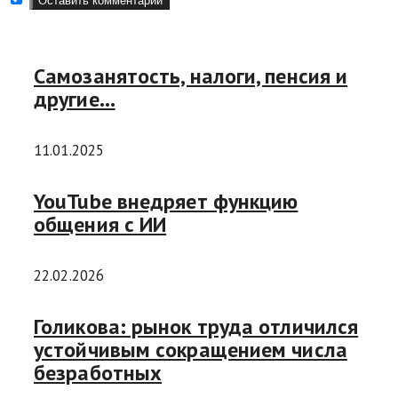
Самозанятость, налоги, пенсия и
другие…
11.01.2025
YouTube внедряет функцию
общения с ИИ
22.02.2026
Голикова: рынок труда отличился
устойчивым сокращением числа
безработных