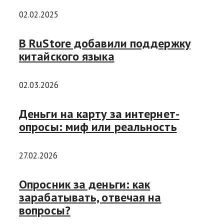
02.02.2025
В RuStore добавили поддержку
китайского языка
02.03.2026
Деньги на карту за интернет-
опросы: миф или реальность
27.02.2026
Опросник за деньги: как
зарабатывать, отвечая на
вопросы?