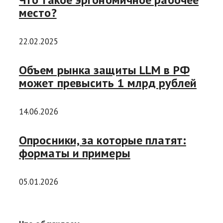
место?
22.02.2025
Объем рынка защиты LLM в РФ
может превысить 1 млрд рублей
14.06.2026
Опросники, за которые платят:
форматы и примеры
05.01.2026