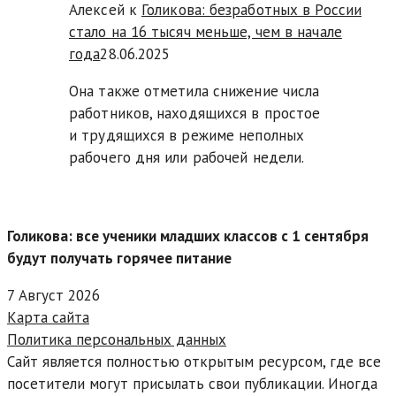
Алексей к
Голикова: безработных в России
стало на 16 тысяч меньше, чем в начале
года
28.06.2025
Она также отметила снижение числа
работников, находящихся в простое
и трудящихся в режиме неполных
рабочего дня или рабочей недели.
Голикова: все ученики младших классов с 1 сентября
будут получать горячее питание
7 Август 2026
Карта сайта
Политика персональных данных
Сайт является полностью открытым ресурсом, где все
посетители могут присылать свои публикации. Иногда