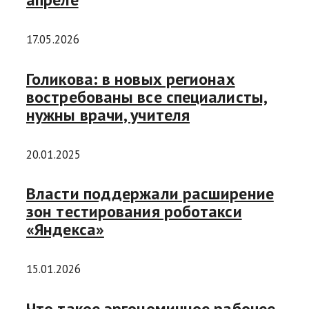
17.05.2026
Голикова: в новых регионах
востребованы все специалисты,
нужны врачи, учителя
20.01.2025
Власти поддержали расширение
зон тестирования роботакси
«Яндекса»
15.01.2026
Что такое эргономичное рабочее