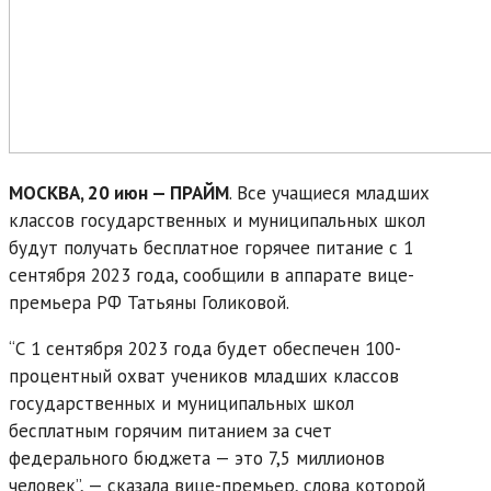
МОСКВА, 20 июн — ПРАЙМ
. Все учащиеся младших
классов государственных и муниципальных школ
будут получать бесплатное горячее питание с 1
сентября 2023 года, сообщили в аппарате вице-
премьера РФ Татьяны Голиковой.
“С 1 сентября 2023 года будет обеспечен 100-
процентный охват учеников младших классов
государственных и муниципальных школ
бесплатным горячим питанием за счет
федерального бюджета — это 7,5 миллионов
человек”, — сказала вице-премьер, слова которой