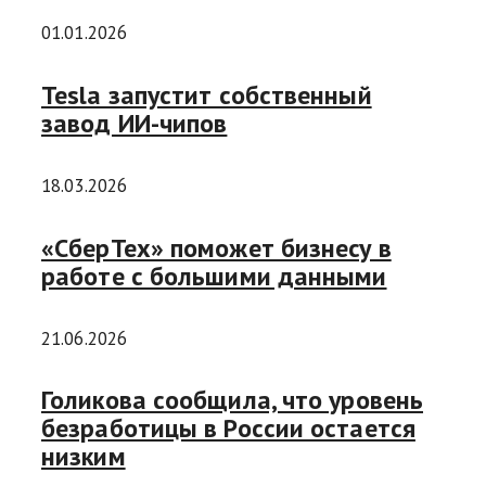
01.01.2026
Tesla запустит собственный
завод ИИ-чипов
18.03.2026
«СберТех» поможет бизнесу в
работе с большими данными
21.06.2026
Голикова сообщила, что уровень
безработицы в России остается
низким