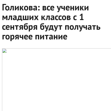
Голикова: все ученики
младших классов с 1
сентября будут получать
горячее питание