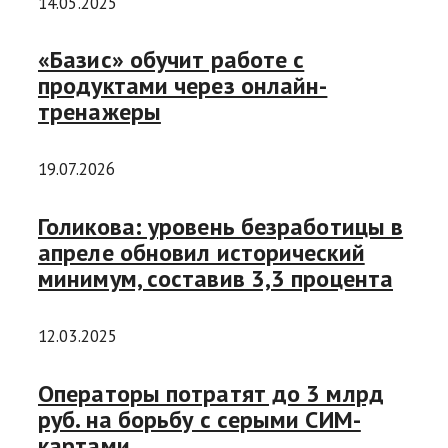
14.05.2025
«Базис» обучит работе с
продуктами через онлайн-
тренажеры
19.07.2026
Голикова: уровень безработицы в
апреле обновил исторический
минимум, составив 3,3 процента
12.03.2025
Операторы потратят до 3 млрд
руб. на борьбу с серыми СИМ-
картами