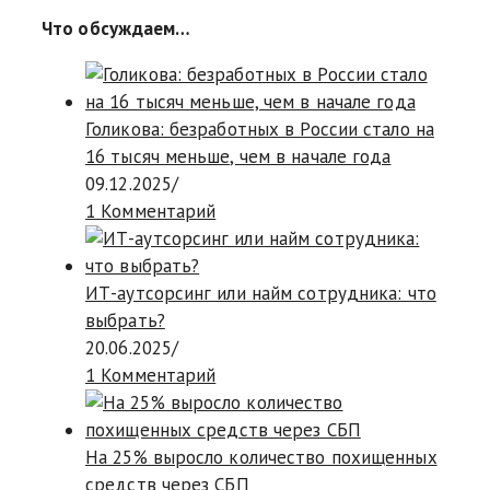
Что обсуждаем…
Голикова: безработных в России стало на
16 тысяч меньше, чем в начале года
09.12.2025
/
1 Комментарий
ИТ-аутсорсинг или найм сотрудника: что
выбрать?
20.06.2025
/
1 Комментарий
На 25% выросло количество похищенных
средств через СБП