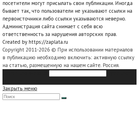
посетители могут присылать свои публикации. Иногда
бывает так, что пользователи не указывают ссылки на
первоисточники либо ссылки указываются неверно.
Администрация сайта снимает с себя всю
ответственность за нарушения авторских прав.
Created by https://zaplata.ru
Copyright 2011-2026 © При использовании материалов
в публикацию необходимо включить: активную ссылку
на статью, размещенную на нашем сайте. Россия.
Search this website
Type then
hit enter to search
Закрыть меню