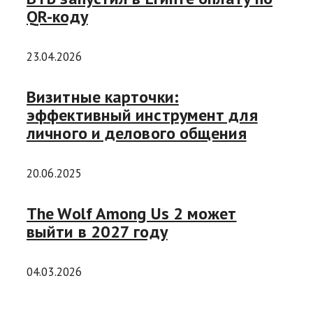
QR-коду
23.04.2026
Визитные карточки:
эффективный инструмент для
личного и делового общения
20.06.2025
The Wolf Among Us 2 может
выйти в 2027 году
04.03.2026