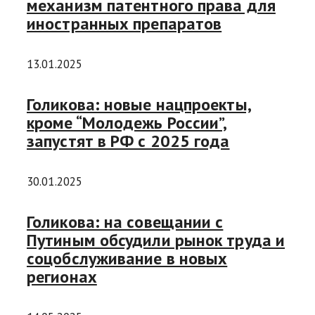
механизм патентного права для
иностранных препаратов
13.01.2025
Голикова: новые нацпроекты,
кроме “Молодежь России”,
запустят в РФ с 2025 года
30.01.2025
Голикова: на совещании с
Путиным обсудили рынок труда и
соцобслуживание в новых
регионах