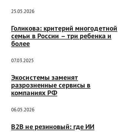
25.05.2026
Голикова: критерий многодетной
семьи в России – три ребенка и
более
07.03.2025
Экосистемы заменят
разрозненные сервисы в
компаниях РФ
06.05.2026
B2B не резиновый: где ИИ