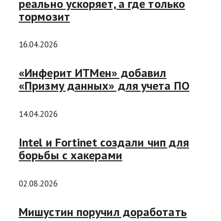
реально ускоряет, а где только
тормозит
16.04.2026
«Инферит ИТМен» добавил
«Призму данных» для учета ПО
14.04.2026
Intel и Fortinet создали чип для
борьбы с хакерами
02.08.2026
Мишустин поручил доработать