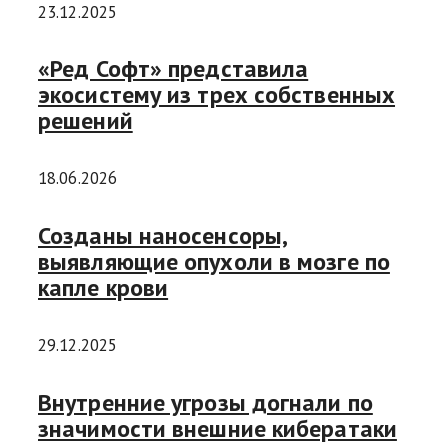
23.12.2025
«Ред Софт» представила
экосистему из трех собственных
решений
18.06.2026
Созданы наносенсоры,
выявляющие опухоли в мозге по
капле крови
29.12.2025
Внутренние угрозы догнали по
значимости внешние кибератаки