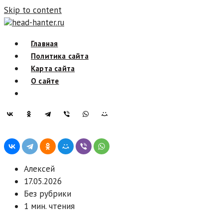
Skip to content
head-hanter.ru
Главная
Политика сайта
Карта сайта
О сайте
Алексей
17.05.2026
Без рубрики
1 мин. чтения