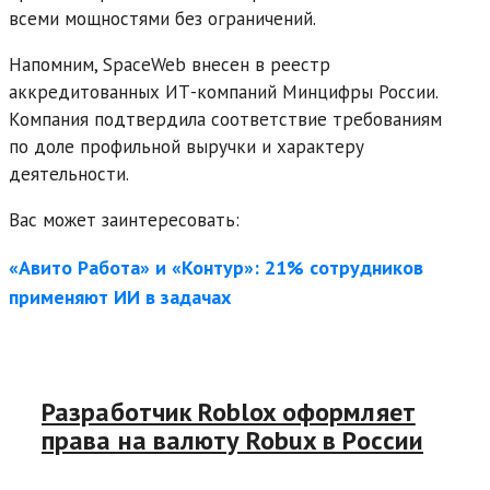
всеми мощностями без ограничений.
Напомним, SpaceWeb внесен в реестр
аккредитованных ИТ-компаний Минцифры России.
Компания подтвердила соответствие требованиям
по доле профильной выручки и характеру
деятельности.
Вас может заинтересовать:
«Авито Работа» и «Контур»: 21% сотрудников
применяют ИИ в задачах
Разработчик Roblox оформляет
права на валюту Robux в России