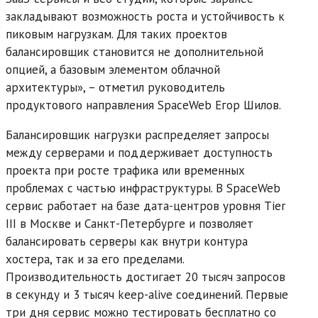
закладывают возможность роста и устойчивость к
пиковым нагрузкам. Для таких проектов
балансировщик становится не дополнительной
опцией, а базовым элементом облачной
архитектуры», – отметил руководитель
продуктового направления SpaceWeb Егор Шилов.
Балансировщик нагрузки распределяет запросы
между серверами и поддерживает доступность
проекта при росте трафика или временных
проблемах с частью инфраструктуры. В SpaceWeb
сервис работает на базе дата-центров уровня Tier
III в Москве и Санкт-Петербурге и позволяет
балансировать серверы как внутри контура
хостера, так и за его пределами.
Производительность достигает 20 тысяч запросов
в секунду и 3 тысяч keep-alive соединений. Первые
три дня сервис можно тестировать бесплатно со