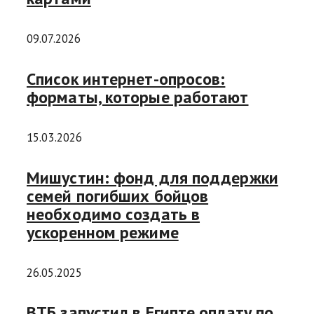
09.07.2026
Список интернет-опросов:
форматы, которые работают
15.03.2026
Мишустин: фонд для поддержки
семей погибших бойцов
необходимо создать в
ускоренном режиме
26.05.2025
ВТБ запустил в Египте оплату по