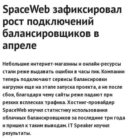
SpaceWeb зафиксировал
рост подключений
балансировщиков в
апреле
Небольшие интернет-магазины и онлайн-ресурсы
стали реже выдавать ошибки в часы пик. Компании
теперь подключают сервисы балансировки
нагрузки еще на этапе запуска проекта, а не после
сбоя, благодаря чему сайты реже падают при
резких всплесках трафика. Хостинг-провайдер
SpaceWeb изучил статистику использования
облачных балансировщиков за последние три года
и пришел к таким выводам. IT Speaker изучил
результаты.