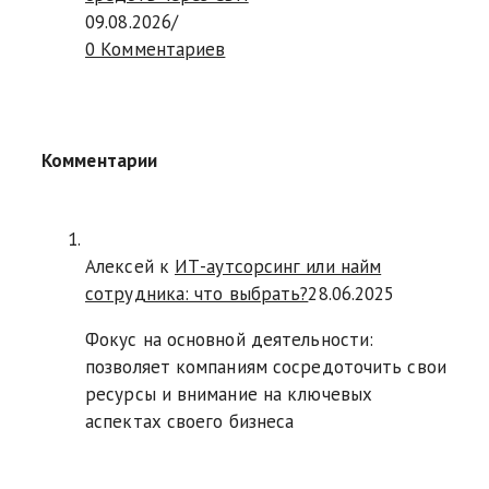
09.08.2026
/
0 Комментариев
Комментарии
Алексей к
ИТ-аутсорсинг или найм
сотрудника: что выбрать?
28.06.2025
Фокус на основной деятельности:
позволяет компаниям сосредоточить свои
ресурсы и внимание на ключевых
аспектах своего бизнеса