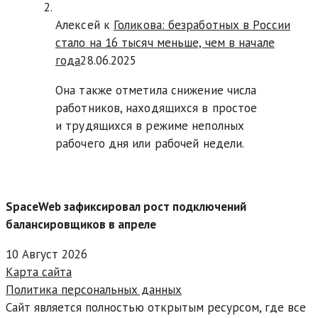
Алексей к
Голикова: безработных в России
стало на 16 тысяч меньше, чем в начале
года
28.06.2025
Она также отметила снижение числа
работников, находящихся в простое
и трудящихся в режиме неполных
рабочего дня или рабочей недели.
SpaceWeb зафиксировал рост подключений
балансировщиков в апреле
10 Август 2026
Карта сайта
Политика персональных данных
Сайт является полностью открытым ресурсом, где все