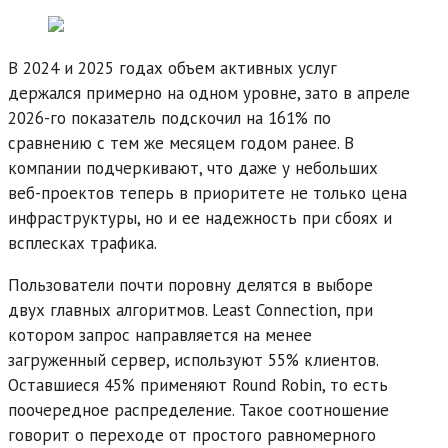
В 2024 и 2025 годах объем активных услуг
держался примерно на одном уровне, зато в апреле
2026-го показатель подскочил на 161% по
сравнению с тем же месяцем годом ранее. В
компании подчеркивают, что даже у небольших
веб-проектов теперь в приоритете не только цена
инфраструктуры, но и ее надежность при сбоях и
всплесках трафика.
Пользователи почти поровну делятся в выборе
двух главных алгоритмов. Least Connection, при
котором запрос направляется на менее
загруженный сервер, используют 55% клиентов.
Оставшиеся 45% применяют Round Robin, то есть
поочередное распределение. Такое соотношение
говорит о переходе от простого равномерного