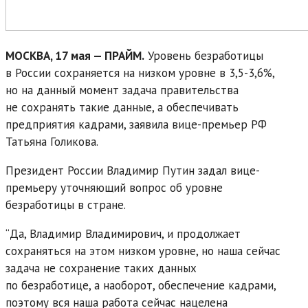
МОСКВА, 17 мая — ПРАЙМ.
Уровень безработицы
в России сохраняется на низком уровне в 3,5-3,6%,
но на данный момент задача правительства
не сохранять такие данные, а обеспечивать
предприятия кадрами, заявила вице-премьер РФ
Татьяна Голикова.
Президент России Владимир Путин задал вице-
премьеру уточняющий вопрос об уровне
безработицы в стране.
“Да, Владимир Владимирович, и продолжает
сохраняться на этом низком уровне, но наша сейчас
задача не сохранение таких данных
по безработице, а наоборот, обеспечение кадрами,
поэтому вся наша работа сейчас нацелена