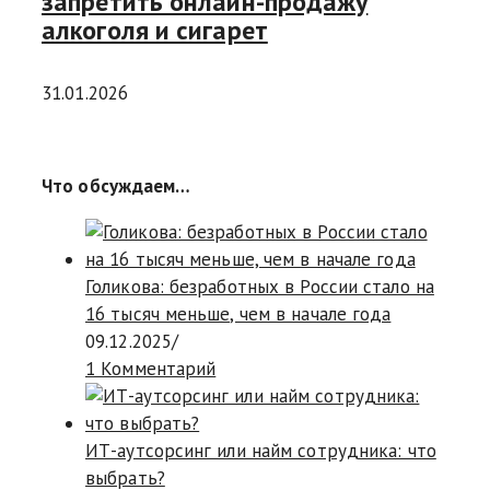
запретить онлайн-продажу
алкоголя и сигарет
31.01.2026
Что обсуждаем…
Голикова: безработных в России стало на
16 тысяч меньше, чем в начале года
09.12.2025
/
1 Комментарий
ИТ-аутсорсинг или найм сотрудника: что
выбрать?