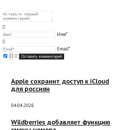
Имя*
Email*
Apple сохранит доступ к iCloud
для россиян
04.04.2026
Wildberries добавляет функцию
смены номера