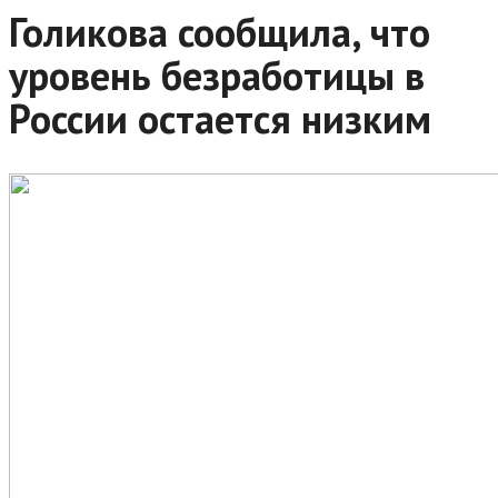
Голикова сообщила, что
уровень безработицы в
России остается низким