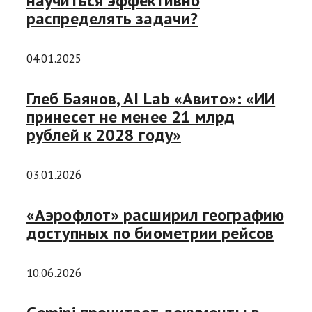
научиться эффективно
распределять задачи?
04.01.2025
Глеб Баянов, AI Lab «Авито»: «ИИ
принесет не менее 21 млрд
рублей к 2028 году»
03.01.2026
«Аэрофлот» расширил географию
доступных по биометрии рейсов
10.06.2026