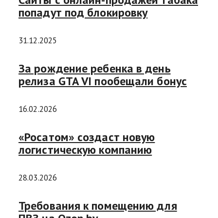
попадут под блокировку
31.12.2025
За рождение ребенка в день
релиза GTA VI пообещали бонус
16.02.2026
«Росатом» создаст новую
логистическую компанию
28.03.2026
Требования к помещению для