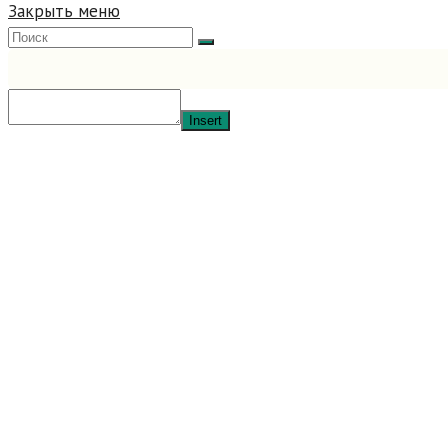
Закрыть меню
Insert