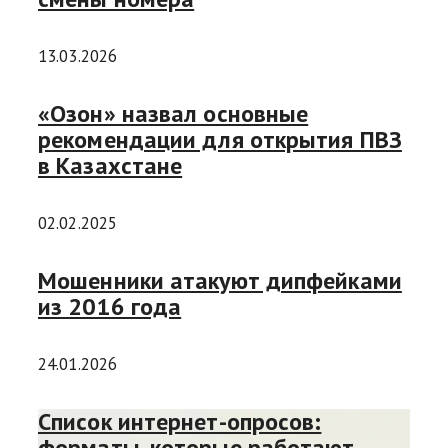
13.03.2026
«Озон» назвал основные
рекомендации для открытия ПВЗ
в Казахстане
02.02.2025
Мошенники атакуют дипфейками
из 2016 года
24.01.2026
Список интернет-опросов:
форматы, которые работают