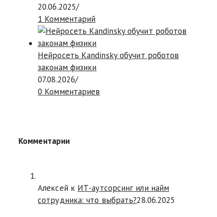
20.06.2025
/
1 Комментарий
Нейросеть Kandinsky обучит роботов
законам физики
07.08.2026
/
0 Комментариев
Комментарии
Алексей к
ИТ-аутсорсинг или найм
сотрудника: что выбрать?
28.06.2025