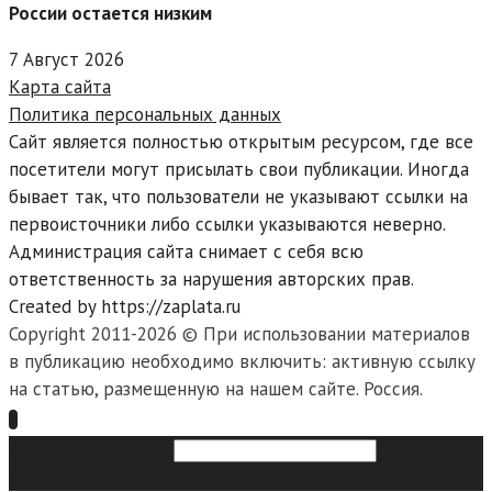
России остается низким
7 Август 2026
Карта сайта
Политика персональных данных
Сайт является полностью открытым ресурсом, где все
посетители могут присылать свои публикации. Иногда
бывает так, что пользователи не указывают ссылки на
первоисточники либо ссылки указываются неверно.
Администрация сайта снимает с себя всю
ответственность за нарушения авторских прав.
Created by https://zaplata.ru
Copyright 2011-2026 © При использовании материалов
в публикацию необходимо включить: активную ссылку
на статью, размещенную на нашем сайте. Россия.
Search this website
Type then
hit enter to search