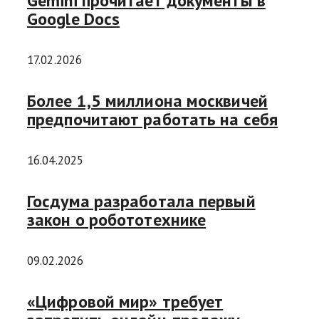
Gemini прочитает документы в
Google Docs
17.02.2026
Более 1,5 миллиона москвичей
предпочитают работать на себя
16.04.2025
Госдума разработала первый
закон о робототехнике
09.02.2026
«Цифровой мир» требует