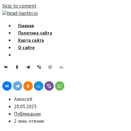
Skip to content
head-hanter.ru
Главная
Политика сайта
Карта сайта
О сайте
Алексей
20.05.2025
Публикации
2 мин. чтения