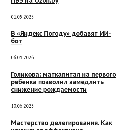
ПВЗ на Ozon.by
01.05.2025
В «Яндекс Погоду» добавят ИИ-
бот
06.01.2026
Голикова: маткапитал на первого
ребенка позволил замедлить
снижение рождаемости
10.06.2025
Мастерство делегирования. Как