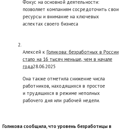
Фокус на основной деятельности:
позволяет компаниям сосредоточить свои
ресурсы и внимание на ключевых
аспектах своего бизнеса
Алексей к
Голикова: безработных в России
стало на 16 тысяч меньше, чем в начале
года
28.06.2025
Она также отметила снижение числа
работников, находящихся в простое
и трудящихся в режиме неполных
рабочего дня или рабочей недели.
Голикова сообщила, что уровень безработицы в