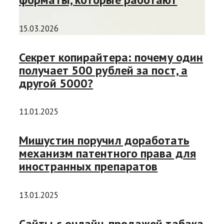
15.03.2026
Секрет копирайтера: почему один
получает 500 рублей за пост, а
другой 5000?
11.01.2025
Мишустин поручил доработать
механизм патентного права для
иностранных препаратов
13.01.2025
Сайты с онлайн-продажей табака