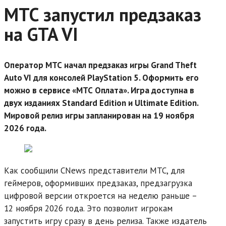
МТС запустил предзаказ
на GTA VI
Оператор МТС начал предзаказ игры Grand Theft
Auto VI для консолей PlayStation 5. Оформить его
можно в сервисе «МТС Оплата». Игра доступна в
двух изданиях Standard Edition и Ultimate Edition.
Мировой релиз игры запланирован на 19 ноября
2026 года.
Как сообщили CNews представители МТС, для
геймеров, оформивших предзаказ, предзагрузка
цифровой версии откроется на неделю раньше –
12 ноября 2026 года. Это позволит игрокам
запустить игру сразу в день релиза. Также издатель