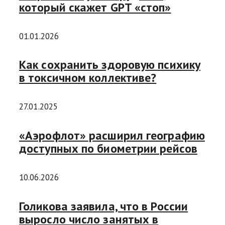
который скажет GPT «стоп»
01.01.2026
Как сохранить здоровую психику
в токсичном коллективе?
27.01.2025
«Аэрофлот» расширил географию
доступных по биометрии рейсов
10.06.2026
Голикова заявила, что в России
выросло число занятых в