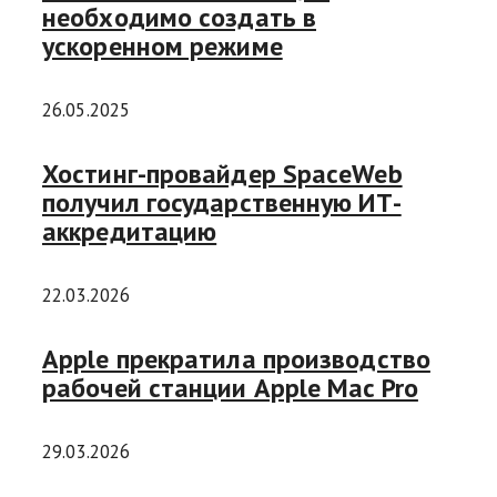
необходимо создать в
ускоренном режиме
26.05.2025
Хостинг-провайдер SpaceWeb
получил государственную ИТ-
аккредитацию
22.03.2026
Apple прекратила производство
рабочей станции Apple Mac Pro
29.03.2026