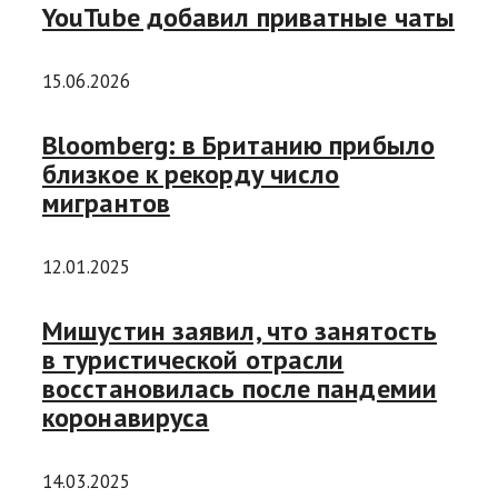
YouTube добавил приватные чаты
15.06.2026
Bloomberg: в Британию прибыло
близкое к рекорду число
мигрантов
12.01.2025
Мишустин заявил, что занятость
в туристической отрасли
восстановилась после пандемии
коронавируса
14.03.2025