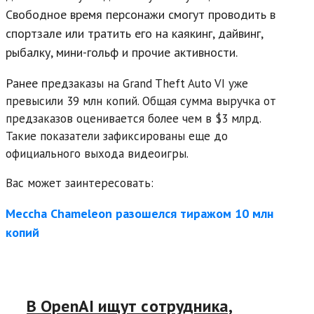
Свободное время персонажи смогут проводить в
спортзале или тратить его на каякинг, дайвинг,
рыбалку, мини-гольф и прочие активности.
Ранее п
редзаказы на Grand Theft Auto VI уже
превысили 39 млн копий. Общая сумма выручка от
предзаказов оценивается более чем в $3 млрд.
Такие показатели зафиксированы еще до
официального выхода видеоигры.
Вас может заинтересовать:
Meccha Chameleon разошелся тиражом 10 млн
копий
В OpenAI ищут сотрудника,