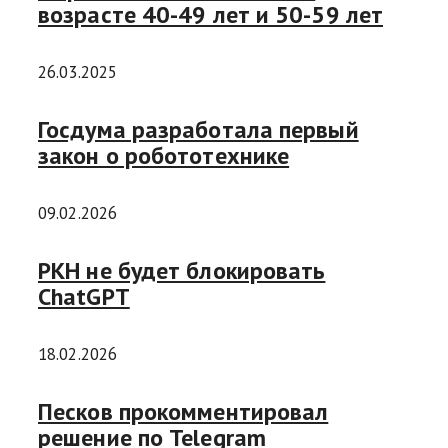
возрасте 40-49 лет и 50-59 лет
26.03.2025
Госдума разработала первый
закон о робототехнике
09.02.2026
РКН не будет блокировать
ChatGPT
18.02.2026
Песков прокомментировал
решение по Telegram