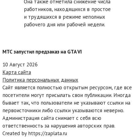
Она также отметила снижение числа
работников, находящихся в простое
и трудящихся в режиме неполных
рабочего дня или рабочей недели.
МТС запустил предзаказ на GTA VI
10 Август 2026
Карта сайта
Политика персональных данных
Сайт является полностью открытым ресурсом, где все
посетители могут присылать свои публикации. Иногда
бывает так, что пользователи не указывают ссылки на
первоисточники либо ссылки указываются неверно.
Администрация сайта снимает с себя всю
ответственность за нарушения авторских прав.
Created by https://zaplata.ru