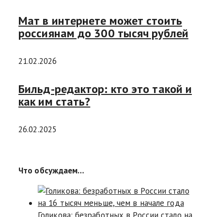
Мат в интернете может стоить
россиянам до 300 тысяч рублей
21.02.2026
Бильд-редактор: кто это такой и
как им стать?
26.02.2025
Что обсуждаем…
Голикова: безработных в России стало на