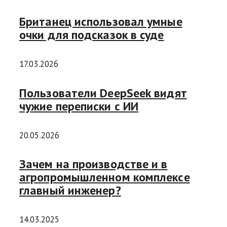
Британец использовал умные
очки для подсказок в суде
17.03.2026
Пользователи DeepSeek видят
чужие переписки с ИИ
20.05.2026
Зачем на производстве и в
агропромышленном комплексе
главный инженер?
14.03.2025