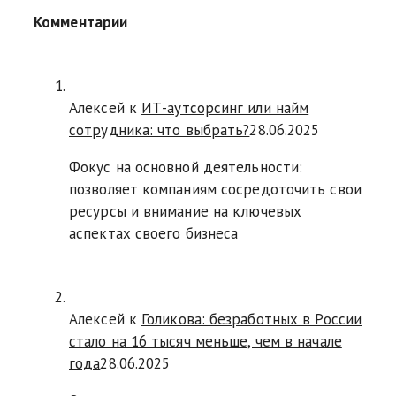
Комментарии
Алексей к
ИТ-аутсорсинг или найм
сотрудника: что выбрать?
28.06.2025
Фокус на основной деятельности:
позволяет компаниям сосредоточить свои
ресурсы и внимание на ключевых
аспектах своего бизнеса
Алексей к
Голикова: безработных в России
стало на 16 тысяч меньше, чем в начале
года
28.06.2025