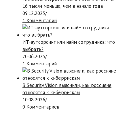
16 тысяч меньше, чем в начале года
09.12.2025
/
1 Комментарий
ИТ-аутсорсинг или найм сотрудника: что
выбрать?
20.06.2025
/
1 Комментарий
В Security Vision выяснили, как россияне
относятся к киберрискам
10.08.2026
/
0 Комментариев