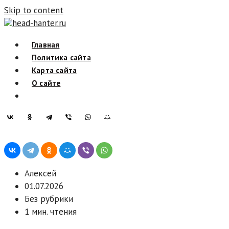
Skip to content
head-hanter.ru
Главная
Политика сайта
Карта сайта
О сайте
Алексей
01.07.2026
Без рубрики
1 мин. чтения