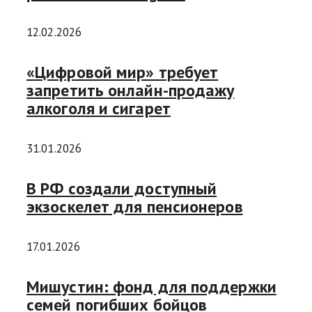
12.02.2026
«Цифровой мир» требует
запретить онлайн-продажу
алкоголя и сигарет
31.01.2026
В РФ создали доступный
экзоскелет для пенсионеров
17.01.2026
Мишустин: фонд для поддержки
семей погибших бойцов