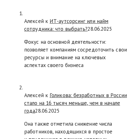
Алексей к
ИТ-аутсорсинг или найм
сотрудника: что выбрать?
28.06.2025
Фокус на основной деятельности:
позволяет компаниям сосредоточить свои
ресурсы и внимание на ключевых
аспектах своего бизнеса
Алексей к
Голикова: безработных в России
стало на 16 тысяч меньше, чем в начале
года
28.06.2025
Она также отметила снижение числа
работников, находящихся в простое