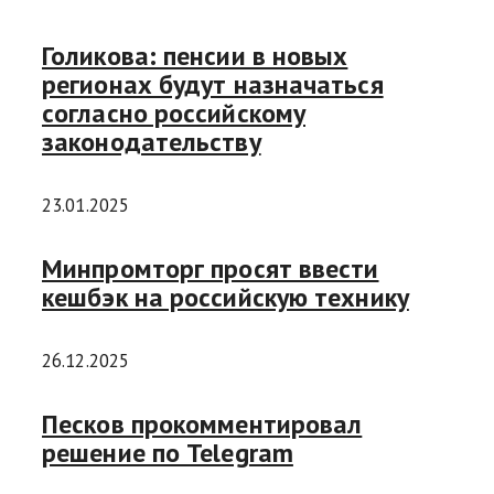
Голикова: пенсии в новых
регионах будут назначаться
согласно российскому
законодательству
23.01.2025
Минпромторг просят ввести
кешбэк на российскую технику
26.12.2025
Песков прокомментировал
решение по Telegram