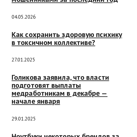
04.05.2026
Как сохранить здоровую психику
в токсичном коллективе?
27.01.2025
Голикова заявила, что власти
подготовят выплаты
медработникам в декабре —
начале января
29.01.2025
Ноутбуки некоторых брендов за