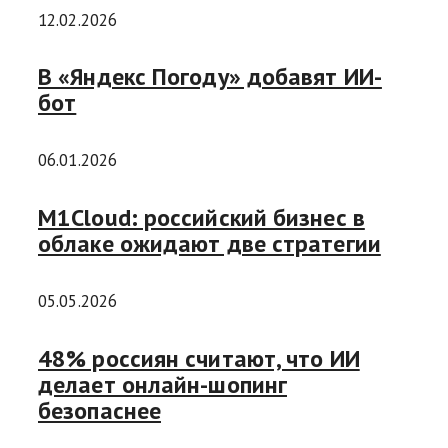
12.02.2026
В «Яндекс Погоду» добавят ИИ-
бот
06.01.2026
M1Cloud: российский бизнес в
облаке ожидают две стратегии
05.05.2026
48% россиян считают, что ИИ
делает онлайн-шопинг
безопаснее