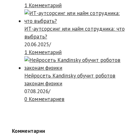
1 Комментарий
ИТ-аутсорсинг или найм сотрудника: что
выбрать?
20.06.2025
/
1 Комментарий
Нейросеть Kandinsky обучит роботов
законам физики
07.08.2026
/
0 Комментариев
Комментарии