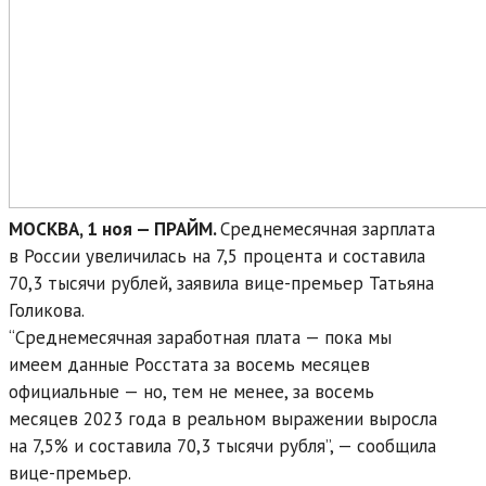
МОСКВА, 1 ноя — ПРАЙМ.
Среднемесячная зарплата
в России увеличилась на 7,5 процента и составила
70,3 тысячи рублей, заявила вице-премьер Татьяна
Голикова.
“Среднемесячная заработная плата — пока мы
имеем данные Росстата за восемь месяцев
официальные — но, тем не менее, за восемь
месяцев 2023 года в реальном выражении выросла
на 7,5% и составила 70,3 тысячи рубля”, — сообщила
вице-премьер.