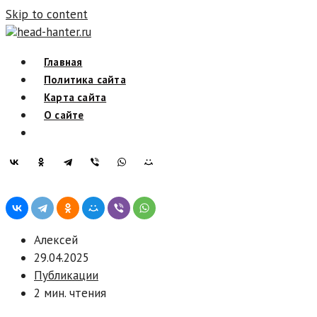
Skip to content
head-hanter.ru
Главная
Политика сайта
Карта сайта
О сайте
Алексей
29.04.2025
Публикации
2 мин. чтения