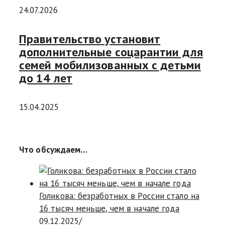
24.07.2026
Правительство установит
дополнительные соцарантии для
семей мобилизованных с детьми
до 14 лет
15.04.2025
Что обсуждаем…
Голикова: безработных в России стало на
16 тысяч меньше, чем в начале года
09.12.2025
/