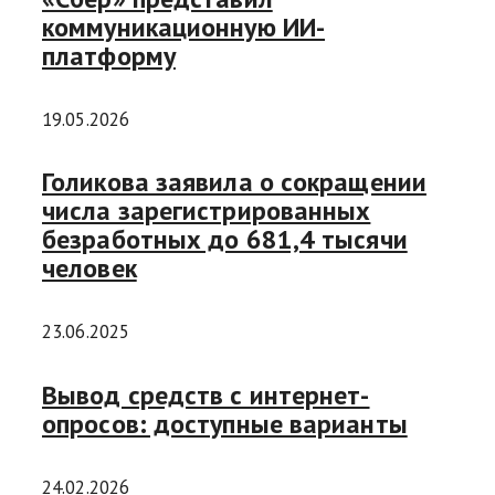
коммуникационную ИИ-
платформу
19.05.2026
Голикова заявила о сокращении
числа зарегистрированных
безработных до 681,4 тысячи
человек
23.06.2025
Вывод средств с интернет-
опросов: доступные варианты
24.02.2026