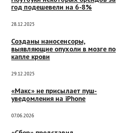
год подешевели на 6-8%
28.12.2025
Созданы наносенсоры,
выявляющие опухоли в мозге по
капле крови
29.12.2025
«Макс» не присылает пуш-
уведомления на iPhone
07.06.2026
«Сбер» представил