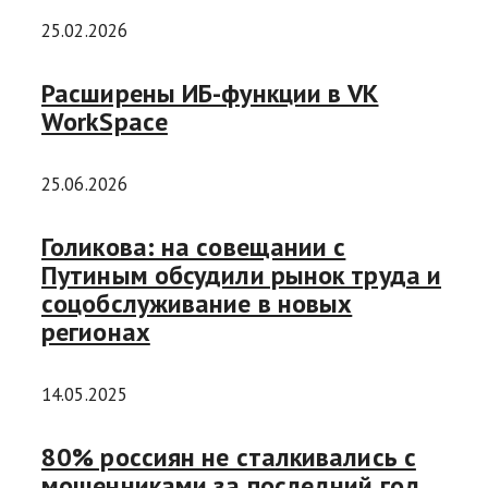
25.02.2026
Расширены ИБ-функции в VK
WorkSpace
25.06.2026
Голикова: на совещании с
Путиным обсудили рынок труда и
соцобслуживание в новых
регионах
14.05.2025
80% россиян не сталкивались с
мошенниками за последний год