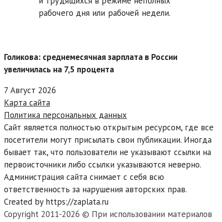
и трудящихся в режиме неполных
рабочего дня или рабочей недели.
Голикова: среднемесячная зарплата в России
увеличилась на 7,5 процента
7 Август 2026
Карта сайта
Политика персональных данных
Сайт является полностью открытым ресурсом, где все
посетители могут присылать свои публикации. Иногда
бывает так, что пользователи не указывают ссылки на
первоисточники либо ссылки указываются неверно.
Администрация сайта снимает с себя всю
ответственность за нарушения авторских прав.
Created by https://zaplata.ru
Copyright 2011-2026 © При использовании материалов