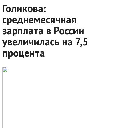
Голикова:
среднемесячная
зарплата в России
увеличилась на 7,5
процента