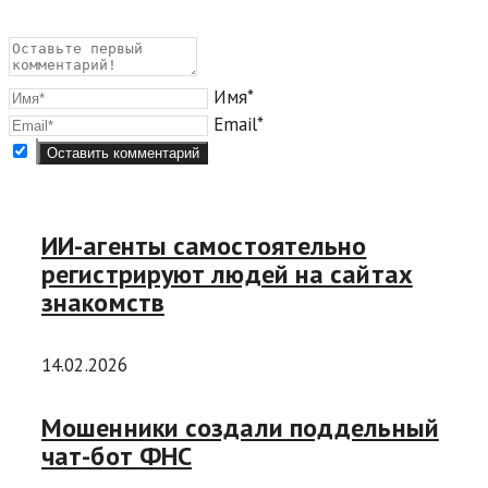
Имя*
Email*
ИИ-агенты самостоятельно
регистрируют людей на сайтах
знакомств
14.02.2026
Мошенники создали поддельный
чат-бот ФНС