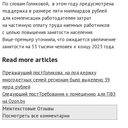
По словам Голиковой, в этом году предусмотрена
поддержка в размере пяти миллиардов рублей
для компенсации работодателям затрат
на частичную оплату труда наемных работников
с целью повышения занятости населения.
Вице-премьер уточнила, что ожидается увеличение
занятости на 53 тысячи человек к концу 2023 года.
Read more articles
Предыдущий пост
Голикова: на поддержку
многодетных семей регионам было выделено 39
млрд рублей
Следующий пост
Требования к помещению для ПВЗ
на Ozon.by
Межтекстовые Отзывы
Посмотреть все комментарии