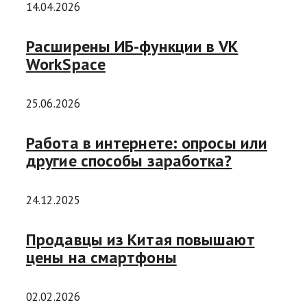
14.04.2026
Расширены ИБ-функции в VK
WorkSpace
25.06.2026
Работа в интернете: опросы или
другие способы заработка?
24.12.2025
Продавцы из Китая повышают
цены на смартфоны
02.02.2026