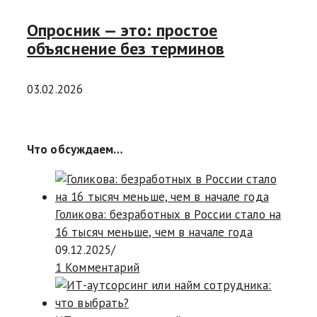
Опросник — это: простое
объяснение без терминов
03.02.2026
Что обсуждаем…
Голикова: безработных в России стало на
16 тысяч меньше, чем в начале года
09.12.2025
/
1 Комментарий