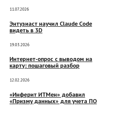
11.07.2026
Энтузиаст научил Claude Code
видеть в 3D
19.03.2026
Интернет-опрос с выводом на
карту: пошаговый разбор
12.02.2026
«Инферит ИТМен» добавил
«Призму данных» для учета ПО