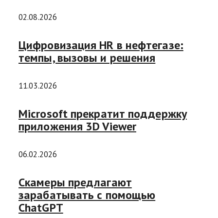
02.08.2026
Цифровизация HR в нефтегазе:
темпы, вызовы и решения
11.03.2026
Microsoft прекратит поддержку
приложения 3D Viewer
06.02.2026
Скамеры предлагают
зарабатывать с помощью
ChatGPT