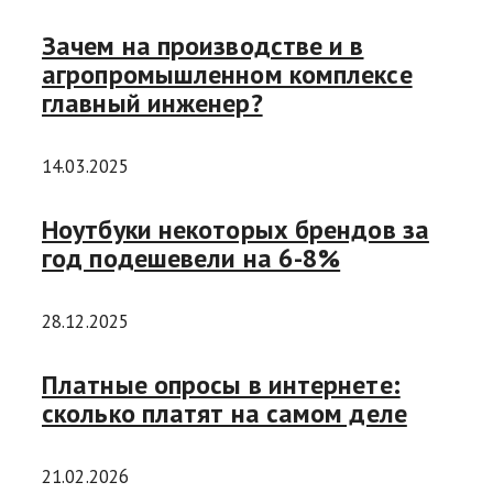
Зачем на производстве и в
агропромышленном комплексе
главный инженер?
14.03.2025
Ноутбуки некоторых брендов за
год подешевели на 6-8%
28.12.2025
Платные опросы в интернете:
сколько платят на самом деле
21.02.2026