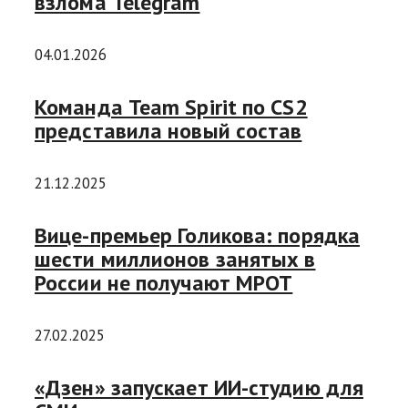
взлома Telegram
04.01.2026
Команда Team Spirit по CS2
представила новый состав
21.12.2025
Вице-премьер Голикова: порядка
шести миллионов занятых в
России не получают МРОТ
27.02.2025
«Дзен» запускает ИИ-студию для