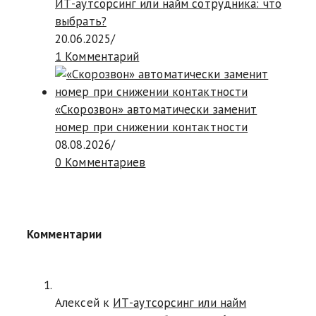
ИТ-аутсорсинг или найм сотрудника: что
выбрать?
20.06.2025
/
1 Комментарий
«Скорозвон» автоматически заменит
номер при снижении контактности
08.08.2026
/
0 Комментариев
Комментарии
Алексей к
ИТ-аутсорсинг или найм