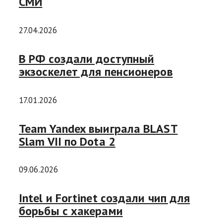
СМИ
27.04.2026
В РФ создали доступный
экзоскелет для пенсионеров
17.01.2026
Team Yandex выиграла BLAST
Slam VII по Dota 2
09.06.2026
Intel и Fortinet создали чип для
борьбы с хакерами