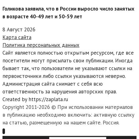
Голикова заявила, что в России выросло число занятых
в возрасте 40-49 лет и 50-59 лет
8 Август 2026
Карта сайта
Политика персональных данных
Сайт является полностью открытым ресурсом, где все
посетители могут присылать свои публикации. Иногда
бывает так, что пользователи не указывают ссылки на
первоисточники либо ссылки указываются неверно.
Администрация сайта снимает с себя всю
ответственность за нарушения авторских прав.
Created by https://zaplata.ru
Copyright 2011-2026 © При использовании материалов
в публикацию необходимо включить: активную ссылку
на статью, размещенную на нашем сайте. Россия.