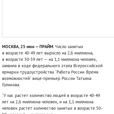
МОСКВА, 23 июн — ПРАЙМ
. Число занятых
в возрасте 40-49 лет выросло на 2,6 миллиона,
в возрасте 50-59 лет — на 1,1 миллиона человек,
заявила в ходе федерального этапа Всероссийской
ярмарки трудоустройства “Работа России. Время
возможностей” вице-премьер России Татьяна
Голикова.
“У нас растет количество людей в возрасте 40-49
лет на 2,6 миллиона человек, и на 1,1 миллиона
человек растет количество занятых в возрасте 50-