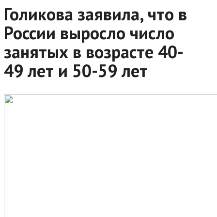
Голикова заявила, что в
России выросло число
занятых в возрасте 40-
49 лет и 50-59 лет