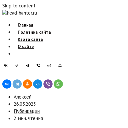
Skip to content
head-hanter.ru
Главная
Политика сайта
Карта сайта
О сайте
Алексей
26.03.2025
Публикации
2 мин. чтения