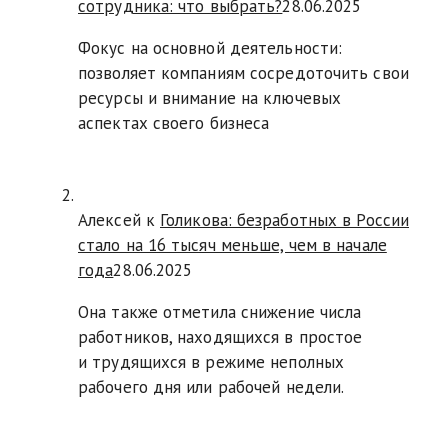
сотрудника: что выбрать?
28.06.2025
Фокус на основной деятельности:
позволяет компаниям сосредоточить свои
ресурсы и внимание на ключевых
аспектах своего бизнеса
Алексей к
Голикова: безработных в России
стало на 16 тысяч меньше, чем в начале
года
28.06.2025
Она также отметила снижение числа
работников, находящихся в простое
и трудящихся в режиме неполных
рабочего дня или рабочей недели.