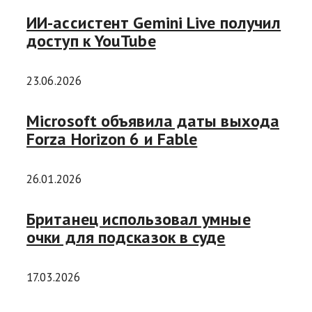
ИИ-ассистент Gemini Live получил
доступ к YouTube
23.06.2026
Microsoft объявила даты выхода
Forza Horizon 6 и Fable
26.01.2026
Британец использовал умные
очки для подсказок в суде
17.03.2026