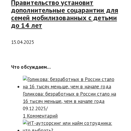
Правительство установит
дополнительные соцарантии для
семей мобилизованных с детьми
до 14 лет
15.04.2025
Что обсуждаем…
Голикова: безработных в России стало на
16 тысяч меньше, чем в начале года
09.12.2025
/
1 Комментарий