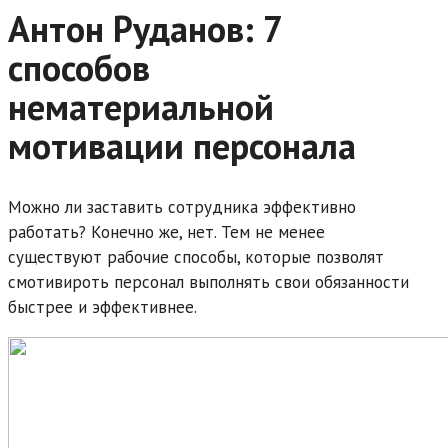
Антон Руданов: 7
способов
нематериальной
мотивации персонала
Можно ли заставить сотрудника эффективно
работать? Конечно же, нет. Тем не менее
существуют рабочие способы, которые позволят
смотивироть персонал выполнять свои обязанности
быстрее и эффективнее.