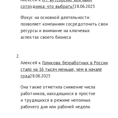
сотрудника: что выбрать?
28.06.2025
Фокус на основной деятельности:
позволяет компаниям сосредоточить свои
ресурсы и внимание на ключевых
аспектах своего бизнеса
Алексей к
Голикова: безработных в России
стало на 16 тысяч меньше, чем в начале
года
28.06.2025
Она также отметила снижение числа
работников, находящихся в простое
и трудящихся в режиме неполных
рабочего дня или рабочей недели.