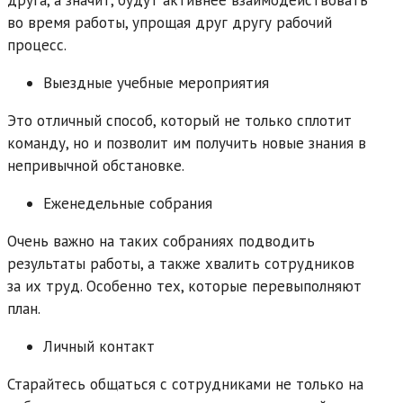
во время работы, упрощая друг другу рабочий
процесс.
Выездные учебные мероприятия
Это отличный способ, который не только сплотит
команду, но и позволит им получить новые знания в
непривычной обстановке.
Еженедельные собрания
Очень важно на таких собраниях подводить
результаты работы, а также хвалить сотрудников
за их труд. Особенно тех, которые перевыполняют
план.
Личный контакт
Старайтесь общаться с сотрудниками не только на