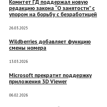
Комитет ГД поддержал новую
редакцию закона “О занятости” с
упором на борьбу с безработицей
26.03.2025
Wildberries добавляет функцию
смены номера
13.03.2026
Microsoft прекратит поддержку
приложения 3D Viewer
06.02.2026