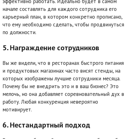
эффективно работать. Идеально будет в самом
начале составлять для каждого сотрудника его
карьерный план, в котором конкретно прописано,
что ему необходимо сделать, чтобы продвинуться
по должности.
5. Награждение сотрудников
Вы же видели, что в ресторанах быстрого питания
и продуктовых магазинах часто висят стенды, на
которых изображены лучшие сотрудники месяца.
Почему бы не внедрить это и в ваш бизнес? Это
мелочь, но она добавляет соревновательный дух в
работу. Любая конкуренция невероятно
мотивирует.
6. Нестандартный подход