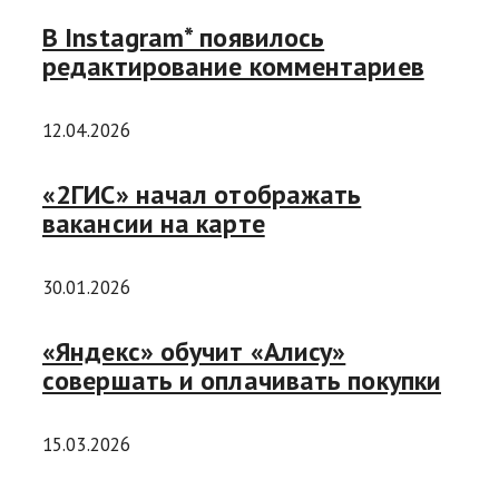
В Instagram* появилось
редактирование комментариев
12.04.2026
«2ГИС» начал отображать
вакансии на карте
30.01.2026
«Яндекс» обучит «Алису»
совершать и оплачивать покупки
15.03.2026