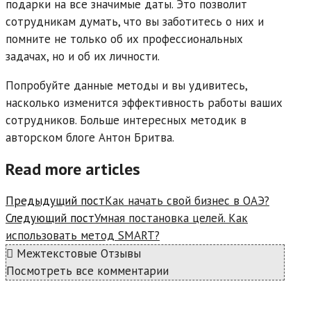
подарки на все значимые даты. Это позволит
сотрудникам думать, что вы заботитесь о них и
помните не только об их профессиональных
задачах, но и об их личности.
Попробуйте данные методы и вы удивитесь,
насколько изменится эффективность работы ваших
сотрудников. Больше интересных методик в
авторском блоге Антон Бритва.
Read more articles
Предыдущий пост
Как начать свой бизнес в ОАЭ?
Следующий пост
Умная постановка целей. Как
использовать метод SMART?
Межтекстовые Отзывы
Посмотреть все комментарии