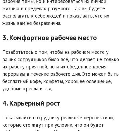
рабочие темы, но и интересоваться их личной
жизнью в пределах разумного. Так вы будете
располагать к себе людей и показывать, что их
жизнь вам не безразлична.
3. Комфортное рабочее место
Позаботьтесь о том, чтобы на рабочем месте у
ваших сотрудников было всё, что делает не только
их работу приятной, но и их обеденное время,
перерывы в течение рабочего дня. Это может быть
бесплатный кофе, конфеты, хорошее освещение,
удобные кресла и т. д.
4. Карьерный рост
Показывайте сотруднику реальные перспективы,
которые его ждут при условии, что он будет