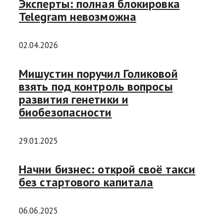
Эксперты: полная блокировка
Telegram невозможна
02.04.2026
Мишустин поручил Голиковой
взять под контроль вопросы
развития генетики и
биобезопасности
29.01.2025
Начни бизнес: открой своё такси
без стартового капитала
06.06.2025