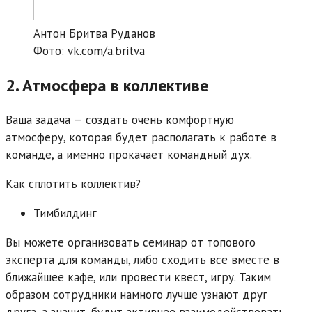
Антон Бритва Руданов
Фото: vk.com/a.britva
2. Атмосфера в коллективе
Ваша задача — создать очень комфортную
атмосферу, которая будет располагать к работе в
команде, а именно прокачает командный дух.
Как сплотить коллектив?
Тимбилдинг
Вы можете организовать семинар от топового
эксперта для команды, либо сходить все вместе в
ближайшее кафе, или провести квест, игру. Таким
образом сотрудники намного лучше узнают друг
друга, а значит, будут активнее взаимодействовать