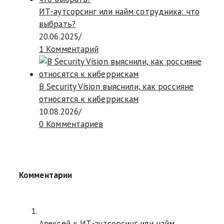
ИТ-аутсорсинг или найм сотрудника: что
выбрать?
20.06.2025
/
1 Комментарий
В Security Vision выяснили, как россияне
относятся к киберрискам
10.08.2026
/
0 Комментариев
Комментарии
Алексей к
ИТ-аутсорсинг или найм