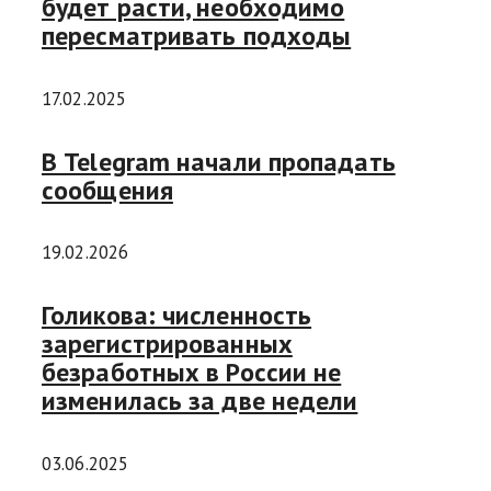
будет расти, необходимо
пересматривать подходы
17.02.2025
В Telegram начали пропадать
сообщения
19.02.2026
Голикова: численность
зарегистрированных
безработных в России не
изменилась за две недели
03.06.2025