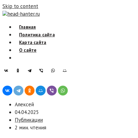
Skip to content
head-hanter.ru
Главная
Политика сайта
Карта сайта
О сайте
Алексей
04.04.2025
Публикации
2 мин. чтения