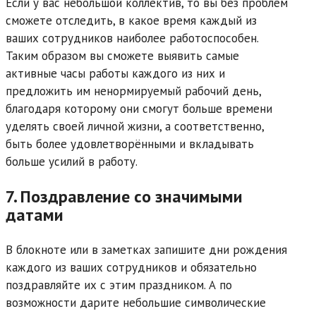
Если у вас небольшой коллектив, то вы без проблем
сможете отследить, в какое время каждый из
ваших сотрудников наиболее работоспособен.
Таким образом вы сможете выявить самые
активные часы работы каждого из них и
предложить им ненормируемый рабочий день,
благодаря которому они смогут больше времени
уделять своей личной жизни, а соответственно,
быть более удовлетворёнными и вкладывать
больше усилий в работу.
7. Поздравление со значимыми
датами
В блокноте или в заметках запишите дни рождения
каждого из ваших сотрудников и обязательно
поздравляйте их с этим праздником. А по
возможности дарите небольшие символические