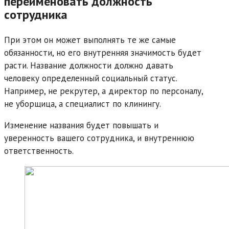
переименовать должность
сотрудника
При этом он может выполнять те же самые
обязанности, но его внутренняя значимость будет
расти. Название должности должно давать
человеку определенный социальный статус.
Например, не рекрутер, а директор по персоналу,
не уборщица, а специалист по клинингу.
Изменение названия будет повышать и
уверенность вашего сотрудника, и внутреннюю
ответственность.