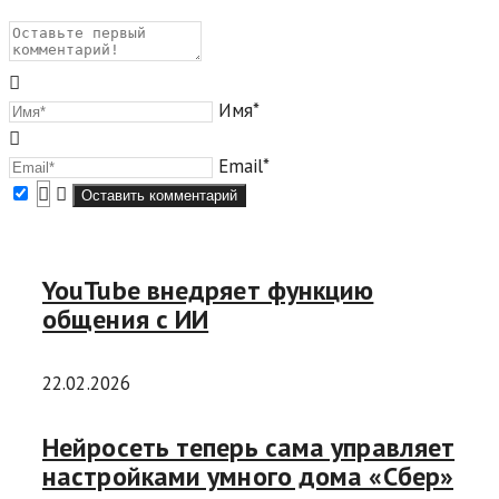
Имя*
Email*
YouTube внедряет функцию
общения с ИИ
22.02.2026
Нейросеть теперь сама управляет
настройками умного дома «Сбер»