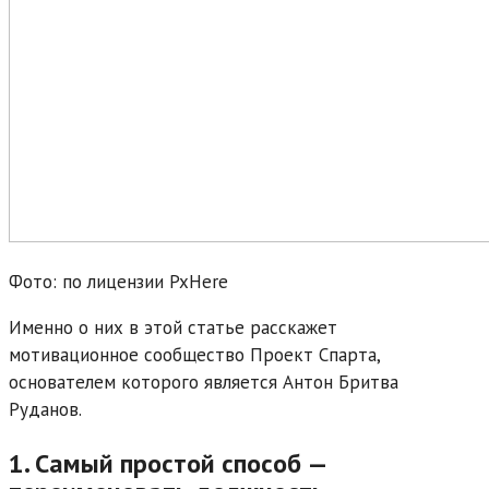
Фото: по лицензии PxHere
Именно о них в этой статье расскажет
мотивационное сообщество Проект Спарта,
основателем которого является Антон Бритва
Руданов.
1. Самый простой способ —