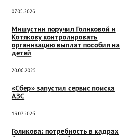
07.05.2026
Мишустин поручил Голиковой и
Котякову контролировать
организацию выплат пособия на
детей
20.06.2025
«Сбер» запустил сервис поиска
АЗС
13.07.2026
Голикова: потребность в кадрах