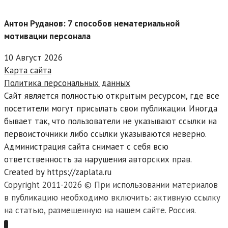
Антон Руданов: 7 способов нематериальной
мотивации персонала
10 Август 2026
Карта сайта
Политика персональных данных
Сайт является полностью открытым ресурсом, где все
посетители могут присылать свои публикации. Иногда
бывает так, что пользователи не указывают ссылки на
первоисточники либо ссылки указываются неверно.
Администрация сайта снимает с себя всю
ответственность за нарушения авторских прав.
Created by https://zaplata.ru
Copyright 2011-2026 © При использовании материалов
в публикацию необходимо включить: активную ссылку
на статью, размещенную на нашем сайте. Россия.