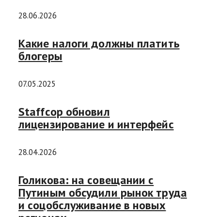
28.06.2026
Какие налоги должны платить
блогеры
07.05.2025
Staffcop обновил
лицензирование и интерфейс
28.04.2026
Голикова: на совещании с
Путиным обсудили рынок труда
и соцобслуживание в новых