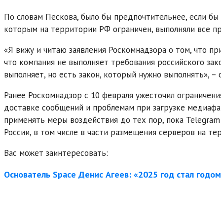
По словам Пескова, было бы предпочтительнее, если бы
которым на территории РФ ограничен, выполняли все пр
«Я вижу и читаю заявления Роскомнадзора о том, что пр
что компания не выполняет требования российского зако
выполняет, но есть закон, который нужно выполнять», –
Ранее Роскомнадзор с 10 февраля ужесточил ограничени
доставке сообщений и проблемам при загрузке медиафа
применять меры воздействия до тех пор, пока Telegram
России, в том числе в части размещения серверов на те
Вас может заинтересовать:
Основатель Space Денис Агеев: «2025 год стал годо