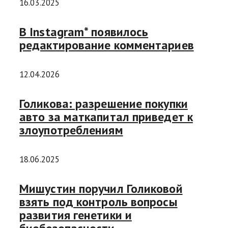
16.03.2025
В Instagram* появилось
редактирование комментариев
12.04.2026
Голикова: разрешение покупки
авто за маткапитал приведет к
злоупотреблениям
18.06.2025
Мишустин поручил Голиковой
взять под контроль вопросы
развития генетики и