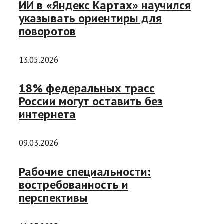
ИИ в «Яндекс Картах» научился
указывать ориентиры для
поворотов
13.05.2026
18% федеральных трасс
России могут оставить без
интернета
09.03.2026
Рабочие специальности:
востребованность и
перспективы