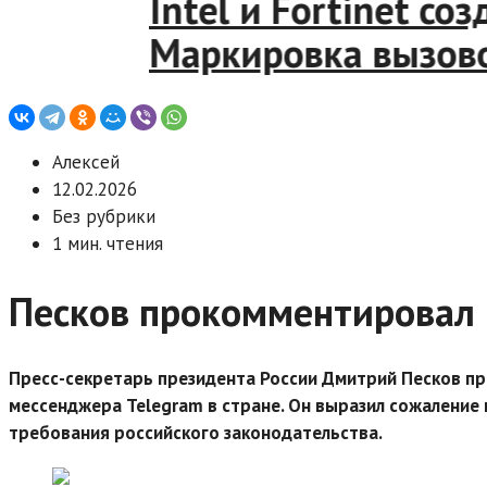
Intel и Fortinet созд
Маркировка вызовов 
Алексей
12.02.2026
Без рубрики
1 мин. чтения
Песков прокомментировал 
Пресс-секретарь президента России Дмитрий Песков п
мессенджера Telegram в стране. Он выразил сожаление 
требования российского законодательства.