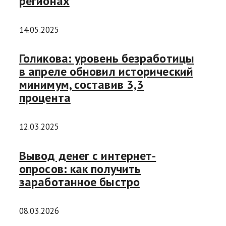
регионах
14.05.2025
Голикова: уровень безработицы
в апреле обновил исторический
минимум, составив 3,3
процента
12.03.2025
Вывод денег с интернет-
опросов: как получить
заработанное быстро
08.03.2026