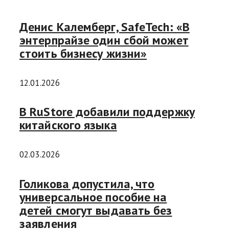
Денис Калемберг, SafeTech: «В
энтерпрайзе один сбой может
стоить бизнесу жизни»
12.01.2026
В RuStore добавили поддержку
китайского языка
02.03.2026
Голикова допустила, что
универсальное пособие на
детей смогут выдавать без
заявления