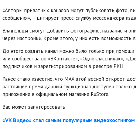
«Авторы приватных каналов могут публиковать фото, ви
сообщения», – цитирует пресс-службу мессенджера изда
Владельцы смогут добавить фотографию, название и опис
через настройки. Кроме этого, у них есть возможность 
До этого создать канал можно было только при помощи 
или сообщества во «ВКонтакте», «Одноклассниках», «Дзе
подписчиков и зарегистрированном в реестре РКН.
Ранее стало известно, что MAX этой весной откроет дос
настоящее время данный функционал доступен только дл
приложение в официальном магазине RuStore.
Вас может заинтересовать:
«VK Видео» стал самым популярным видеохостингом