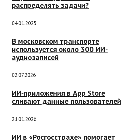
распределять задачи?
04.01.2025
В московском транспорте
используется около 300 ИИ-
аудиозаписей
02.07.2026
ИИ-приложения в App Store
сливают данные пользователей
21.01.2026
ИИ в «Росгосстрахе» помогает