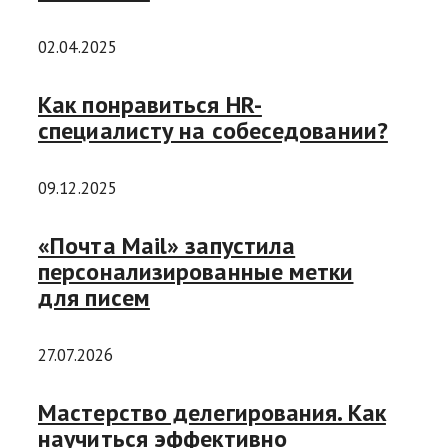
02.04.2025
Как понравиться HR-
специалисту на собеседовании?
09.12.2025
«Почта Mail» запустила
персонализированные метки
для писем
27.07.2026
Мастерство делегирования. Как
научиться эффективно