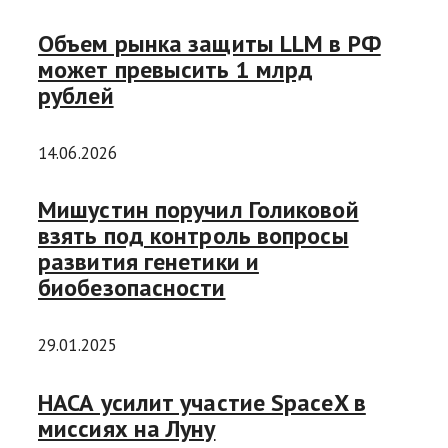
Объем рынка защиты LLM в РФ
может превысить 1 млрд
рублей
14.06.2026
Мишустин поручил Голиковой
взять под контроль вопросы
развития генетики и
биобезопасности
29.01.2025
НАСА усилит участие SpaceX в
миссиях на Луну