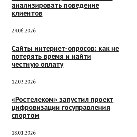
анализировать поведение
клиентов
24.06.2026
Сайты интернет-опросов: как не
потерять время и найти
честную оплату
12.03.2026
«Ростелеком» запустил проект
цифровизации госуправления
спортом
18.01.2026