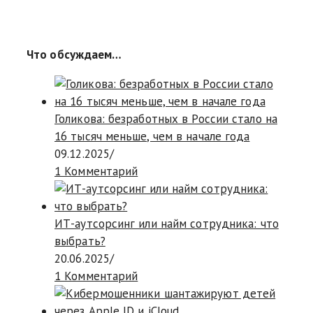
Что обсуждаем…
Голикова: безработных в России стало на
16 тысяч меньше, чем в начале года
09.12.2025
/
1 Комментарий
ИТ-аутсорсинг или найм сотрудника: что
выбрать?
20.06.2025
/
1 Комментарий