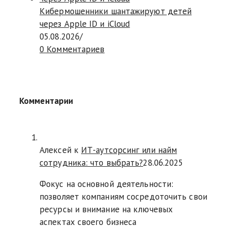
Кибермошенники шантажируют детей
через Apple ID и iCloud
05.08.2026
/
0 Комментариев
Комментарии
Алексей к
ИТ-аутсорсинг или найм
сотрудника: что выбрать?
28.06.2025
Фокус на основной деятельности:
позволяет компаниям сосредоточить свои
ресурсы и внимание на ключевых
аспектах своего бизнеса