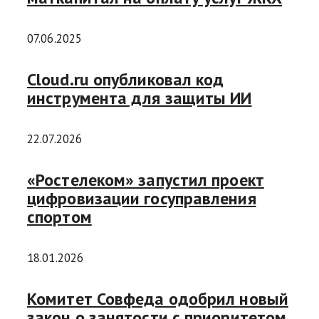
07.06.2025
Cloud.ru опубликовал код
инструмента для защиты ИИ
22.07.2026
«Ростелеком» запустил проект
цифровизации госуправления
спортом
18.01.2026
Комитет Совфеда одобрил новый
закон о занятости с приоритетом