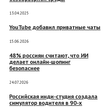
13.04.2025
YouTube добавил приватные чаты
15.06.2026
48% россиян считают, что ИИ
делает онлайн-шопинг
безопаснее
24.07.2026
Российская инди-студия создала
симулятор водителя в 90-х