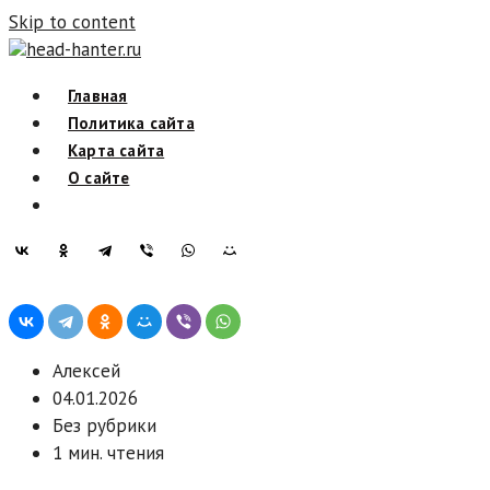
Skip to content
head-hanter.ru
Главная
Политика сайта
Карта сайта
О сайте
Алексей
04.01.2026
Без рубрики
1 мин. чтения