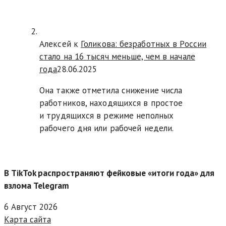
Алексей к
Голикова: безработных в России
стало на 16 тысяч меньше, чем в начале
года
28.06.2025
Она также отметила снижение числа
работников, находящихся в простое
и трудящихся в режиме неполных
рабочего дня или рабочей недели.
В TikTok распространяют фейковые «итоги года» для
взлома Telegram
6 Август 2026
Карта сайта