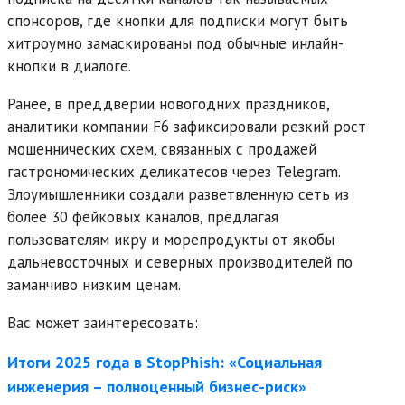
спонсоров, где кнопки для подписки могут быть
хитроумно замаскированы под обычные инлайн-
кнопки в диалоге.
Ранее, в преддверии новогодних праздников,
аналитики компании F6 зафиксировали резкий рост
мошеннических схем, связанных с продажей
гастрономических деликатесов через Telegram.
Злоумышленники создали разветвленную сеть из
более 30 фейковых каналов, предлагая
пользователям икру и морепродукты от якобы
дальневосточных и северных производителей по
заманчиво низким ценам.
Вас может заинтересовать:
Итоги 2025 года в StopPhish: «Социальная
инженерия – полноценный бизнес-риск»