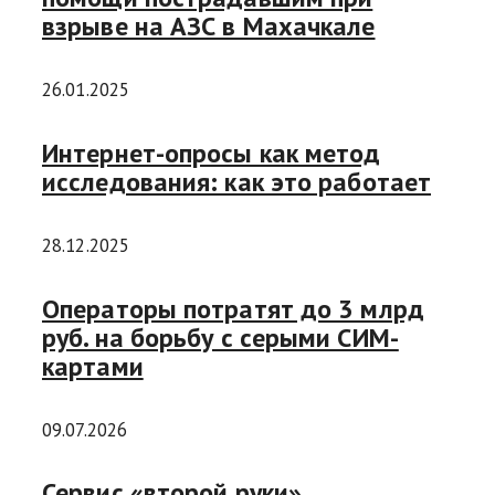
взрыве на АЗС в Махачкале
26.01.2025
Интернет-опросы как метод
исследования: как это работает
28.12.2025
Операторы потратят до 3 млрд
руб. на борьбу с серыми СИМ-
картами
09.07.2026
Сервис «второй руки»