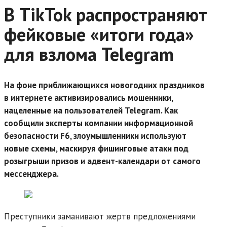
В TikTok распространяют
фейковые «итоги года»
для взлома Telegram
На фоне приближающихся новогодних праздников
в интернете активизировались мошенники,
нацеленные на пользователей Telegram. Как
сообщили эксперты компании информационной
безопасности F6, злоумышленники используют
новые схемы, маскируя фишинговые атаки под
розыгрыши призов и адвент-календари от самого
мессенджера.
Преступники заманивают жертв предложениями