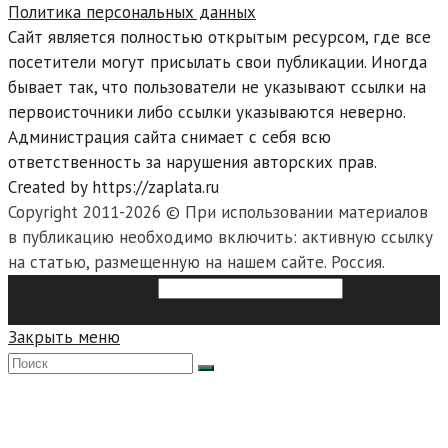
Политика персональных данных
Сайт является полностью открытым ресурсом, где все
посетители могут присылать свои публикации. Иногда
бывает так, что пользователи не указывают ссылки на
первоисточники либо ссылки указываются неверно.
Администрация сайта снимает с себя всю
ответственность за нарушения авторских прав.
Created by https://zaplata.ru
Copyright 2011-2026 © При использовании материалов
в публикацию необходимо включить: активную ссылку
на статью, размещенную на нашем сайте. Россия.
Search this website
Type then
hit enter to search
Закрыть меню