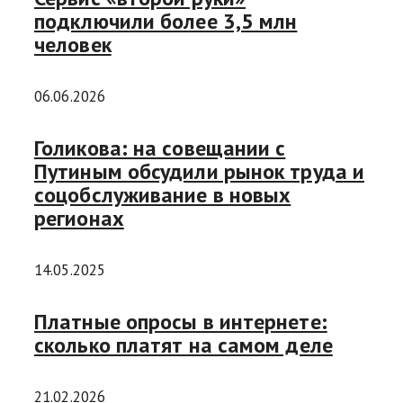
подключили более 3,5 млн
человек
06.06.2026
Голикова: на совещании с
Путиным обсудили рынок труда и
соцобслуживание в новых
регионах
14.05.2025
Платные опросы в интернете:
сколько платят на самом деле
21.02.2026