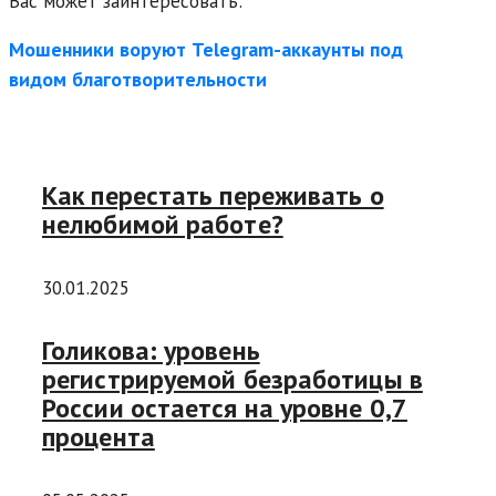
Вас может заинтересовать:
Мошенники воруют Telegram-аккаунты под
видом благотворительности
Как перестать переживать о
нелюбимой работе?
30.01.2025
Голикова: уровень
регистрируемой безработицы в
России остается на уровне 0,7
процента