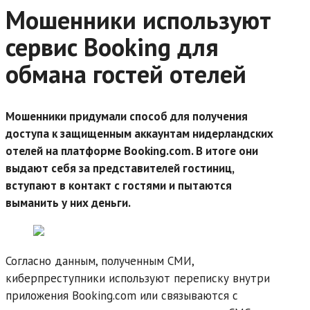
Мошенники используют
сервис Booking для
обмана гостей отелей
Мошенники придумали способ для получения
доступа к защищенным аккаунтам нидерландских
отелей на платформе Booking.com. В итоге они
выдают себя за представителей гостиниц,
вступают в контакт с гостями и пытаются
выманить у них деньги.
Согласно данным, полученным СМИ,
киберпреступники используют переписку внутри
приложения Booking.com или связываются с