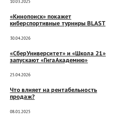
10.03.2025
«Кинопоиск» покажет
киберспортивные турниры BLAST
30.04.2026
«СберУниверситет» и «Школа 21»
запускают «ГигаАкадемию»
25.04.2026
Что влияет на рентабельность
продаж?
08.01.2025