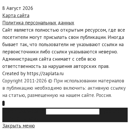
8 Август 2026
Карта сайта
Политика персональных данных
Сайт является полностью открытым ресурсом, где все
посетители могут присылать свои публикации. Иногда
бывает так, что пользователи не указывают ссылки на
первоисточники либо ссылки указываются неверно.
Администрация сайта снимает с себя всю
ответственность за нарушения авторских прав.
Created by https://zaplata.ru
Copyright 2011-2026 © При использовании материалов
в публикацию необходимо включить: активную ссылку
на статью, размещенную на нашем сайте. Россия.
Search this website
Type then
hit enter to search
Закрыть меню