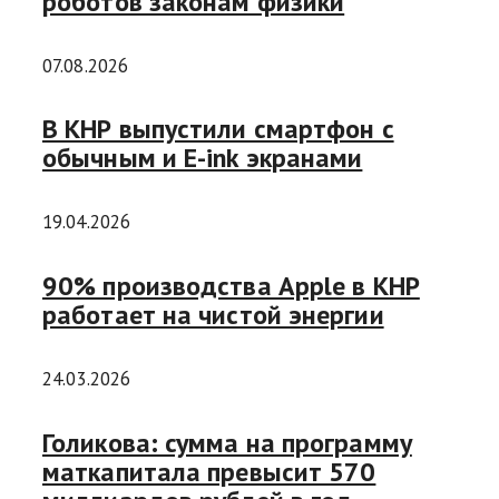
роботов законам физики
07.08.2026
В КНР выпустили смартфон с
обычным и E-ink экранами
19.04.2026
90% производства Apple в КНР
работает на чистой энергии
24.03.2026
Голикова: сумма на программу
маткапитала превысит 570