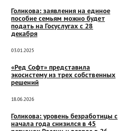
Голикова: заявления на единое
пособие семьям можно будет
подать на Госуслугах с 28
декабря
03.01.2025
«Ред Софт» представила
экосистему из трех собственных
решений
18.06.2026
Голикова: уровень безработицы с
начала года снизился в 45