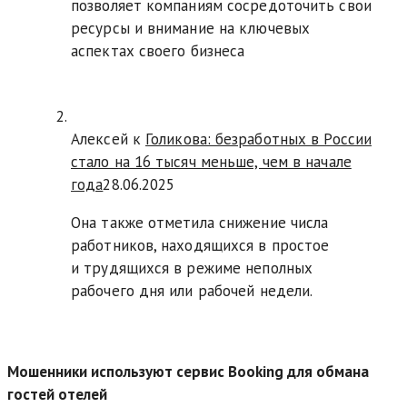
позволяет компаниям сосредоточить свои
ресурсы и внимание на ключевых
аспектах своего бизнеса
Алексей к
Голикова: безработных в России
стало на 16 тысяч меньше, чем в начале
года
28.06.2025
Она также отметила снижение числа
работников, находящихся в простое
и трудящихся в режиме неполных
рабочего дня или рабочей недели.
Мошенники используют сервис Booking для обмана
гостей отелей