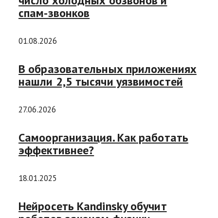
число холодных обзвонов и
спам-звонков
01.08.2026
В образовательных приложениях
нашли 2,5 тысячи уязвимостей
27.06.2026
Самоорганизация. Как работать
эффективнее?
18.01.2025
Нейросеть Kandinsky обучит