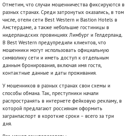
Отметим, что случаи мошенничества фиксируются в
разных странах. Среди затронутых оказались, в том
числе, отели сети Best Western и Bastion Hotels в
Амстердаме, а также небольшие гостиницы в
нидерландских провинциях Лимбург и Гелдерланд.
В Best Western предупредили клиентов, что
мошенники могут использовать официальную
символику сети и иметь доступ к отдельным
данным бронирования, включая имя гостя,
контактные данные и даты проживания.
У мошенников в разных странах свои схемы и
способы обмана. Так, преступники начали
распространять в интернете фейковую рекламу, в
которой предлагают россиянам оформить
загранпаспорт в короткие сроки – всего за три
дня.