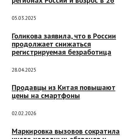
регионах России и возрос в 26
05.03.2025
Голикова заявила, что в России
продолжает снижаться
регистрируемая безработица
28.04.2025
Продавцы из Китая повышают
цены на смартфоны
02.02.2026
Маркировка вызовов сократила