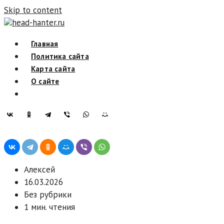
Skip to content
head-hanter.ru
Главная
Политика сайта
Карта сайта
О сайте
Алексей
16.03.2026
Без рубрики
1 мин. чтения