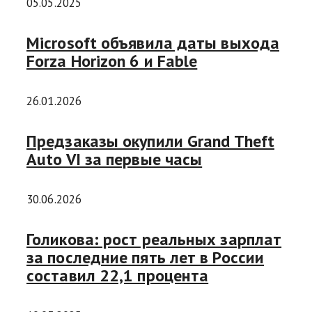
05.05.2025
Microsoft объявила даты выхода
Forza Horizon 6 и Fable
26.01.2026
Предзаказы окупили Grand Theft
Auto VI за первые часы
30.06.2026
Голикова: рост реальных зарплат
за последние пять лет в России
составил 22,1 процента