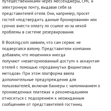
путешественниками через мессенджеры, СМС и
электронную почту, выдавая себя за
представителей отеля. Они, например, просят
гостей «подтвердить данные бронирования» или
срочно внести оплату по ссылке из-за некой
проблемы в системе резервирования.
В Booking.com заявили, что сам сервис не
подвергался взлому. Представители компании
добавили, что мошенники иногда
получают «неавторизованный доступ» к аккаунтам
отелей с помощью «продвинутых фишинговых
методов». При этом платформа ввела
дополнительные предупреждения для
пользователей, включая баннеры с напоминанием о
произведенных платежах и рекомендациями
относиться с подозрением к неожиданным
сообщениям от представителей гостиниц.