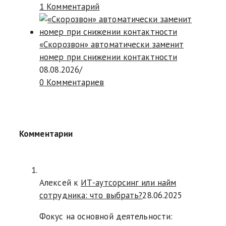
1 Комментарий
«Скорозвон» автоматически заменит
номер при снижении контактности
08.08.2026
/
0 Комментариев
Комментарии
Алексей к
ИТ-аутсорсинг или найм
сотрудника: что выбрать?
28.06.2025
Фокус на основной деятельности: