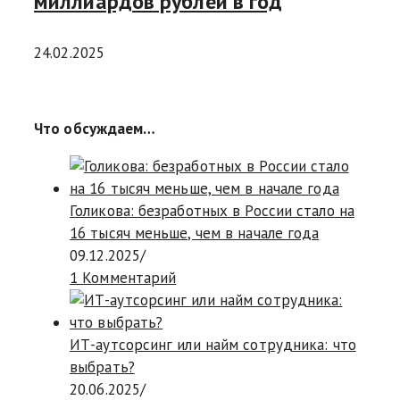
миллиардов рублей в год
24.02.2025
Что обсуждаем…
Голикова: безработных в России стало на
16 тысяч меньше, чем в начале года
09.12.2025
/
1 Комментарий
ИТ-аутсорсинг или найм сотрудника: что
выбрать?
20.06.2025
/