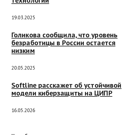
технологий
19.03.2025
Голикова сообщила, что уровень
безработицы в России остается
низким
20.05.2025
Softline расскажет об устойчивой
модели киберзащиты на ЦИПР
16.05.2026