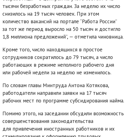
тысячи безработных граждан. За неделю их число
снизилось на 19 тысяч человек. При этом
количество вакансий на портале “Работа России”
за тот же период выросло на 50 тысяч и достигло
1,8 миллиона предложений”, — отметила чиновница.
Кроме того, число находящихся в простое
сотрудников сократилось до 79 тысяч, а число
работающих в режиме неполного рабочего дня
или рабочей недели за неделю не изменилось.
По словам главы Минтруда Антона Котякова,
работодатели направили заявки на 17 тысяч
рабочих мест по программе субсидирования найма.
Помимо этого, на заседании обсудили возможность
совершенствования законодательства
для привлечения иностранных работников и их
стимулирования к оформлению трудовых