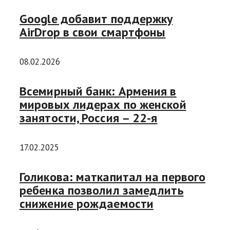
Google добавит поддержку
AirDrop в свои смартфоны
08.02.2026
Всемирный банк: Армения в
мировых лидерах по женской
занятости, Россия – 22-я
17.02.2025
Голикова: маткапитал на первого
ребенка позволил замедлить
снижение рождаемости