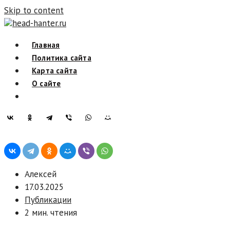
Skip to content
head-hanter.ru
Главная
Политика сайта
Карта сайта
О сайте
Алексей
17.03.2025
Публикации
2 мин. чтения