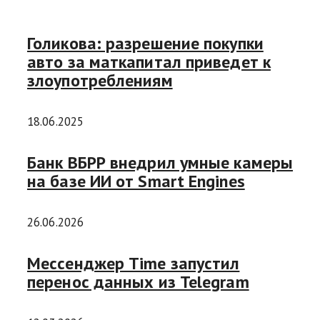
Голикова: разрешение покупки
авто за маткапитал приведет к
злоупотреблениям
18.06.2025
Банк ВБРР внедрил умные камеры
на базе ИИ от Smart Engines
26.06.2026
Мессенджер Time запустил
перенос данных из Telegram