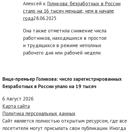
Алексей к
Голикова: безработных в России
стало на 16 тысяч меньше, чем в начале
года
28.06.2025
Она также отметила снижение числа
работников, находящихся в простое
и трудящихся в режиме неполных
рабочего дня или рабочей недели.
Вице-премьер Голикова: число зарегистрированных
безработных в России упало на 19 тысяч
6 Август 2026
Карта сайта
Политика персональных данных
Сайт является полностью открытым ресурсом, где все
посетители могут присылать свои публикации. Иногда