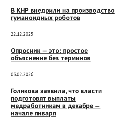
В КНР внедрили на производство
гуманоидных роботов
22.12.2025
Опросник — это: простое
объяснение без терминов
03.02.2026
Голикова заявила, что власти
подготовят выплаты
медработникам в декабре —
начале января