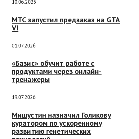
10.06.2025
МТС запустил предзаказ на GTA
VI
01.07.2026
«Базис» обучит работе с
продуктами через онлайн-
тренажеры
19.07.2026
Мишустин назначил Голикову
куратором по ускоренному
развитию генетических