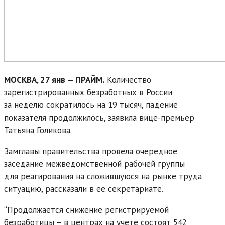
МОСКВА, 27 янв — ПРАЙМ.
Количество
зарегистрированных безработных в России
за неделю сократилось на 19 тысяч, падение
показателя продолжилось, заявила вице-премьер
Татьяна Голикова.
Замглавы правительства провела очередное
заседание межведомственной рабочей группы
для реагирования на сложившуюся на рынке труда
ситуацию, рассказали в ее секретариате.
“Продолжается снижение регистрируемой
безработицы – в центрах на учете состоят 542