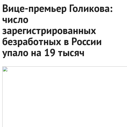
Вице-премьер Голикова:
число
зарегистрированных
безработных в России
упало на 19 тысяч