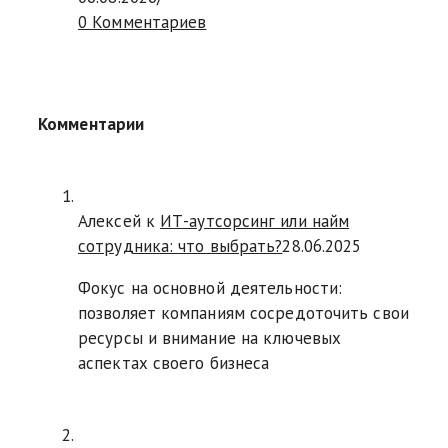
0 Комментариев
Комментарии
Алексей к
ИТ-аутсорсинг или найм
сотрудника: что выбрать?
28.06.2025
Фокус на основной деятельности:
позволяет компаниям сосредоточить свои
ресурсы и внимание на ключевых
аспектах своего бизнеса