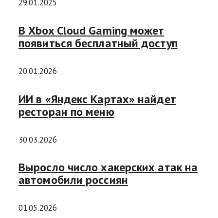
29.01.2025
В Xbox Cloud Gaming может
появиться бесплатный доступ
20.01.2026
ИИ в «Яндекс Картах» найдет
ресторан по меню
30.03.2026
Выросло число хакерских атак на
автомобили россиян
01.05.2026