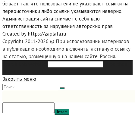
бывает так, что пользователи не указывают ссылки на
первоисточники либо ссылки указываются неверно.
Администрация сайта снимает с себя всю
ответственность за нарушения авторских прав.
Created by https://zaplata.ru
Copyright 2011-2026 © При использовании материалов
в публикацию необходимо включить: активную ссылку
на статью, размещенную на нашем сайте. Россия.
Search this website
Type then
hit enter to search
Закрыть меню
Insert