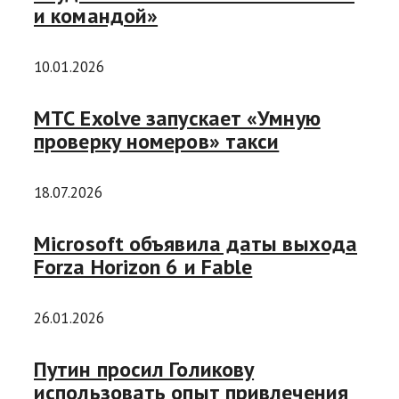
и командой»
10.01.2026
МТС Exolve запускает «Умную
проверку номеров» такси
18.07.2026
Microsoft объявила даты выхода
Forza Horizon 6 и Fable
26.01.2026
Путин просил Голикову
использовать опыт привлечения