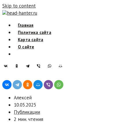
Skip to content
head-hanter.ru
Главная
Политика сайта
Карта сайта
О сайте
Алексей
10.05.2025
Публикации
2 мин. чтения