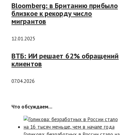
Bloomberg: в Британию прибыло
близкое к рекорду число
мигрантов
12.01.2025
ВТБ: ИИ решает 62% обращений
клиентов
07.04.2026
Что обсуждаем…
Голикова: безработных в России стало на