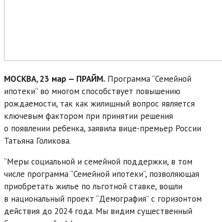
МОСКВА, 23 мар — ПРАЙМ.
Программа “Семейной
ипотеки” во многом способствует повышению
рождаемости, так как жилищный вопрос является
ключевым фактором при принятии решения
о появлении ребенка, заявила вице-премьер России
Татьяна Голикова.
“Меры социальной и семейной поддержки, в том
числе программа “Семейной ипотеки”, позволяющая
приобретать жилье по льготной ставке, вошли
в национальный проект “Демография” с горизонтом
действия до 2024 года. Мы видим существенный