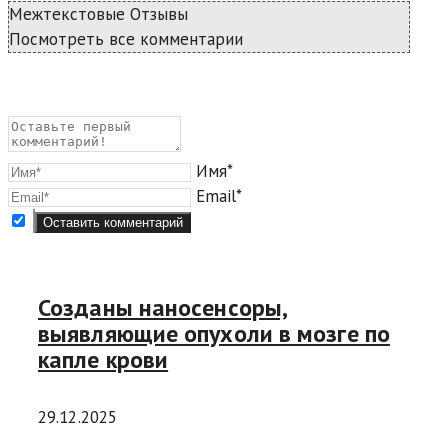
Межтекстовые Отзывы
Посмотреть все комментарии
Имя*
Email*
Созданы наносенсоры,
выявляющие опухоли в мозге по
капле крови
29.12.2025