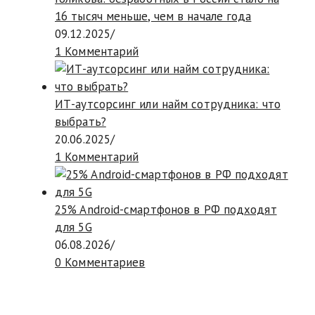
16 тысяч меньше, чем в начале года
09.12.2025
/
1 Комментарий
ИТ-аутсорсинг или найм сотрудника: что
выбрать?
20.06.2025
/
1 Комментарий
25% Android-смартфонов в РФ подходят
для 5G
06.08.2026
/
0 Комментариев