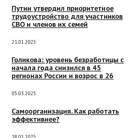
Путин утвердил приоритетное
трудоустройство для участников
СВО и членов их семей
21.01.2025
Голикова: уровень безработицы с
начала года снизился в 45
регионах России и возрос в 26
05.03.2025
Самоорганизация. Как работать
эффективнее?
18.01.2025