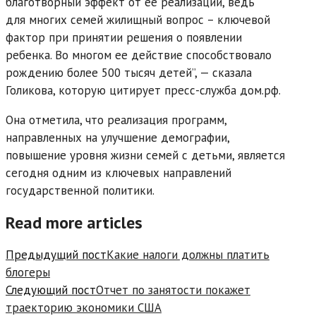
благотворный эффект от ее реализации, ведь
для многих семей жилищный вопрос – ключевой
фактор при принятии решения о появлении
ребенка. Во многом ее действие способствовало
рождению более 500 тысяч детей”, — сказала
Голикова, которую цитирует пресс-служба дом.рф.
Она отметила, что реализация программ,
направленных на улучшение демографии,
повышение уровня жизни семей с детьми, является
сегодня одним из ключевых направлений
государственной политики.
Read more articles
Предыдущий пост
Какие налоги должны платить
блогеры
Следующий пост
Отчет по занятости покажет
траекторию экономики США