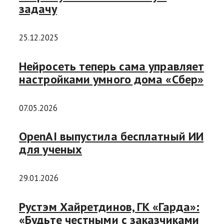
задачу
25.12.2025
Нейросеть теперь сама управляет
настройками умного дома «Сбер»
07.05.2026
OpenAI выпустила бесплатный ИИ
для ученых
29.01.2026
Рустэм Хайретдинов, ГК «Гарда»:
«Будьте честными с заказчиками