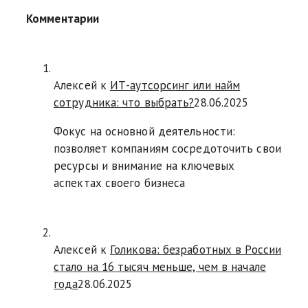
Комментарии
Алексей к
ИТ-аутсорсинг или найм
сотрудника: что выбрать?
28.06.2025
Фокус на основной деятельности:
позволяет компаниям сосредоточить свои
ресурсы и внимание на ключевых
аспектах своего бизнеса
Алексей к
Голикова: безработных в России
стало на 16 тысяч меньше, чем в начале
года
28.06.2025