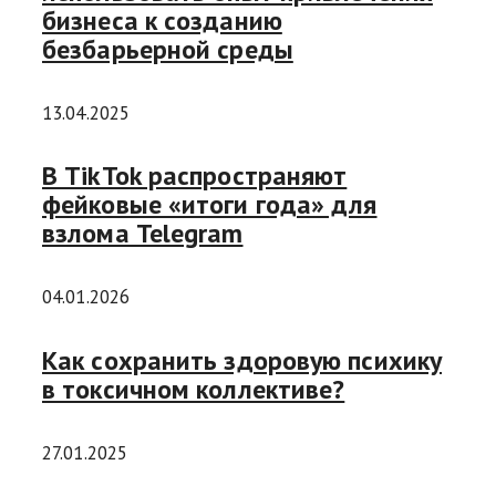
бизнеса к созданию
безбарьерной среды
13.04.2025
В TikTok распространяют
фейковые «итоги года» для
взлома Telegram
04.01.2026
Как сохранить здоровую психику
в токсичном коллективе?
27.01.2025