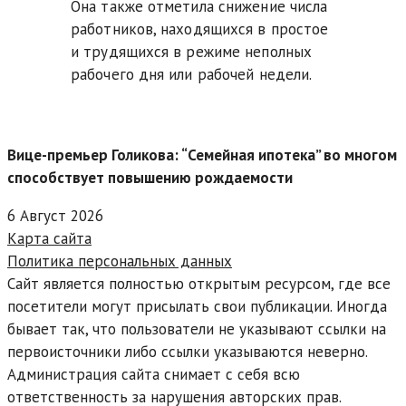
Она также отметила снижение числа
работников, находящихся в простое
и трудящихся в режиме неполных
рабочего дня или рабочей недели.
Вице-премьер Голикова: “Семейная ипотека” во многом
способствует повышению рождаемости
6 Август 2026
Карта сайта
Политика персональных данных
Сайт является полностью открытым ресурсом, где все
посетители могут присылать свои публикации. Иногда
бывает так, что пользователи не указывают ссылки на
первоисточники либо ссылки указываются неверно.
Администрация сайта снимает с себя всю
ответственность за нарушения авторских прав.