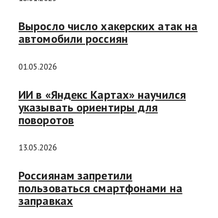
Выросло число хакерских атак на
автомобили россиян
01.05.2026
ИИ в «Яндекс Картах» научился
указывать ориентиры для
поворотов
13.05.2026
Россиянам запретили
пользоваться смартфонами на
заправках