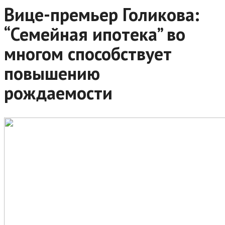
Вице-премьер Голикова:
“Семейная ипотека” во
многом способствует
повышению
рождаемости