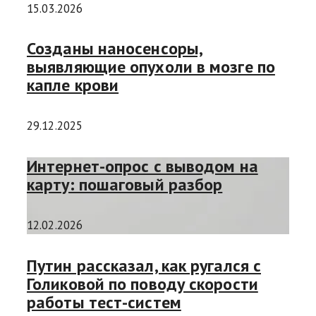
15.03.2026
Созданы наносенсоры,
выявляющие опухоли в мозге по
капле крови
29.12.2025
Интернет-опрос с выводом на
карту: пошаговый разбор
12.02.2026
Путин рассказал, как ругался с
Голиковой по поводу скорости
работы тест-систем