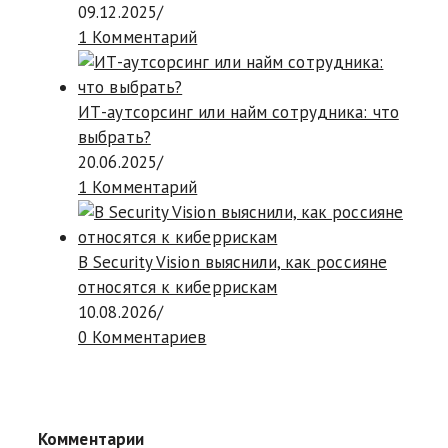
09.12.2025
/
1 Комментарий
ИТ-аутсорсинг или найм сотрудника: что
выбрать?
20.06.2025
/
1 Комментарий
В Security Vision выяснили, как россияне
относятся к киберрискам
10.08.2026
/
0 Комментариев
Комментарии