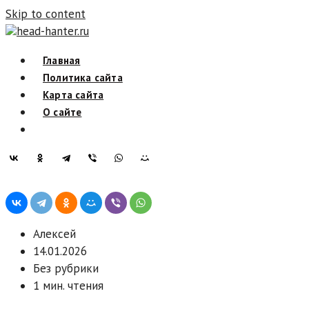
Skip to content
head-hanter.ru
Главная
Политика сайта
Карта сайта
О сайте
Алексей
14.01.2026
Без рубрики
1 мин. чтения