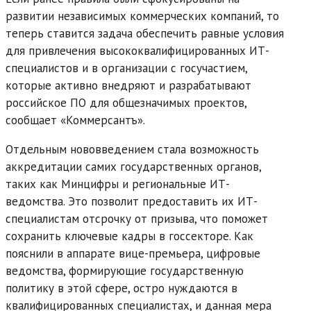
развитии независимых коммерческих компаний, то
теперь ставится задача обеспечить равные условия
для привлечения высококвалифицированных ИТ-
специалистов и в организации с госучастием,
которые активно внедряют и разрабатывают
российское ПО для общезначимых проектов,
сообщает «Коммерсантъ».
Отдельным нововведением стала возможность
аккредитации самих государственных органов,
таких как Минцифры и региональные ИТ-
ведомства. Это позволит предоставить их ИТ-
специалистам отсрочку от призыва, что поможет
сохранить ключевые кадры в госсекторе. Как
пояснили в аппарате вице-премьера, цифровые
ведомства, формирующие государственную
политику в этой сфере, остро нуждаются в
квалифицированных специалистах, и данная мера