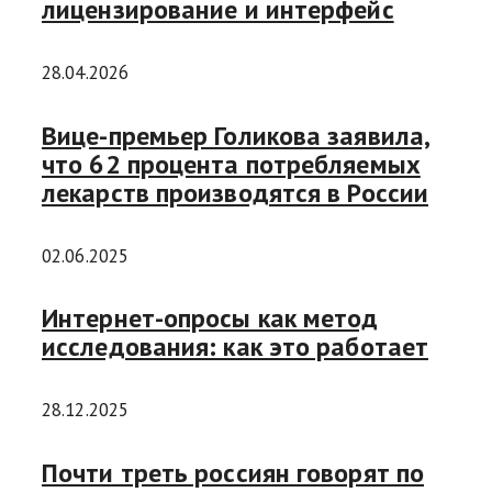
лицензирование и интерфейс
28.04.2026
Вице-премьер Голикова заявила,
что 62 процента потребляемых
лекарств производятся в России
02.06.2025
Интернет-опросы как метод
исследования: как это работает
28.12.2025
Почти треть россиян говорят по