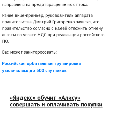
направлена на предотвращение их оттока.
Ранее вице-премьер, руководитель аппарата
правительства Дмитрий Григоренко заявлял, что
правительство согласно с идеей отложить отмену
льготы по уплате НДС при реализации российского
ПО.
Вас может заинтересовать:
Российская орбитальная группировка
увеличилась до 300 спутников
«Яндекс» обучит «Алису»
совершать и оплачивать покупки