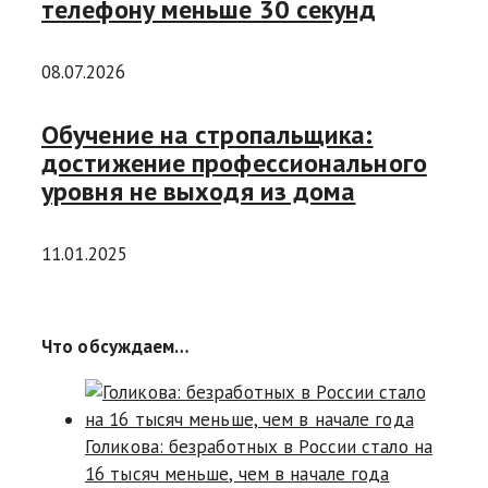
телефону меньше 30 секунд
08.07.2026
Обучение на стропальщика:
достижение профессионального
уровня не выходя из дома
11.01.2025
Что обсуждаем…
Голикова: безработных в России стало на
16 тысяч меньше, чем в начале года