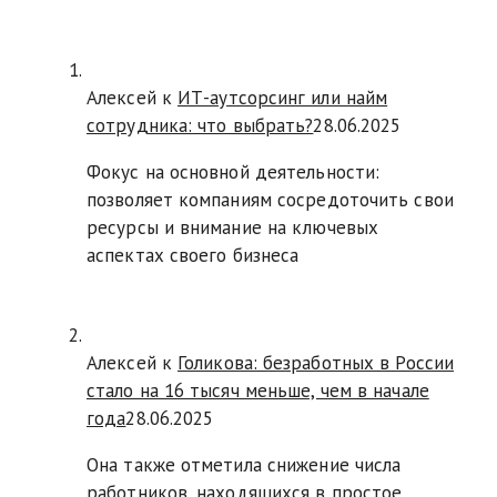
Алексей к
ИТ-аутсорсинг или найм
сотрудника: что выбрать?
28.06.2025
Фокус на основной деятельности:
позволяет компаниям сосредоточить свои
ресурсы и внимание на ключевых
аспектах своего бизнеса
Алексей к
Голикова: безработных в России
стало на 16 тысяч меньше, чем в начале
года
28.06.2025
Она также отметила снижение числа
работников, находящихся в простое