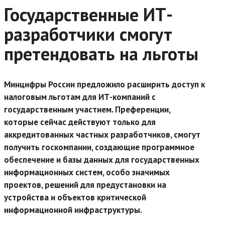
Государственные ИТ-
разработчики смогут
претендовать на льготы
Минцифры России предложило расширить доступ к
налоговым льготам для ИТ-компаний с
государственным участием. Преференции,
которые сейчас действуют только для
аккредитованных частных разработчиков, смогут
получить госкомпании, создающие программное
обеспечение и базы данных для государственных
информационных систем, особо значимых
проектов, решений для предустановки на
устройства и объектов критической
информационной инфраструктуры.