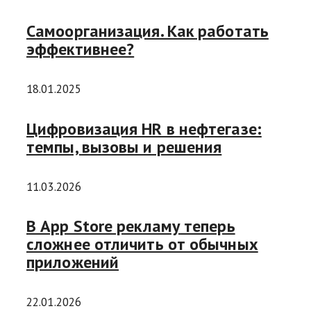
Самоорганизация. Как работать
эффективнее?
18.01.2025
Цифровизация HR в нефтегазе:
темпы, вызовы и решения
11.03.2026
В App Store рекламу теперь
сложнее отличить от обычных
приложений
22.01.2026