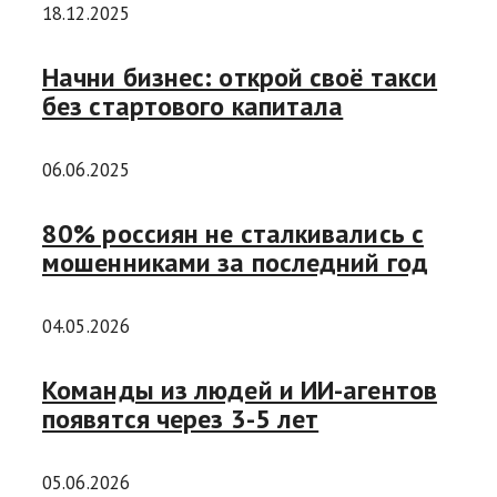
18.12.2025
Начни бизнес: открой своё такси
без стартового капитала
06.06.2025
80% россиян не сталкивались с
мошенниками за последний год
04.05.2026
Команды из людей и ИИ-агентов
появятся через 3-5 лет
05.06.2026