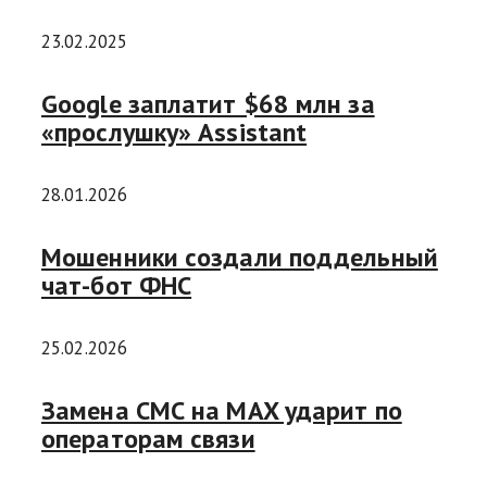
23.02.2025
Google заплатит $68 млн за
«прослушку» Assistant
28.01.2026
Мошенники создали поддельный
чат-бот ФНС
25.02.2026
Замена СМС на MAX ударит по
операторам связи