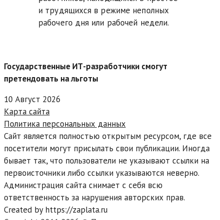
и трудящихся в режиме неполных
рабочего дня или рабочей недели.
Государственные ИТ-разработчики смогут
претендовать на льготы
10 Август 2026
Карта сайта
Политика персональных данных
Сайт является полностью открытым ресурсом, где все
посетители могут присылать свои публикации. Иногда
бывает так, что пользователи не указывают ссылки на
первоисточники либо ссылки указываются неверно.
Администрация сайта снимает с себя всю
ответственность за нарушения авторских прав.
Created by https://zaplata.ru