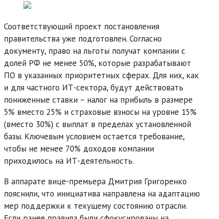
Соответствующий проект постановления
правительства уже подготовлен. Согласно
документу, право на льготы получат компании с
долей РФ не менее 50%, которые разрабатывают
ПО в указанных приоритетных сферах. Для них, как
и для частного ИТ-сектора, будут действовать
пониженные ставки – налог на прибыль в размере
5% вместо 25% и страховые взносы на уровне 15%
(вместо 30%) с выплат в пределах установленной
базы. Ключевым условием остается требование,
чтобы не менее 70% доходов компании
приходилось на ИТ-деятельность.
В аппарате вице-премьера Дмитрия Григоренко
пояснили, что инициатива направлена на адаптацию
мер поддержки к текущему состоянию отрасли.
Если ранее правила были сфокусированы на