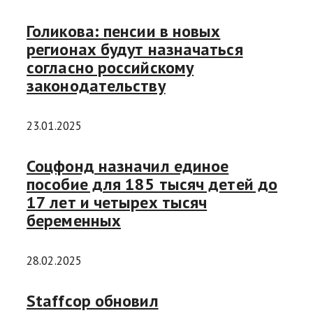
Голикова: пенсии в новых
регионах будут назначаться
согласно российскому
законодательству
23.01.2025
Соцфонд назначил единое
пособие для 185 тысяч детей до
17 лет и четырех тысяч
беременных
28.02.2025
Staffcop обновил